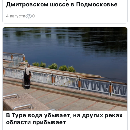
Дмитровском шоссе в Подмосковье
4 августа
0
В Туре вода убывает, на других реках
области прибывает