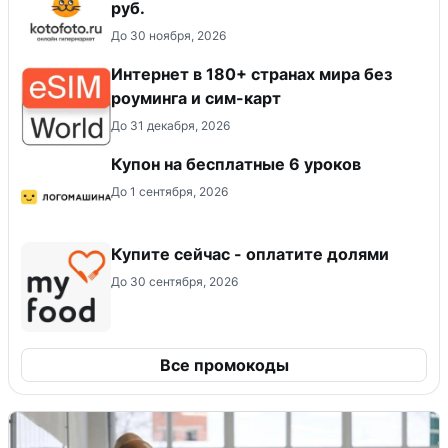
руб.
До 30 ноября, 2026
Интернет в 180+ странах мира без
роуминга и сим-карт
До 31 декабря, 2026
Купон на бесплатные 6 уроков
До 1 сентября, 2026
Купите сейчас - оплатите долями
До 30 сентября, 2026
Все промокоды