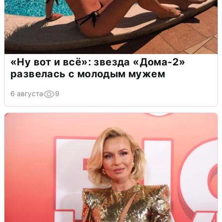
«Ну вот и всё»: звезда «Дома-2»
развелась с молодым мужем
6 августа
9