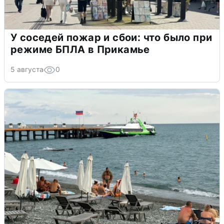
У соседей пожар и сбои: что было при
режиме БПЛА в Прикамье
5 августа
0