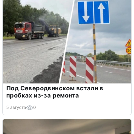
Под Северодвинском встали в
пробках из-за ремонта
5 августа
0