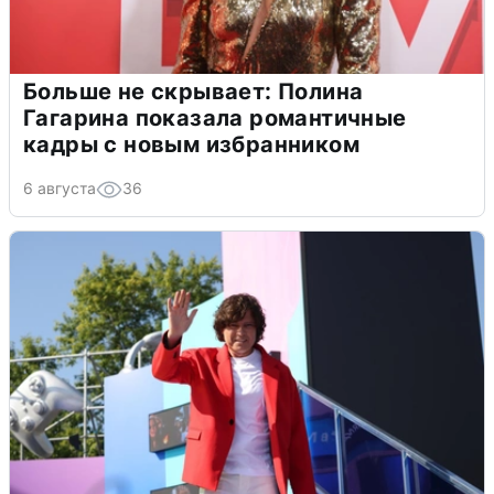
Больше не скрывает: Полина
Гагарина показала романтичные
кадры с новым избранником
6 августа
36