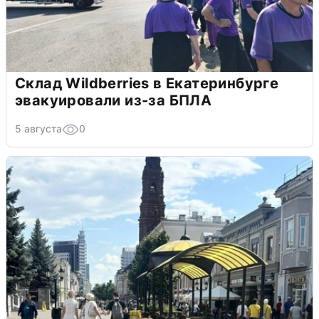
Склад Wildberries в Екатеринбурге
эвакуировали из-за БПЛА
5 августа
0