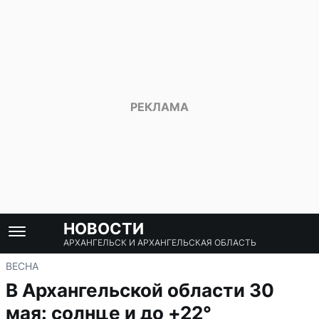
НОВОСТИ
АРХАНГЕЛЬСК И АРХАНГЕЛЬСКАЯ ОБЛАСТЬ
ВЕСНА
В Архангельской области 30
мая: солнце и до +22°