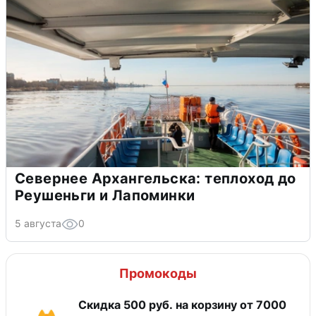
Севернее Архангельска: теплоход до
Реушеньги и Лапоминки
5 августа
0
Промокоды
Скидка 500 руб. на корзину от 7000