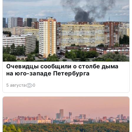
Очевидцы сообщили о столбе дыма
на юго-западе Петербурга
5 августа
0