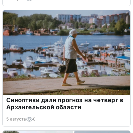
Синоптики дали прогноз на четверг в
Архангельской области
5 августа
0