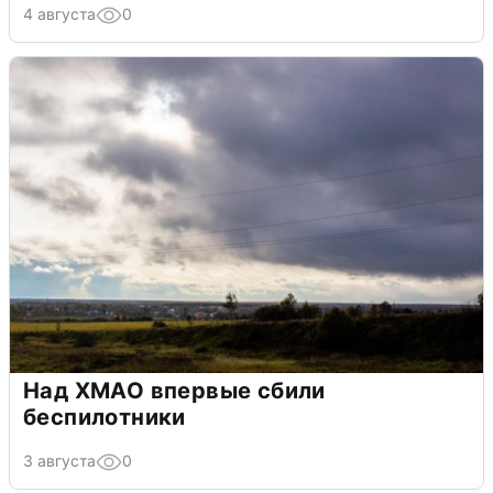
4 августа
0
Над ХМАО впервые сбили
беспилотники
3 августа
0