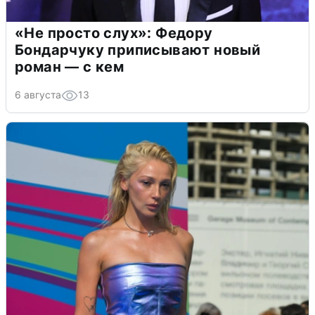
«Не просто слух»: Федору
Бондарчуку приписывают новый
роман — с кем
6 августа
13