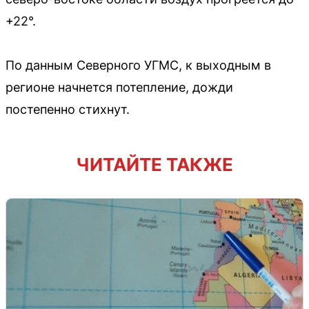
+22°.
По данным Северного УГМС, к выходным в
регионе начнется потепление, дожди
постепенно стихнут.
ЧИТАЙТЕ ТАКЖЕ