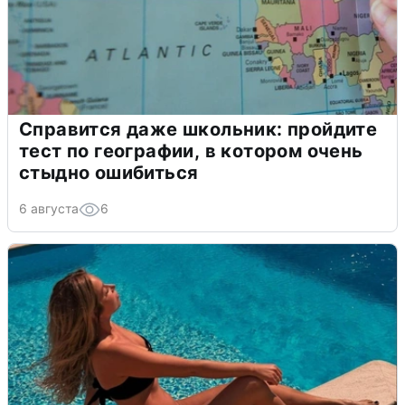
Справится даже школьник: пройдите
тест по географии, в котором очень
стыдно ошибиться
6 августа
6