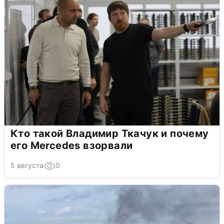
Кто такой Владимир Ткачук и почему
его Mercedes взорвали
5 августа
0