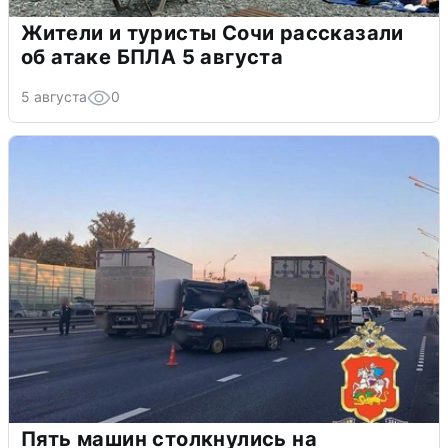
Жители и туристы Сочи рассказали
об атаке БПЛА 5 августа
5 августа
0
Пять машин столкнулись на