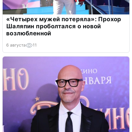
«Четырех мужей потеряла»: Прохор
Шаляпин проболтался о новой
возлюбленной
6 августа
11