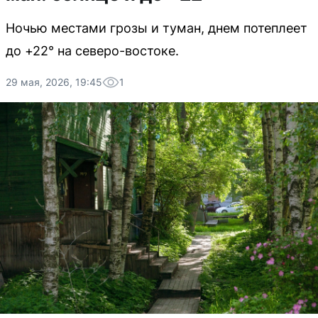
Ночью местами грозы и туман, днем потеплеет
до +22° на северо-востоке.
29 мая, 2026, 19:45
1