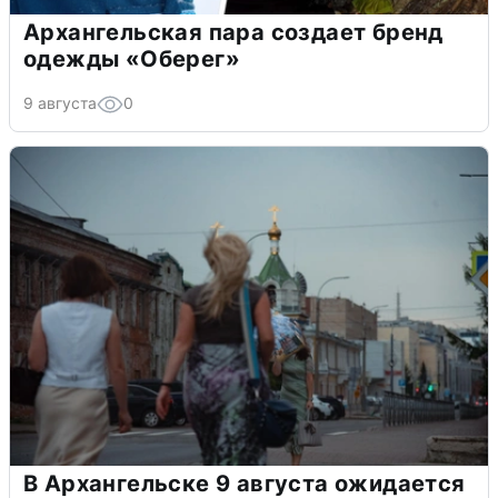
Архангельская пара создает бренд
одежды «Оберег»
9 августа
0
В Архангельске 9 августа ожидается