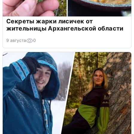
Секреты жарки лисичек от
жительницы Архангельской области
9 августа
0