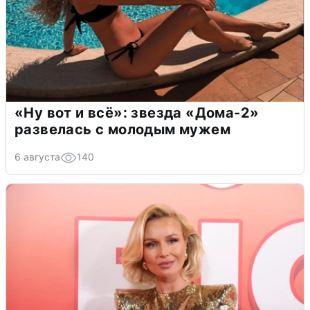
«Ну вот и всё»: звезда «Дома-2»
развелась с молодым мужем
6 августа
140