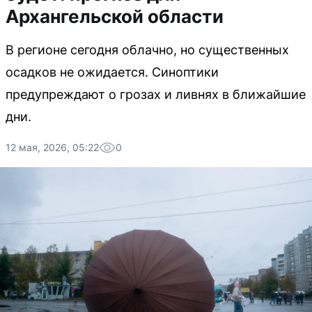
Архангельской области
В регионе сегодня облачно, но существенных
осадков не ожидается. Синоптики
предупреждают о грозах и ливнях в ближайшие
дни.
12 мая, 2026, 05:22
0