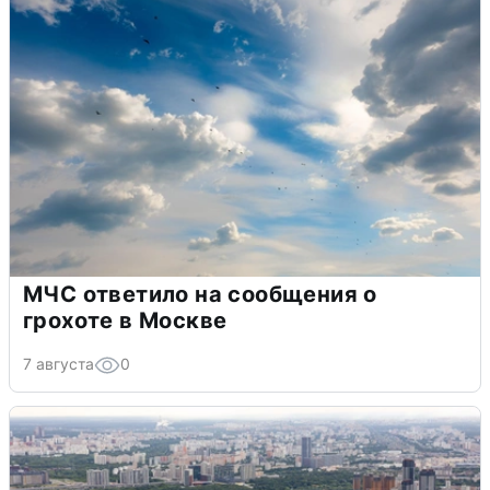
МЧС ответило на сообщения о
грохоте в Москве
7 августа
0