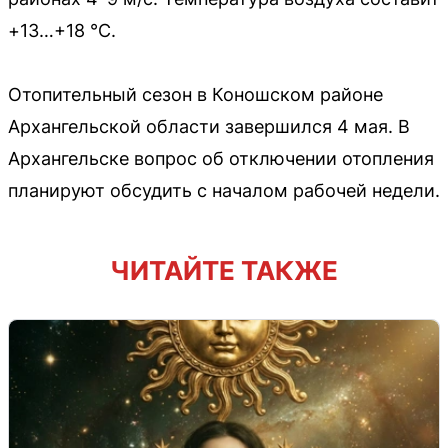
+13…+18 °C.
Отопительный сезон в Коношском районе
Архангельской области завершился 4 мая. В
Архангельске вопрос об отключении отопления
планируют обсудить с началом рабочей недели.
ЧИТАЙТЕ ТАКЖЕ