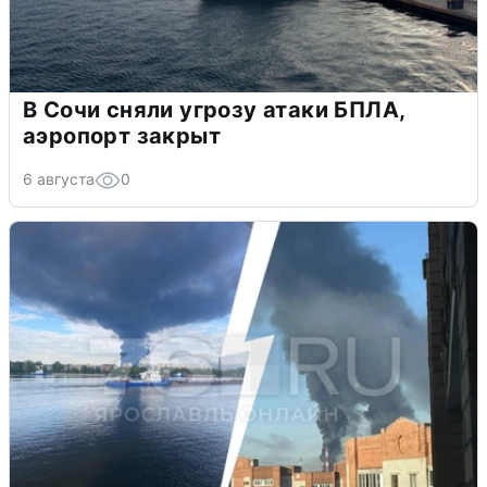
В Сочи сняли угрозу атаки БПЛА,
аэропорт закрыт
6 августа
0