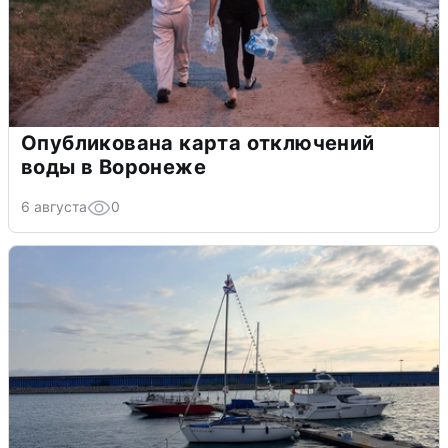
Опубликована карта отключений
воды в Воронеже
6 августа
0