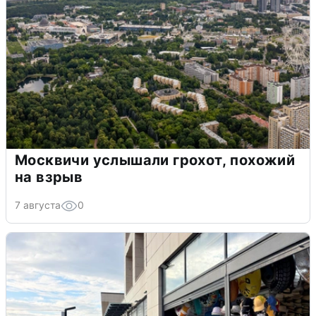
Москвичи услышали грохот, похожий
на взрыв
7 августа
0