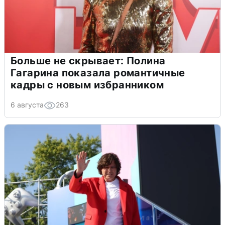
Больше не скрывает: Полина
Гагарина показала романтичные
кадры с новым избранником
6 августа
263