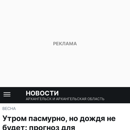
НОВОСТИ
АРХАНГЕЛЬСК И АРХАНГЕЛЬСКАЯ ОБЛАСТЬ
ВЕСНА
Утром пасмурно, но дождя не
будет: прогноз для