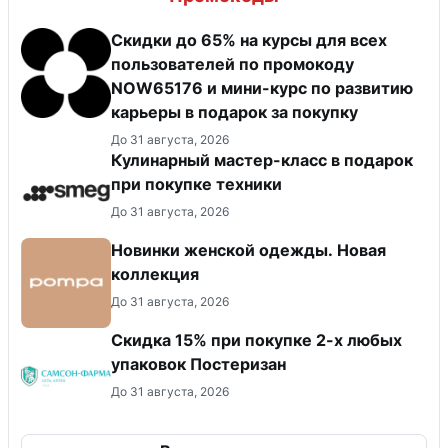
Скидки до 65% на курсы для всех
пользователей по промокоду
NOW65176 и мини-курс по развитию
карьеры в подарок за покупку
До 31 августа, 2026
Кулинарный мастер-класс в подарок
при покупке техники
До 31 августа, 2026
Новинки женской одежды. Новая
коллекция
До 31 августа, 2026
Скидка 15% при покупке 2-х любых
упаковок Постеризан
До 31 августа, 2026