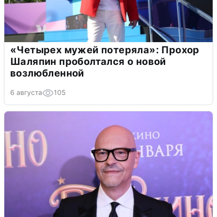
«Четырех мужей потеряла»: Прохор
Шаляпин проболтался о новой
возлюбленной
6 августа
105