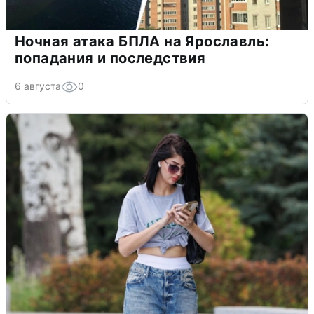
Ночная атака БПЛА на Ярославль:
попадания и последствия
6 августа
0