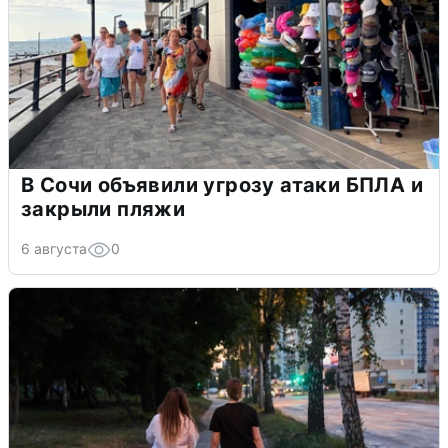
В Сочи объявили угрозу атаки БПЛА и
закрыли пляжи
6 августа
0