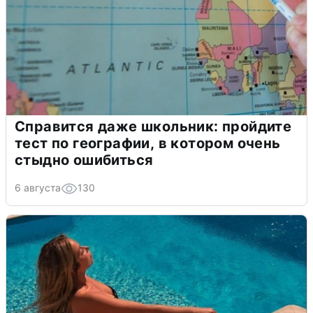
Справится даже школьник: пройдите
тест по географии, в котором очень
стыдно ошибиться
6 августа
130