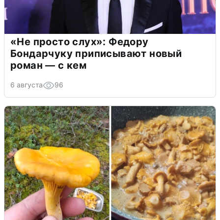
«Не просто слух»: Федору
Бондарчуку приписывают новый
роман — с кем
6 августа
96