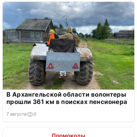
В Архангельской области волонтеры
прошли 361 км в поисках пенсионера
7 августа
0
Промокоды