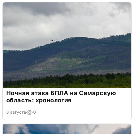
Ночная атака БПЛА на Самарскую
область: хронология
8 августа
0