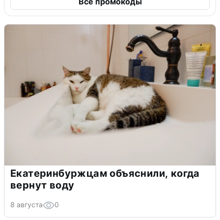
Все промокоды
Екатеринбуржцам объяснили, когда
вернут воду
8 августа
0