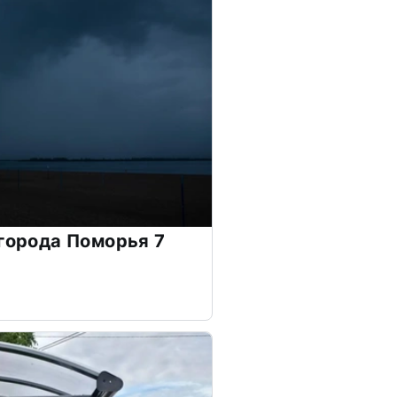
 города Поморья 7