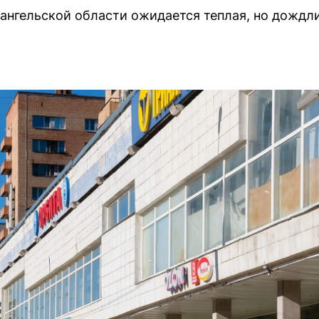
хангельской области ожидается теплая, но дождл