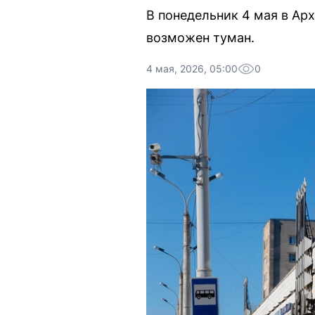
В понедельник 4 мая в Ар
возможен туман.
4 мая, 2026, 05:00
0