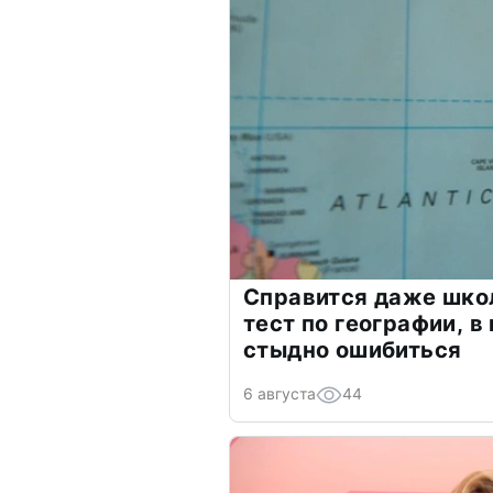
Справится даже шко
тест по географии, в
стыдно ошибиться
6 августа
44