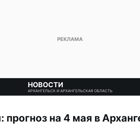
НОВОСТИ
АРХАНГЕЛЬСК И АРХАНГЕЛЬСКАЯ ОБЛАСТЬ
: прогноз на 4 мая в Архан