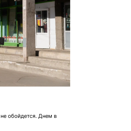
 не обойдется. Днем в