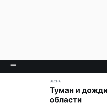
ВЕСНА
Туман и дожди
области