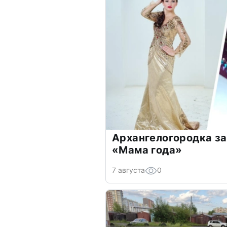
Архангелогородка за
«Мама года»
7 августа
0