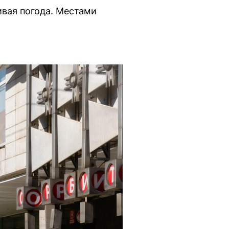
ивая погода. Местами