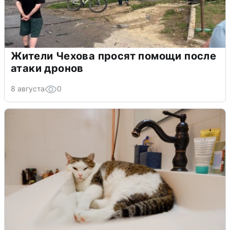
Жители Чехова просят помощи после
атаки дронов
8 августа
0