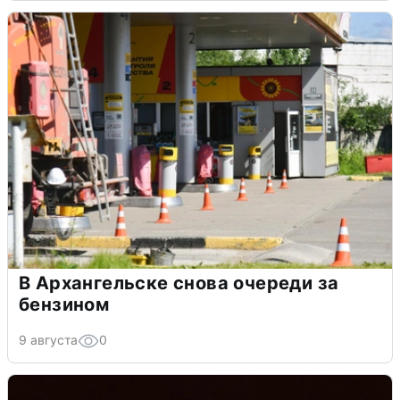
В Архангельске снова очереди за
бензином
9 августа
0