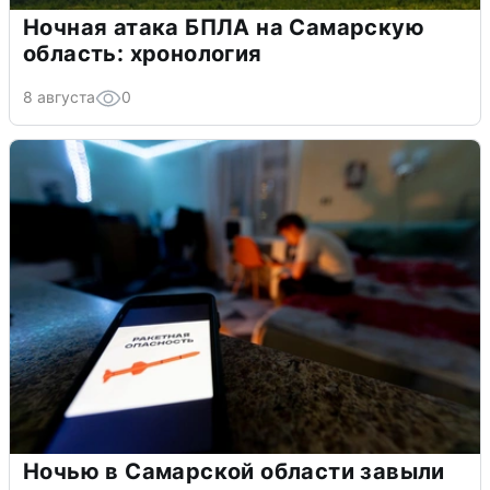
Ночная атака БПЛА на Самарскую
область: хронология
8 августа
0
Ночью в Самарской области завыли