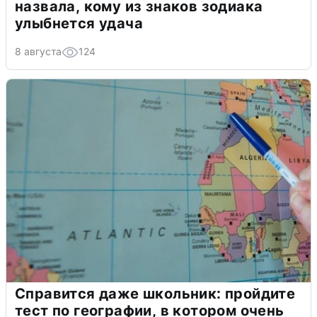
назвала, кому из знаков зодиака
улыбнется удача
8 августа
124
Справится даже школьник: пройдите
тест по географии, в котором очень