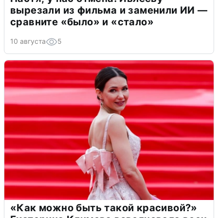
вырезали из фильма и заменили ИИ —
сравните «было» и «стало»
10 августа
5
«Как можно быть такой красивой?»