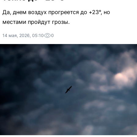
Да, днем воздух прогреется до +23°, но
местами пройдут грозы.
14 мая, 2026, 05:10
0