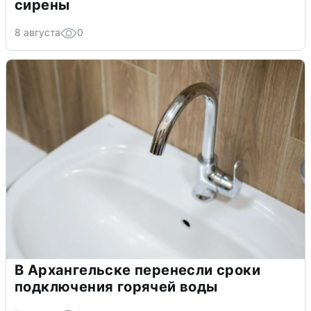
сирены
8 августа
0
В Архангельске перенесли сроки
подключения горячей воды