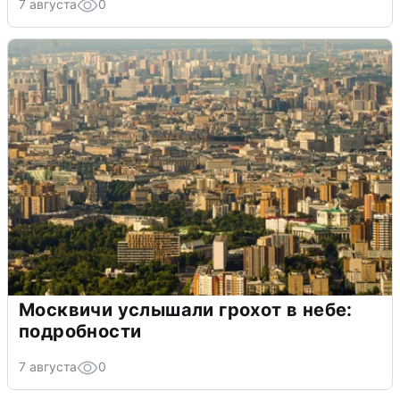
7 августа
0
Москвичи услышали грохот в небе:
подробности
7 августа
0