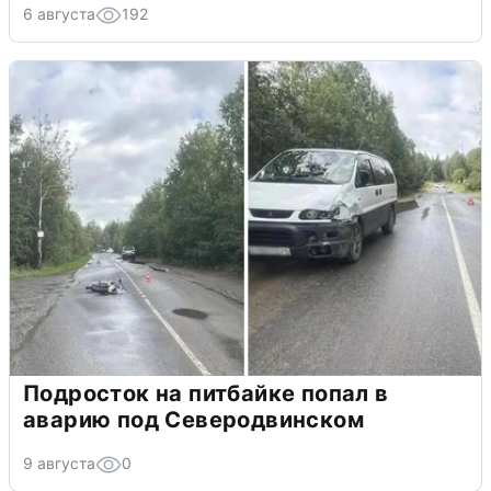
6 августа
192
Подросток на питбайке попал в
аварию под Северодвинском
9 августа
0