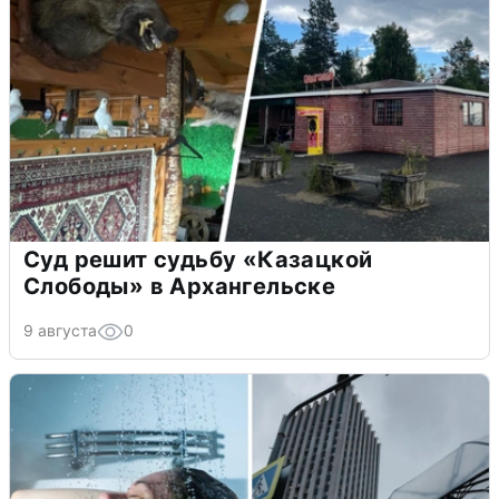
Суд решит судьбу «Казацкой
Слободы» в Архангельске
9 августа
0