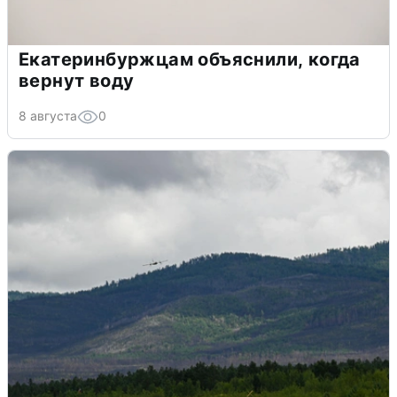
Екатеринбуржцам объяснили, когда
вернут воду
8 августа
0