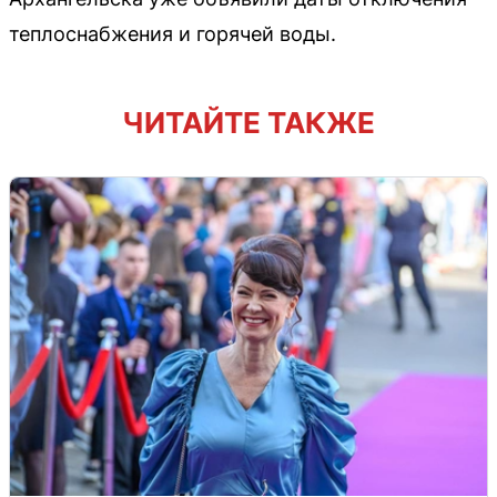
теплоснабжения и горячей воды.
ЧИТАЙТЕ ТАКЖЕ