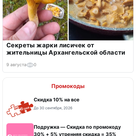
Секреты жарки лисичек от
жительницы Архангельской области
9 августа
0
Промокоды
Скидка 10% на все
До 30 сентября, 2026
Подружка — Скидка по промокоду
30% + 5% утренняя скидка = 35%