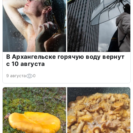
В Архангельске горячую воду вернут
с 10 августа
9 августа
0