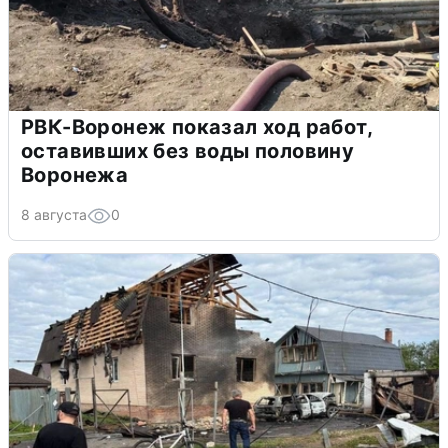
РВК-Воронеж показал ход работ,
оставивших без воды половину
Воронежа
8 августа
0