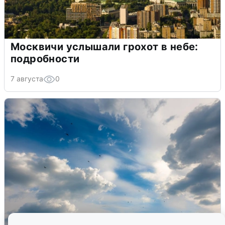
Москвичи услышали грохот в небе:
подробности
7 августа
0