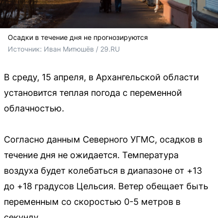
Осадки в течение дня не прогнозируются
Источник: 
Иван Митюшёв / 29.RU
В среду, 15 апреля, в Архангельской области
установится теплая погода с переменной
облачностью.
Согласно данным Северного УГМС, осадков в
течение дня не ожидается. Температура
воздуха будет колебаться в диапазоне от +13
до +18 градусов Цельсия. Ветер обещает быть
переменным со скоростью 0-5 метров в
секунду.