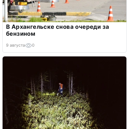
В Архангельске снова очереди за
бензином
9 августа
0