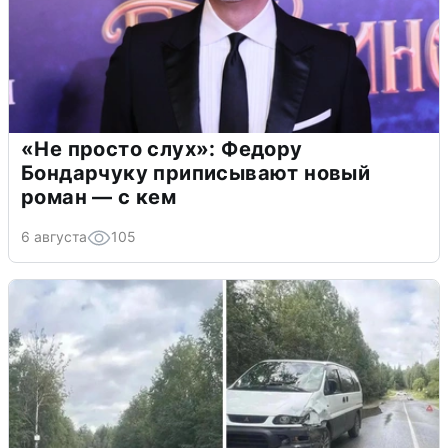
«Не просто слух»: Федору
Бондарчуку приписывают новый
роман — с кем
6 августа
105