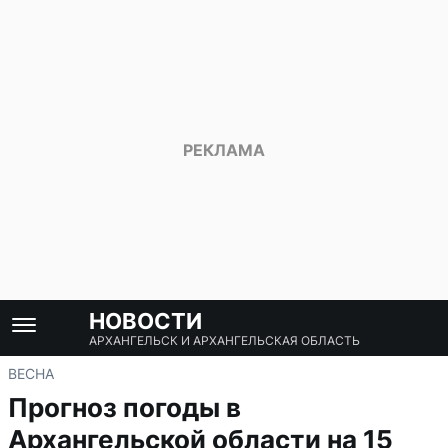
НОВОСТИ
АРХАНГЕЛЬСК И АРХАНГЕЛЬСКАЯ ОБЛАСТЬ
ВЕСНА
Прогноз погоды в
Архангельской области на 15