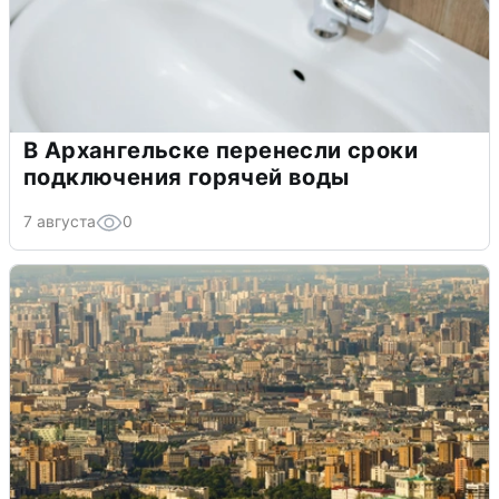
В Архангельске перенесли сроки
подключения горячей воды
7 августа
0