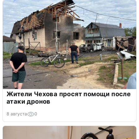
Жители Чехова просят помощи после
атаки дронов
8 августа
0