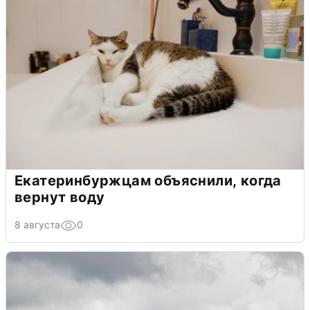
Екатеринбуржцам объяснили, когда
вернут воду
8 августа
0