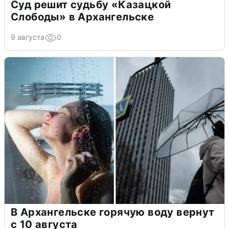
Суд решит судьбу «Казацкой
Слободы» в Архангельске
9 августа
0
В Архангельске горячую воду вернут
с 10 августа