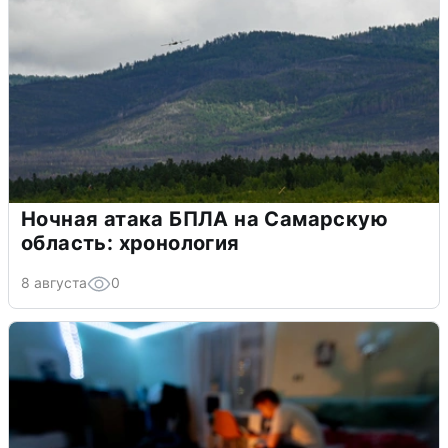
Ночная атака БПЛА на Самарскую
область: хронология
8 августа
0