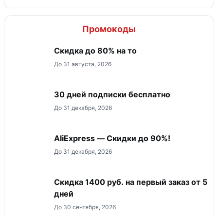
Промокоды
Скидка до 80% на то
До 31 августа, 2026
30 дней подписки бесплатно
До 31 декабря, 2026
AliExpress — Скидки до 90%!
До 31 декабря, 2026
Скидка 1400 руб. на первый заказ от 5
дней
До 30 сентября, 2026