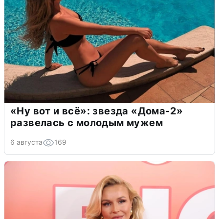
«Ну вот и всё»: звезда «Дома-2»
развелась с молодым мужем
6 августа
169