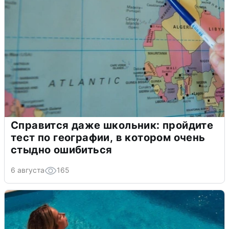
Справится даже школьник: пройдите
тест по географии, в котором очень
стыдно ошибиться
6 августа
165