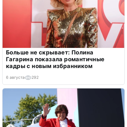
Больше не скрывает: Полина
Гагарина показала романтичные
кадры с новым избранником
6 августа
292