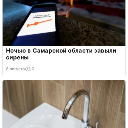
Ночью в Самарской области завыли
сирены
8 августа
0