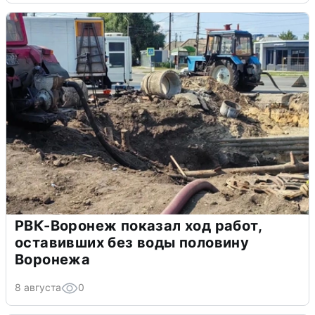
РВК-Воронеж показал ход работ,
оставивших без воды половину
Воронежа
8 августа
0