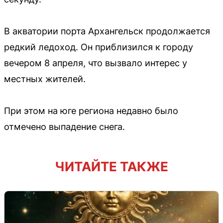
В акватории порта Архангельск продолжается
редкий ледоход. Он приблизился к городу
вечером 8 апреля, что вызвало интерес у
местных жителей.
При этом на юге региона недавно было
отмечено выпадение снега.
ЧИТАЙТЕ ТАКЖЕ