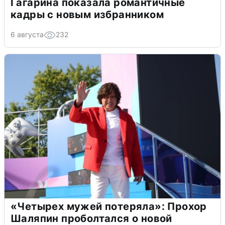
Гагарина показала романтичные
кадры с новым избранником
6 августа
232
«Четырех мужей потеряла»: Прохор
Шаляпин проболтался о новой