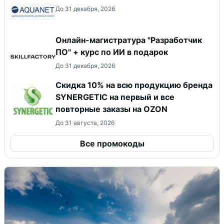
До 31 декабря, 2026
Онлайн-магистратура "Разработчик
ПО" + курс по ИИ в подарок
До 31 декабря, 2026
Скидка 10% на всю продукцию бренда
SYNERGETIC на первый и все
повторные заказы на OZON
До 31 августа, 2026
Все промокоды