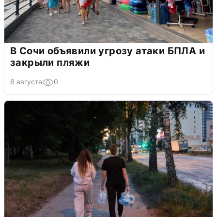
В Сочи объявили угрозу атаки БПЛА и
закрыли пляжи
6 августа
0