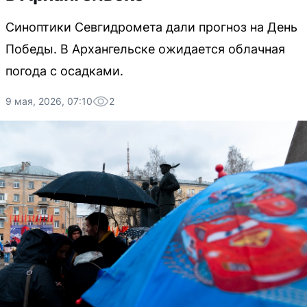
Синоптики Севгидромета дали прогноз на День
Победы. В Архангельске ожидается облачная
погода с осадками.
9 мая, 2026, 07:10
2