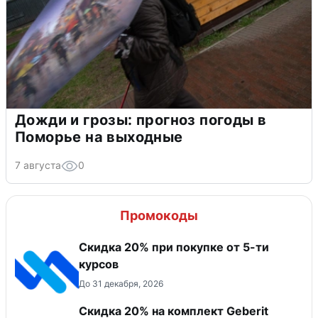
Дожди и грозы: прогноз погоды в
Поморье на выходные
7 августа
0
Промокоды
Скидка 20% при покупке от 5-ти
курсов
До 31 декабря, 2026
Скидка 20% на комплект Geberit