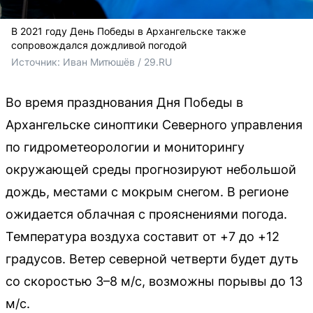
В 2021 году День Победы в Архангельске также
сопровождался дождливой погодой
Источник: 
Иван Митюшёв / 29.RU
Во время празднования Дня Победы в
Архангельске синоптики Северного управления
по гидрометеорологии и мониторингу
окружающей среды прогнозируют небольшой
дождь, местами с мокрым снегом. В регионе
ожидается облачная с прояснениями погода.
Температура воздуха составит от +7 до +12
градусов. Ветер северной четверти будет дуть
со скоростью 3–8 м/с, возможны порывы до 13
м/с.