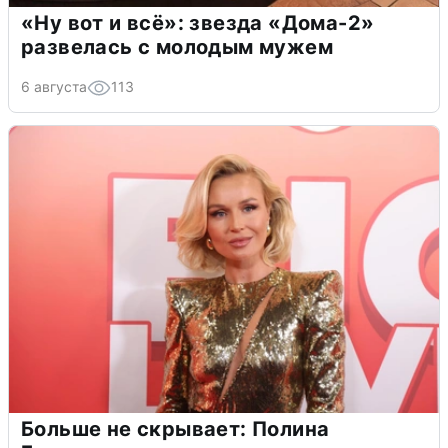
«Ну вот и всё»: звезда «Дома-2»
развелась с молодым мужем
6 августа
113
Больше не скрывает: Полина