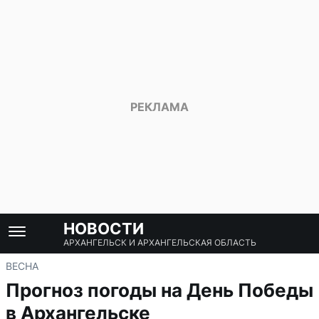
НОВОСТИ
АРХАНГЕЛЬСК И АРХАНГЕЛЬСКАЯ ОБЛАСТЬ
ВЕСНА
Прогноз погоды на День Победы
в Архангельске