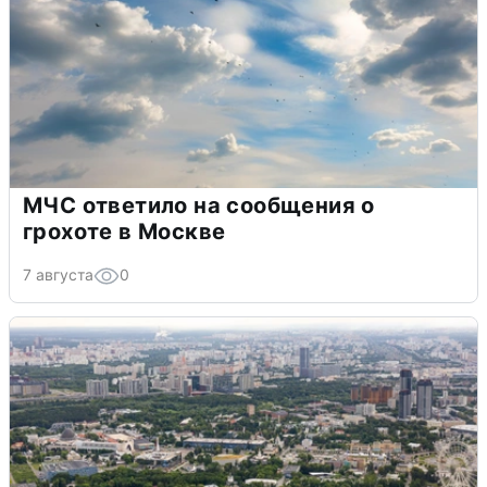
МЧС ответило на сообщения о
грохоте в Москве
7 августа
0