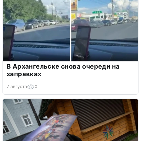
В Архангельске снова очереди на
заправках
7 августа
0