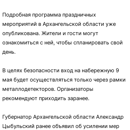
Подробная программа праздничных
мероприятий в Архангельской области уже
опубликована. Жители и гости могут
ознакомиться с ней, чтобы спланировать свой
день.
В целях безопасности вход на набережную 9
мая будет осуществляться только через рамки
металлодетекторов. Организаторы
рекомендуют приходить заранее.
Губернатор Архангельской области Александр
Цыбульский ранее объявил об усилении мер