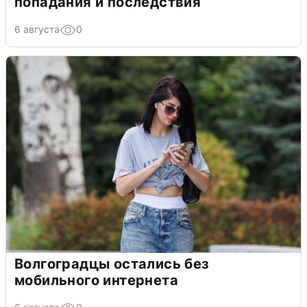
попадания и последствия
6 августа
0
Волгоградцы остались без
мобильного интернета