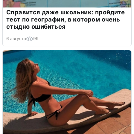
Справится даже школьник: пройдите
тест по географии, в котором очень
стыдно ошибиться
6 августа
99