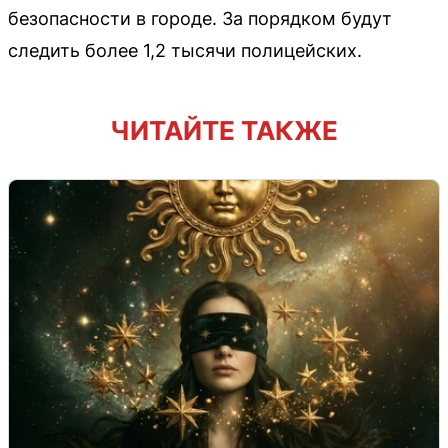
безопасности в городе. За порядком будут
следить более 1,2 тысячи полицейских.
ЧИТАЙТЕ ТАКЖЕ