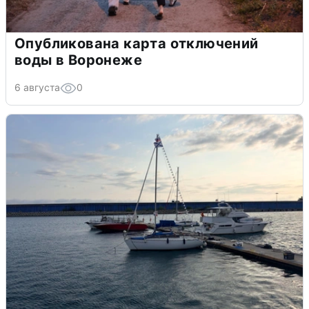
Опубликована карта отключений
воды в Воронеже
6 августа
0