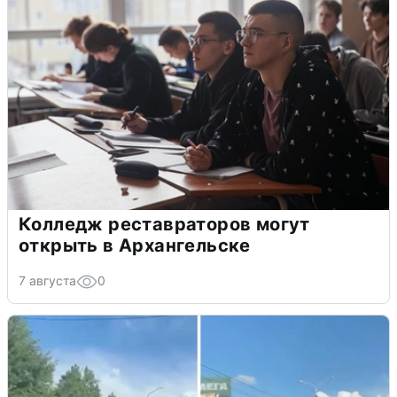
Колледж реставраторов могут
открыть в Архангельске
7 августа
0