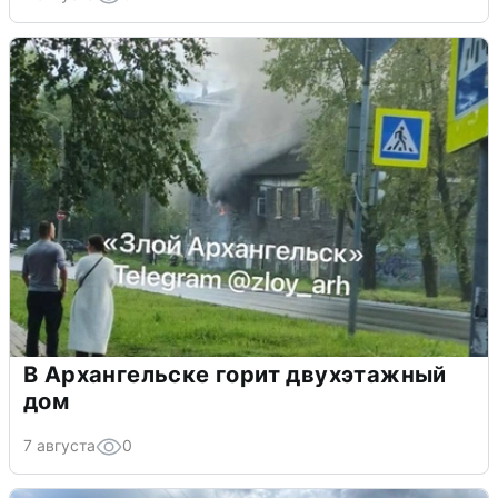
В Архангельске горит двухэтажный
дом
7 августа
0