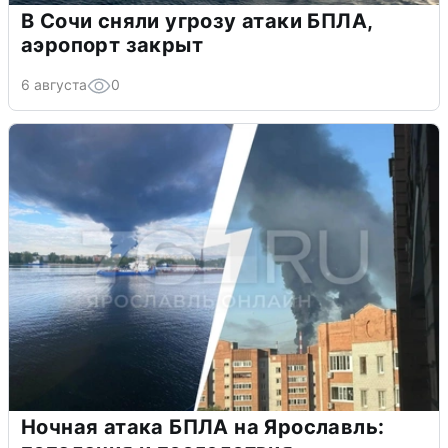
В Сочи сняли угрозу атаки БПЛА,
аэропорт закрыт
6 августа
0
Ночная атака БПЛА на Ярославль: