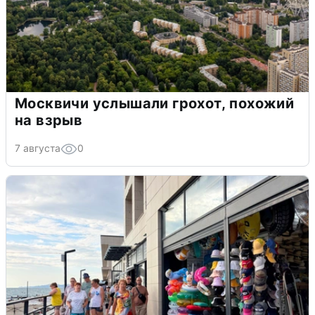
Москвичи услышали грохот, похожий
на взрыв
7 августа
0