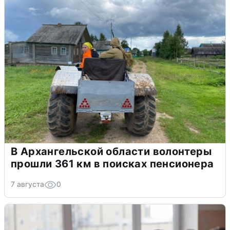
В Архангельской области волонтеры
прошли 361 км в поисках пенсионера
7 августа
0