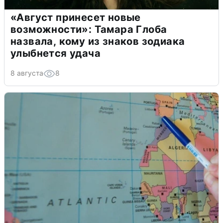
«Август принесет новые
возможности»: Тамара Глоба
назвала, кому из знаков зодиака
улыбнется удача
8 августа
8