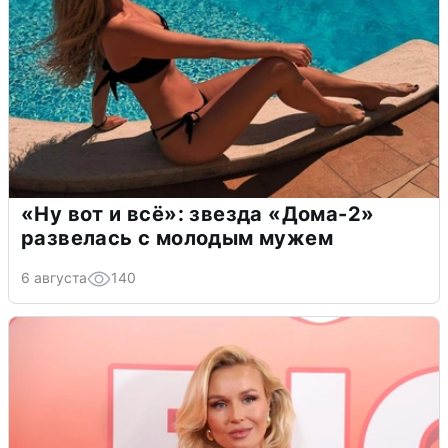
«Ну вот и всё»: звезда «Дома-2»
развелась с молодым мужем
6 августа
140