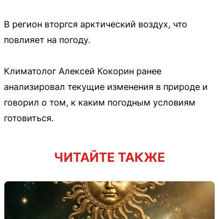
В регион вторгся арктический воздух, что
повлияет на погоду.
Климатолог Алексей Кокорин ранее
анализировал текущие изменения в природе и
говорил о том, к каким погодным условиям
готовиться.
ЧИТАЙТЕ ТАКЖЕ