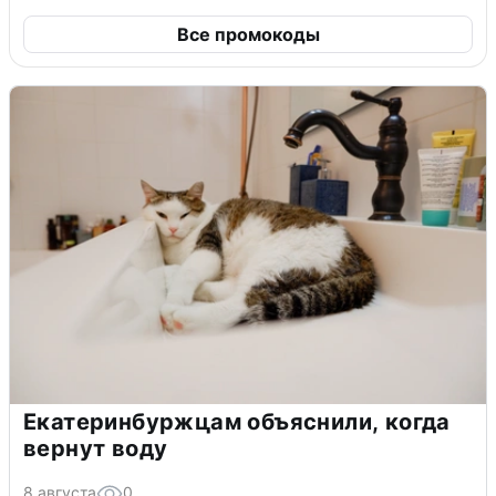
Все промокоды
Екатеринбуржцам объяснили, когда
вернут воду
8 августа
0