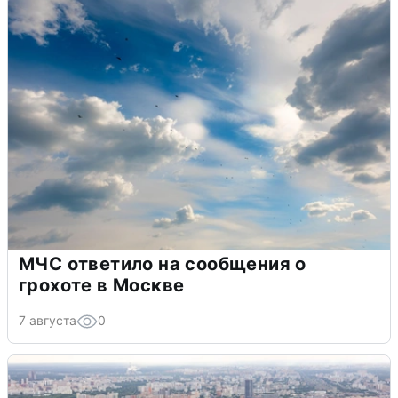
МЧС ответило на сообщения о
грохоте в Москве
7 августа
0