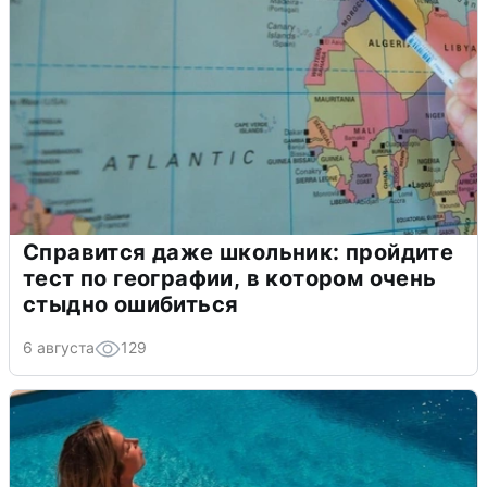
Справится даже школьник: пройдите
тест по географии, в котором очень
стыдно ошибиться
6 августа
129