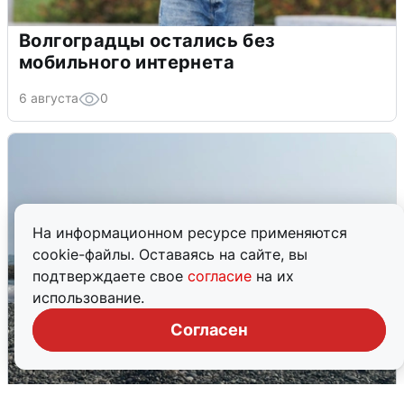
Волгоградцы остались без
мобильного интернета
6 августа
0
На информационном ресурсе применяются
cookie-файлы. Оставаясь на сайте, вы
подтверждаете свое
согласие
на их
использование.
Согласен