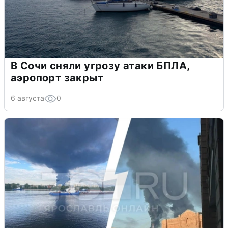
В Сочи сняли угрозу атаки БПЛА,
аэропорт закрыт
6 августа
0