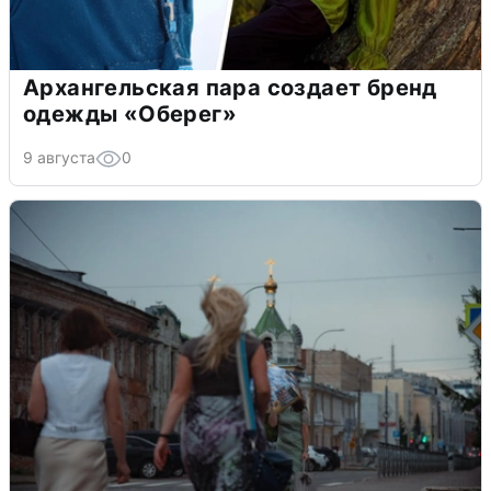
Архангельская пара создает бренд
одежды «Оберег»
9 августа
0