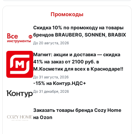
Промокоды
Скидка 10% по промокоду на товары
брендов BRAUBERG, SONNEN, BRABIX
До 20 августа, 2026
Магнит: акции и доставка — скидка
41% на заказ от 2100 руб. в
М.Косметик для всех в Краснодаре!!
До 31 августа, 2026
-15% на Контур.НДС+
До 31 декабря, 2026
Заказать товары бренда Cozy Home
на Ozon