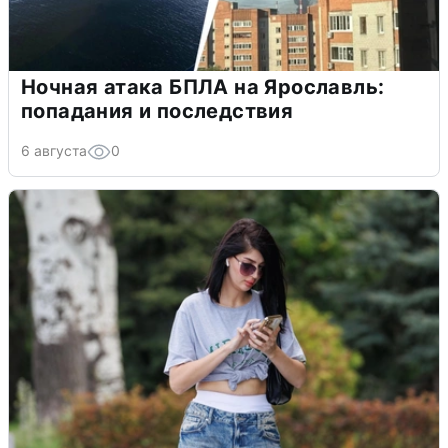
Ночная атака БПЛА на Ярославль:
попадания и последствия
6 августа
0