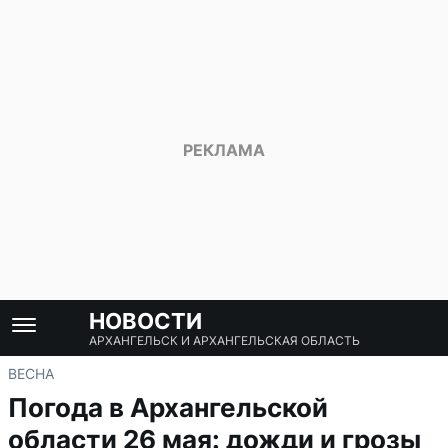
НОВОСТИ
АРХАНГЕЛЬСК И АРХАНГЕЛЬСКАЯ ОБЛАСТЬ
ВЕСНА
Погода в Архангельской
области 26 мая: дожди и грозы