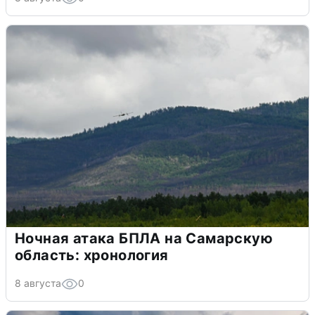
Ночная атака БПЛА на Самарскую
область: хронология
8 августа
0