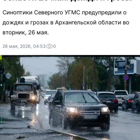
Синоптики Северного УГМС предупредили о
дождях и грозах в Архангельской области во
вторник, 26 мая.
26 мая, 2026, 04:53
0