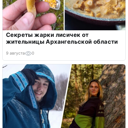
Секреты жарки лисичек от
жительницы Архангельской области
9 августа
0