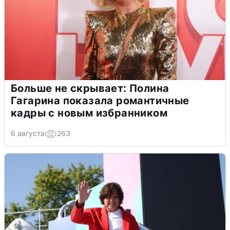
Больше не скрывает: Полина
Гагарина показала романтичные
кадры с новым избранником
6 августа
263