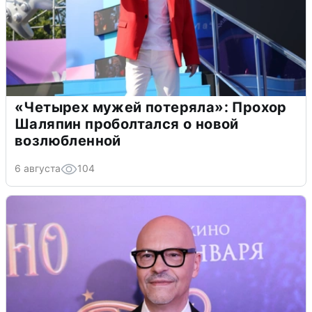
«Четырех мужей потеряла»: Прохор
Шаляпин проболтался о новой
возлюбленной
6 августа
104