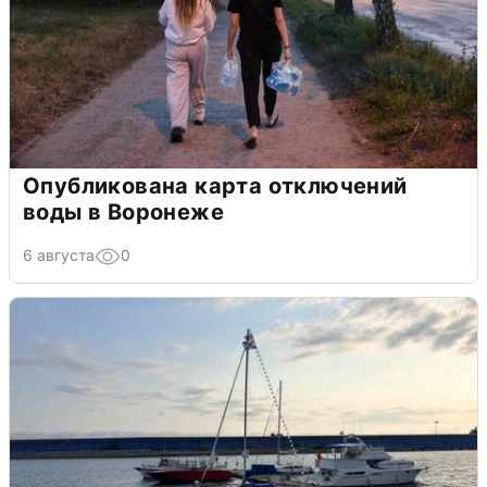
Опубликована карта отключений
воды в Воронеже
6 августа
0