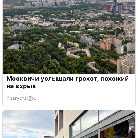
Москвичи услышали грохот, похожий
на взрыв
7 августа
0