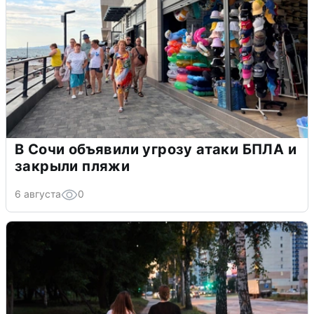
В Сочи объявили угрозу атаки БПЛА и
закрыли пляжи
6 августа
0