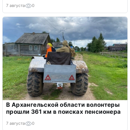
7 августа
0
В Архангельской области волонтеры
прошли 361 км в поисках пенсионера
7 августа
0