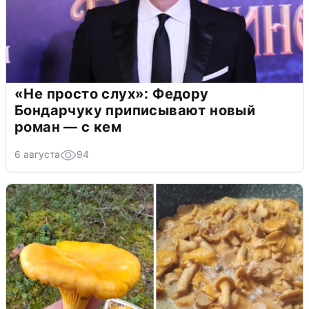
«Не просто слух»: Федору
Бондарчуку приписывают новый
роман — с кем
6 августа
94