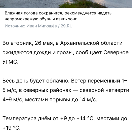
Влажная погода сохранится, рекомендуется надеть
непромокаемую обувь и взять зонт.
Источник: 
Иван Митюшёв / 29.RU
Во вторник, 26 мая, в Архангельской области
ожидаются дожди и грозы, сообщает Северное
УГМС.
Весь день будет облачно. Ветер переменный 1–
5 м/с, в северных районах — северной четверти
4–9 м/с, местами порывы до 14 м/с.
Температура днём от +9 до +14 °C, местами до
+19 °C.