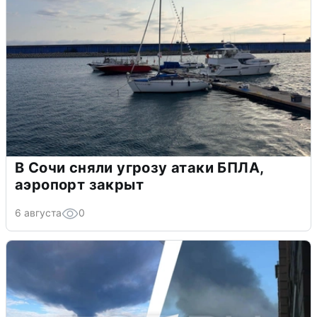
В Сочи сняли угрозу атаки БПЛА,
аэропорт закрыт
6 августа
0