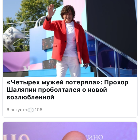
«Четырех мужей потеряла»: Прохор
Шаляпин проболтался о новой
возлюбленной
6 августа
106