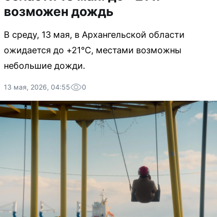
возможен дождь
В среду, 13 мая, в Архангельской области
ожидается до +21°C, местами возможны
небольшие дожди.
13 мая, 2026, 04:55
0