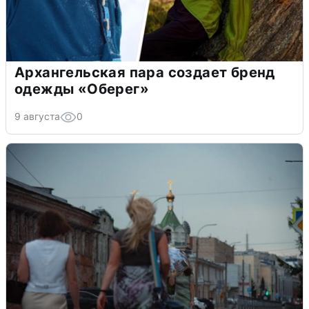
Архангельская пара создает бренд
одежды «Оберег»
9 августа
0