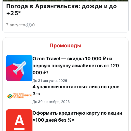
Погода в Архангельске: дожди и до
+25°
7 августа
0
Промокоды
Ozon Travel — скидка 10 000 ₽ на
первую покупку авиабилетов от 120
000 ₽!
До 31 августа, 2026
4 упаковки контактных линз по цене
3-х
До 30 сентября, 2026
Оформить кредитную карту по акции
«100 дней без %»