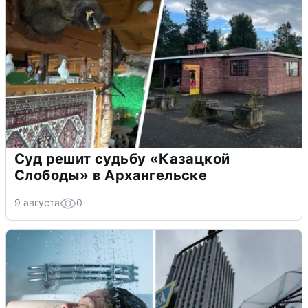
Суд решит судьбу «Казацкой
Слободы» в Архангельске
9 августа
0