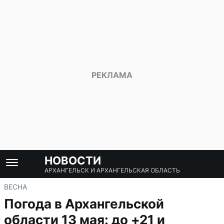
НОВОСТИ
АРХАНГЕЛЬСК И АРХАНГЕЛЬСКАЯ ОБЛАСТЬ
ВЕСНА
Погода в Архангельской
области 13 мая: до +21 и