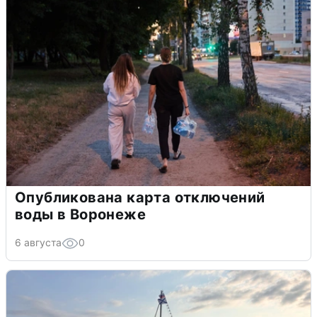
Опубликована карта отключений
воды в Воронеже
6 августа
0