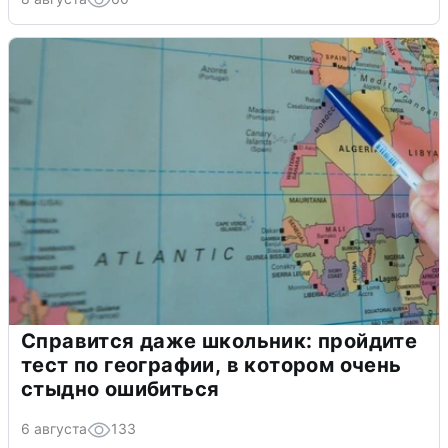
Справится даже школьник: пройдите
тест по географии, в котором очень
стыдно ошибиться
6 августа
133