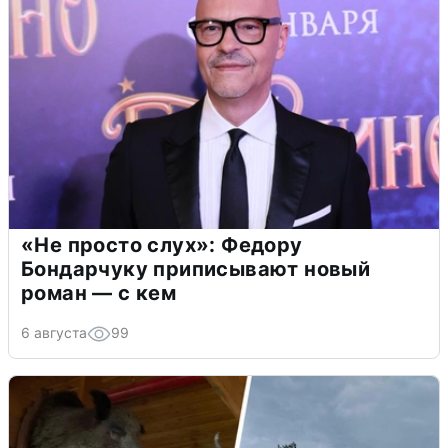
«Не просто слух»: Федору
Бондарчуку приписывают новый
роман — с кем
6 августа
99