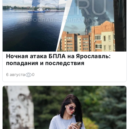
Ночная атака БПЛА на Ярославль:
попадания и последствия
6 августа
0