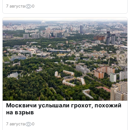
7 августа
0
Москвичи услышали грохот, похожий
на взрыв
7 августа
0