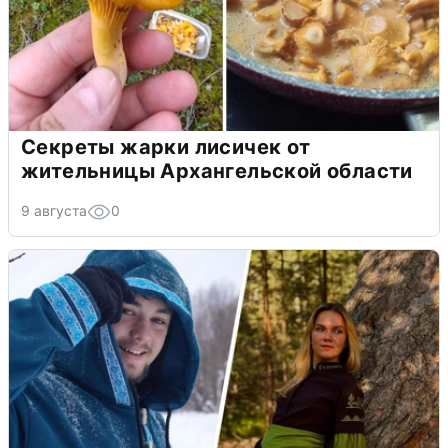
Секреты жарки лисичек от
жительницы Архангельской области
9 августа
0