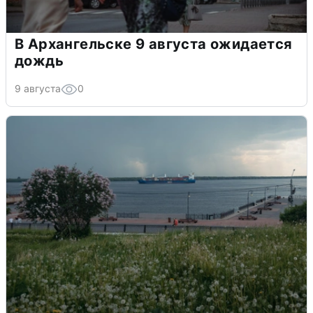
В Архангельске 9 августа ожидается
дождь
9 августа
0