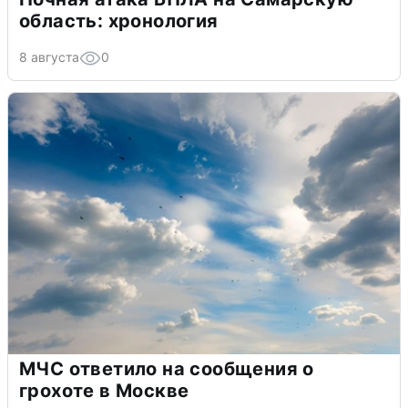
область: хронология
8 августа
0
МЧС ответило на сообщения о
грохоте в Москве