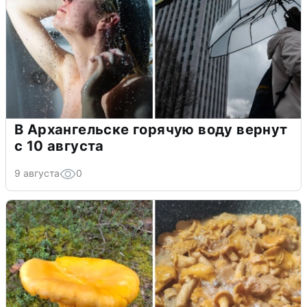
В Архангельске горячую воду вернут
с 10 августа
9 августа
0