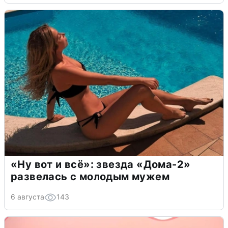
«Ну вот и всё»: звезда «Дома-2»
развелась с молодым мужем
6 августа
143