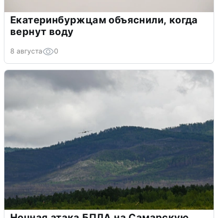
Екатеринбуржцам объяснили, когда
вернут воду
8 августа
0
Ночная атака БПЛА на Самарскую