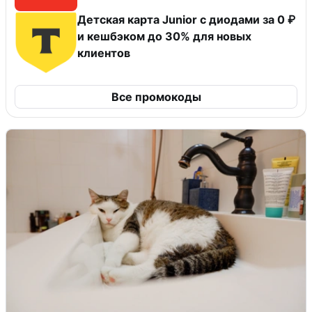
Детская карта Junior с диодами за 0 ₽
и кешбэком до 30% для новых
клиентов
Все промокоды