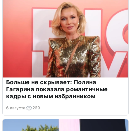
Больше не скрывает: Полина
Гагарина показала романтичные
кадры с новым избранником
6 августа
269