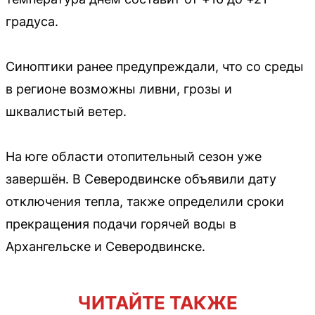
градуса.
Синоптики ранее предупреждали, что со среды
в регионе возможны ливни, грозы и
шквалистый ветер.
На юге области отопительный сезон уже
завершён. В Северодвинске объявили дату
отключения тепла, также определили сроки
прекращения подачи горячей воды в
Архангельске и Северодвинске.
ЧИТАЙТЕ ТАКЖЕ