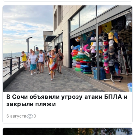
В Сочи объявили угрозу атаки БПЛА и
закрыли пляжи
6 августа
0