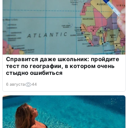
Справится даже школьник: пройдите
тест по географии, в котором очень
стыдно ошибиться
6 августа
44