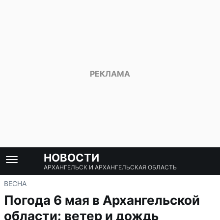
НОВОСТИ
АРХАНГЕЛЬСК И АРХАНГЕЛЬСКАЯ ОБЛАСТЬ
ВЕСНА
Погода 6 мая в Архангельской
области: ветер и дождь