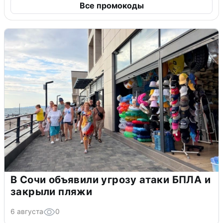
Все промокоды
В Сочи объявили угрозу атаки БПЛА и
закрыли пляжи
6 августа
0