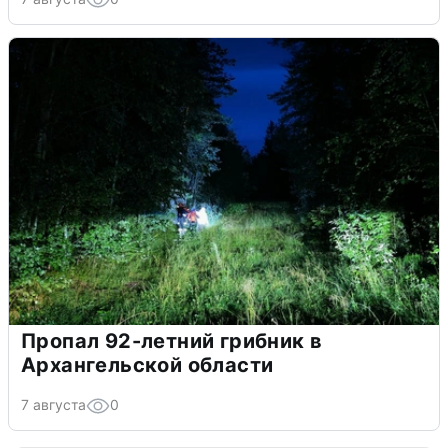
Пропал 92-летний грибник в
Архангельской области
7 августа
0