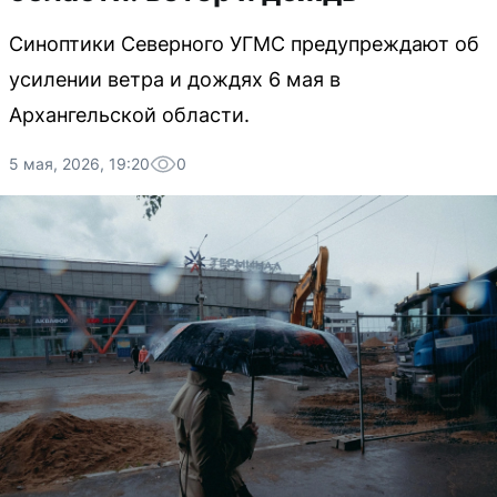
Синоптики Северного УГМС предупреждают об
усилении ветра и дождях 6 мая в
Архангельской области.
5 мая, 2026, 19:20
0