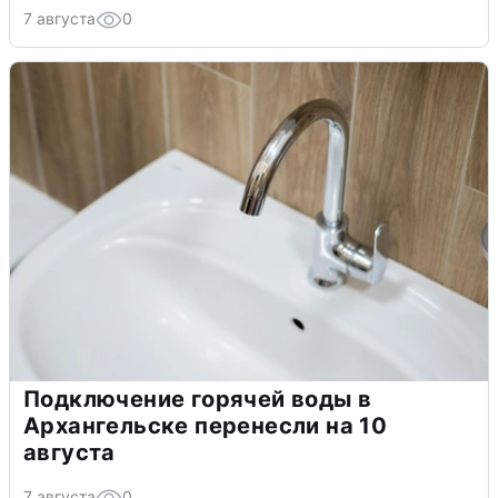
7 августа
0
Подключение горячей воды в
Архангельске перенесли на 10
августа
7 августа
0