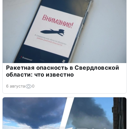
Ракетная опасность в Свердловской
области: что известно
6 августа
0