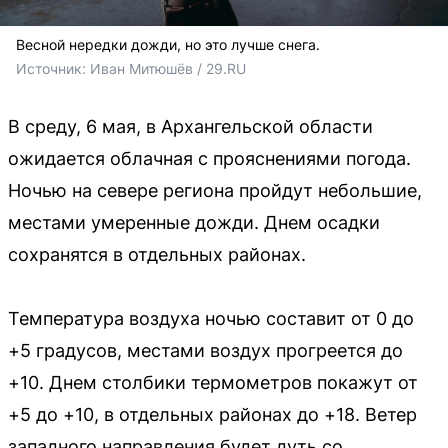
Весной нередки дожди, но это лучше снега.
Источник: 
Иван Митюшёв / 29.RU
В среду, 6 мая, в Архангельской области
ожидается облачная с прояснениями погода.
Ночью на севере региона пройдут небольшие,
местами умеренные дожди. Днем осадки
сохранятся в отдельных районах.
Температура воздуха ночью составит от 0 до
+5 градусов, местами воздух прогреется до
+10. Днем столбики термометров покажут от
+5 до +10, в отдельных районах до +18. Ветер
западного направления будет дуть со