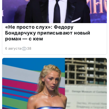
«Не просто слух»: Федору
Бондарчуку приписывают новый
роман — с кем
6 августа
38