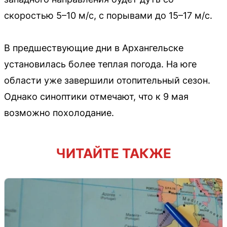
скоростью 5–10 м/с, с порывами до 15–17 м/с.
В предшествующие дни в Архангельске
установилась более теплая погода. На юге
области уже завершили отопительный сезон.
Однако синоптики отмечают, что к 9 мая
возможно похолодание.
ЧИТАЙТЕ ТАКЖЕ