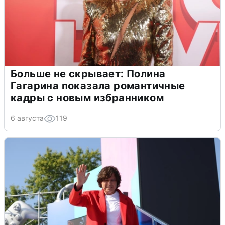
Больше не скрывает: Полина
Гагарина показала романтичные
кадры с новым избранником
6 августа
119