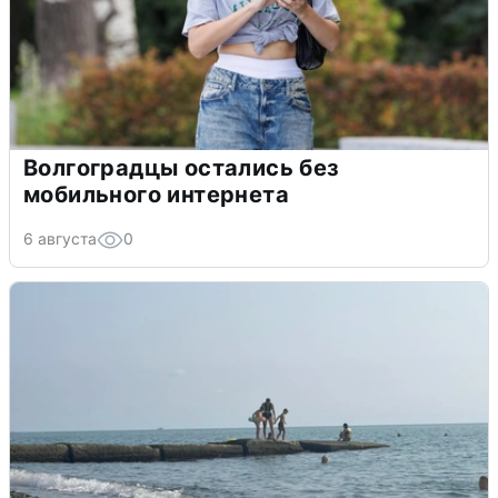
Волгоградцы остались без
мобильного интернета
6 августа
0