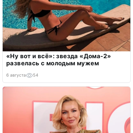
«Ну вот и всё»: звезда «Дома-2»
развелась с молодым мужем
6 августа
54