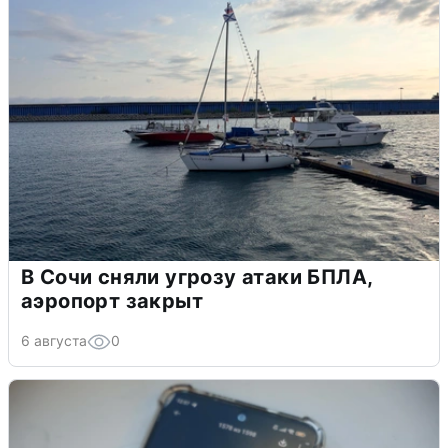
В Сочи сняли угрозу атаки БПЛА,
аэропорт закрыт
6 августа
0