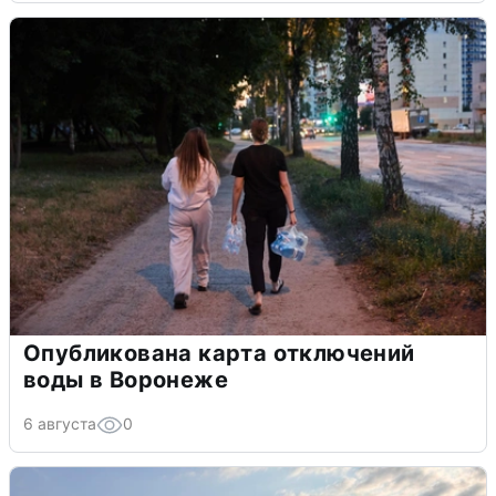
Опубликована карта отключений
воды в Воронеже
6 августа
0