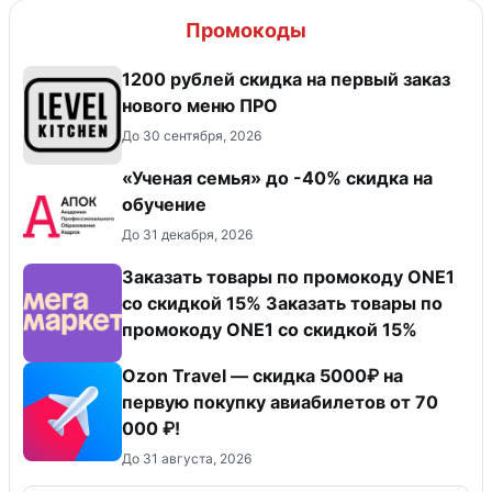
Промокоды
​1200 рублей скидка на первый заказ
нового меню ПРО
До 30 сентября, 2026
«Ученая семья» до -40% скидка на
обучение
До 31 декабря, 2026
Заказать товары по промокоду ONE1
со скидкой 15% Заказать товары по
промокоду ONE1 со скидкой 15%
Ozon Travel — скидка 5000₽ на
первую покупку авиабилетов от 70
000 ₽!
До 31 августа, 2026