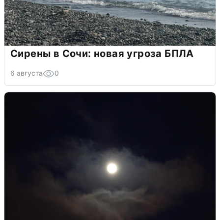
Сирены в Сочи: новая угроза БПЛА
6 августа
0