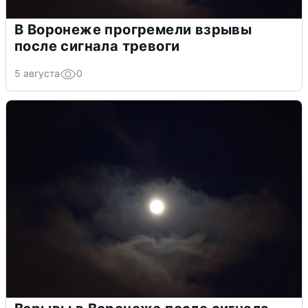
В Воронеже прогремели взрывы
после сигнала тревоги
5 августа
0