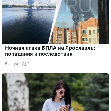
Ночная атака БПЛА на Ярославль:
попадания и последствия
6 августа
0