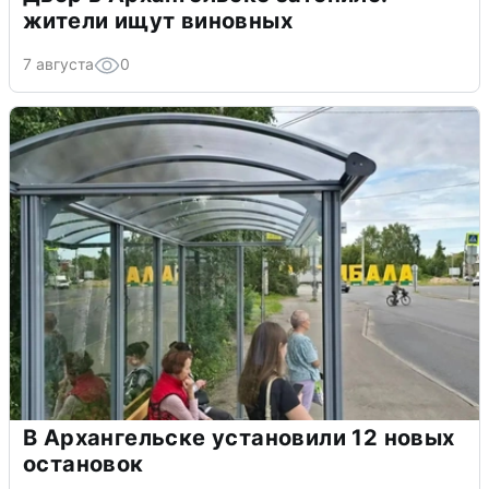
жители ищут виновных
7 августа
0
В Архангельске установили 12 новых
остановок