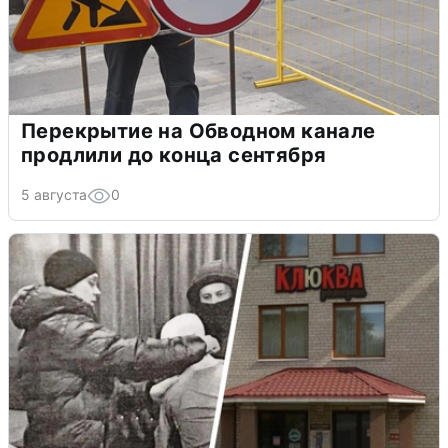
Перекрытие на Обводном канале
продлили до конца сентября
5 августа
0