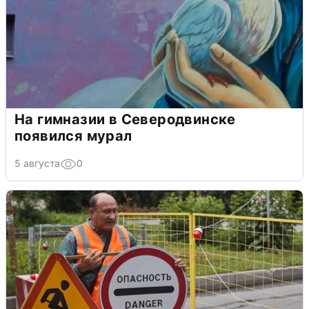
На гимназии в Северодвинске
появился мурал
5 августа
0