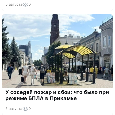
5 августа
0
У соседей пожар и сбои: что было при
режиме БПЛА в Прикамье
5 августа
0