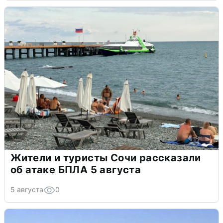
Жители и туристы Сочи рассказали
об атаке БПЛА 5 августа
5 августа
0