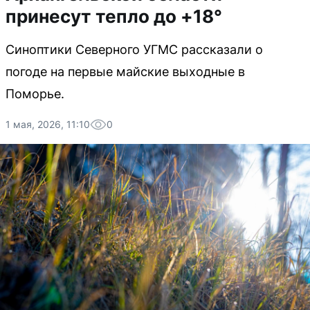
принесут тепло до +18°
Синоптики Северного УГМС рассказали о
погоде на первые майские выходные в
Поморье.
1 мая, 2026, 11:10
0