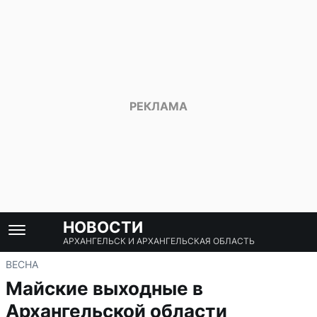
НОВОСТИ
АРХАНГЕЛЬСК И АРХАНГЕЛЬСКАЯ ОБЛАСТЬ
ВЕСНА
Майские выходные в
Архангельской области