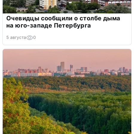
Очевидцы сообщили о столбе дыма
на юго-западе Петербурга
5 августа
0