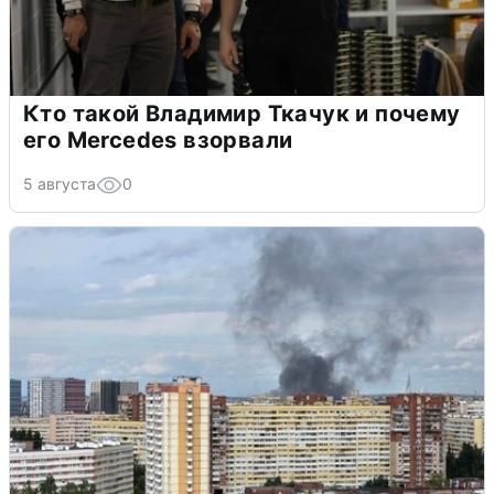
Кто такой Владимир Ткачук и почему
его Mercedes взорвали
5 августа
0