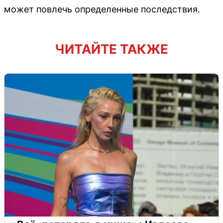
может повлечь определенные последствия.
ЧИТАЙТЕ ТАКЖЕ