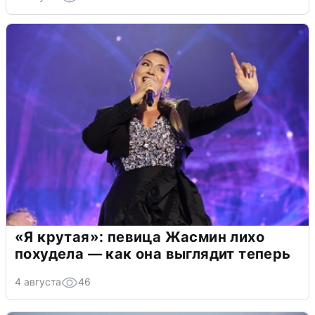
«Я крутая»: певица Жасмин лихо
похудела — как она выглядит теперь
4 августа
46