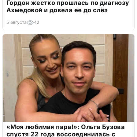
Гордон жестко прошлась по диагнозу
Ахмедовой и довела ее до слёз
5 августа
42
«Моя любимая пара!»: Ольга Бузова
спустя 22 года воссоединилась с