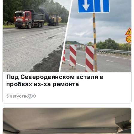
Под Северодвинском встали в
пробках из-за ремонта
5 августа
0