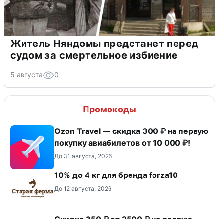
Житель Няндомы предстанет перед
судом за смертельное избиение
5 августа
0
Промокоды
Ozon Travel — скидка 300 ₽ на первую
покупку авиабилетов от 10 000 ₽!
До 31 августа, 2026
10% до 4 кг для бренда forza10
До 12 августа, 2026
Скидка 350 ₽ от 2500 ₽ на первую