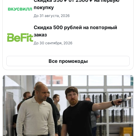
покупку
До 31 августа, 2026
Скидка 500 рублей на повторный
заказ
До 30 сентября, 2026
Все промокоды