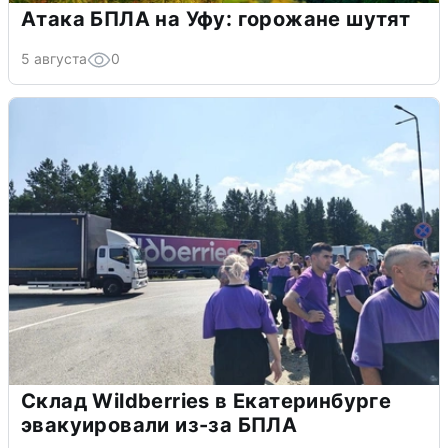
Атака БПЛА на Уфу: горожане шутят
5 августа
0
Склад Wildberries в Екатеринбурге
эвакуировали из-за БПЛА