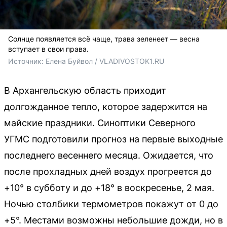
Солнце появляется всё чаще, трава зеленеет — весна
вступает в свои права.
Источник: 
Елена Буйвол / VLADIVOSTOK1.RU
В Архангельскую область приходит
долгожданное тепло, которое задержится на
майские праздники. Синоптики Северного
УГМС подготовили прогноз на первые выходные
последнего весеннего месяца. Ожидается, что
после прохладных дней воздух прогреется до
+10° в субботу и до +18° в воскресенье, 2 мая.
Ночью столбики термометров покажут от 0 до
+5°. Местами возможны небольшие дожди, но в