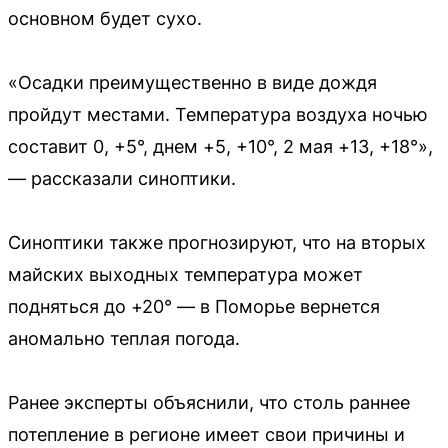
основном будет сухо.
«Осадки преимущественно в виде дождя
пройдут местами. Температура воздуха ночью
составит 0, +5°, днем +5, +10°, 2 мая +13, +18°»,
— рассказали синоптики.
Синоптики также прогнозируют, что на вторых
майских выходных температура может
подняться до +20° — в Поморье вернется
аномально теплая погода.
Ранее эксперты объяснили, что столь раннее
потепление в регионе имеет свои причины и