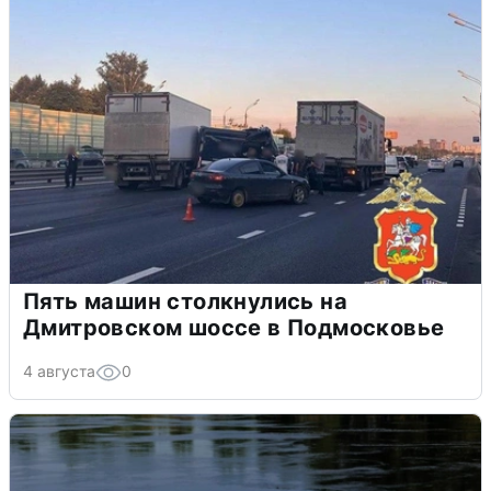
Пять машин столкнулись на
Дмитровском шоссе в Подмосковье
4 августа
0