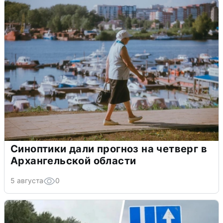
Синоптики дали прогноз на четверг в
Архангельской области
5 августа
0