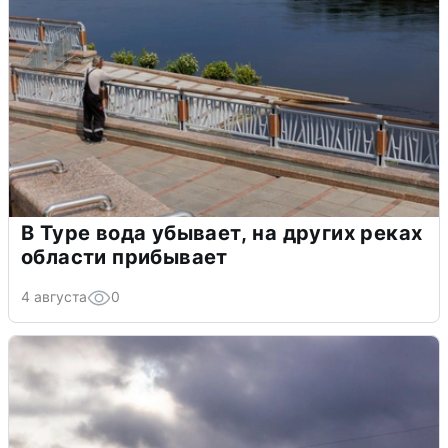
В Туре вода убывает, на других реках
области прибывает
4 августа
0