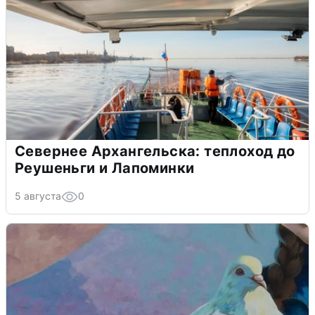
Севернее Архангельска: теплоход до
Реушеньги и Лапоминки
5 августа
0