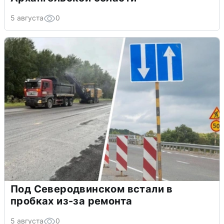
5 августа
0
Под Северодвинском встали в
пробках из-за ремонта
5 августа
0