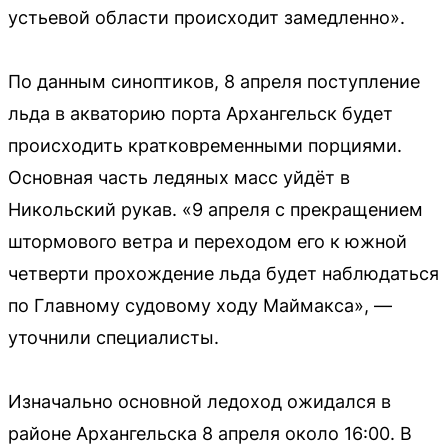
устьевой области происходит замедленно».
По данным синоптиков, 8 апреля поступление
льда в акваторию порта Архангельск будет
происходить кратковременными порциями.
Основная часть ледяных масс уйдёт в
Никольский рукав. «9 апреля с прекращением
штормового ветра и переходом его к южной
четверти прохождение льда будет наблюдаться
по Главному судовому ходу Маймакса», —
уточнили специалисты.
Изначально основной ледоход ожидался в
районе Архангельска 8 апреля около 16:00. В