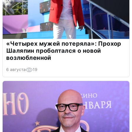
«Четырех мужей потеряла»: Прохор
Шаляпин проболтался о новой
возлюбленной
6 августа
19