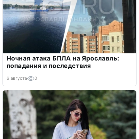
Ночная атака БПЛА на Ярославль:
попадания и последствия
6 августа
0