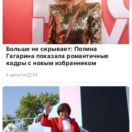
Больше не скрывает: Полина
Гагарина показала романтичные
кадры с новым избранником
6 августа
55