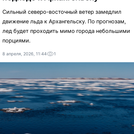
Сильный северо-восточный ветер замедлил
движение льда к Архангельску. По прогнозам,
лед будет проходить мимо города небольшими
порциями.
8 апреля, 2026, 11:44
1