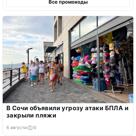
Все промокоды
В Сочи объявили угрозу атаки БПЛА и
закрыли пляжи
6 августа
0