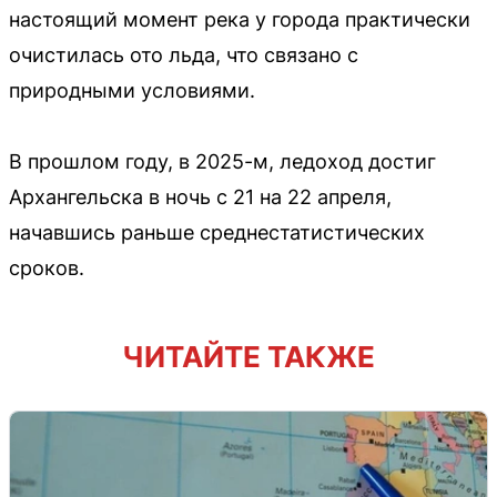
настоящий момент река у города практически
очистилась ото льда, что связано с
природными условиями.
В прошлом году, в 2025-м, ледоход достиг
Архангельска в ночь с 21 на 22 апреля,
начавшись раньше среднестатистических
сроков.
ЧИТАЙТЕ ТАКЖЕ