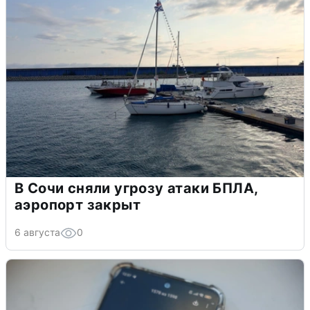
В Сочи сняли угрозу атаки БПЛА,
аэропорт закрыт
6 августа
0