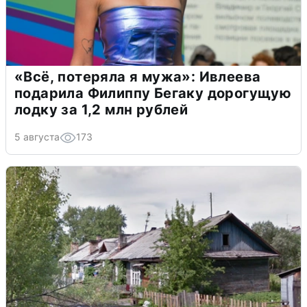
«Всё, потеряла я мужа»: Ивлеева
подарила Филиппу Бегаку дорогущую
лодку за 1,2 млн рублей
5 августа
173