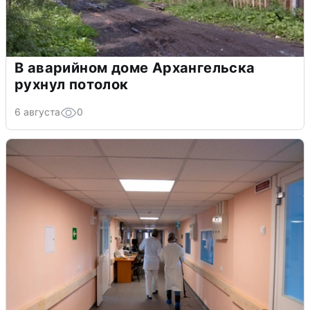
В аварийном доме Архангельска
рухнул потолок
6 августа
0