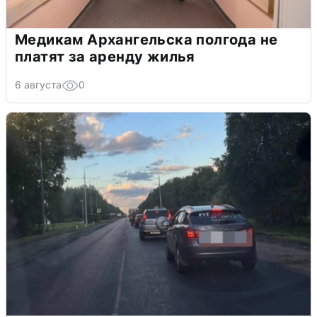
Медикам Архангельска полгода не
платят за аренду жилья
6 августа
0