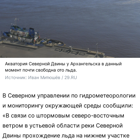
Акватория Северной Двины у Архангельска в данный
момент почти свободна ото льда.
Источник: 
Иван Митюшёв / 29.RU
В Северном управлении по гидрометеорологии
и мониторингу окружающей среды сообщили:
«В связи со штормовым северо-восточным
ветром в устьевой области реки Северной
Двины прохождение льда на нижнем участке