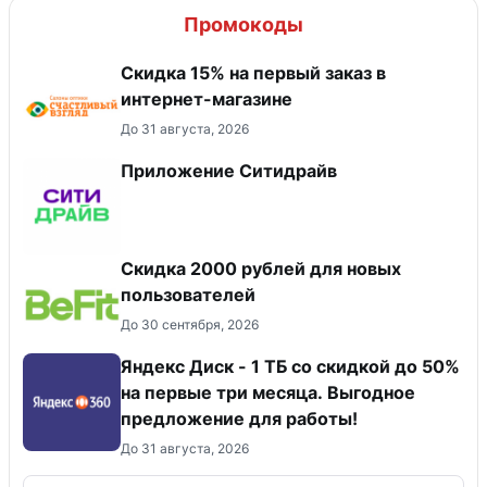
Промокоды
Скидка 15% на первый заказ в
интернет-магазине
До 31 августа, 2026
Приложение Ситидрайв
​Скидка 2000 рублей для новых
пользователей
До 30 сентября, 2026
Яндекс Диск - 1 ТБ со скидкой до 50%
на первые три месяца. Выгодное
предложение для работы!
До 31 августа, 2026