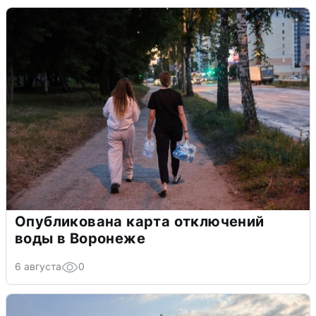
Опубликована карта отключений
воды в Воронеже
6 августа
0