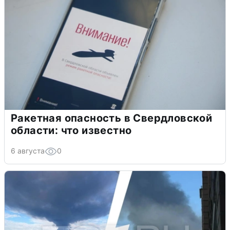
Ракетная опасность в Свердловской
области: что известно
6 августа
0