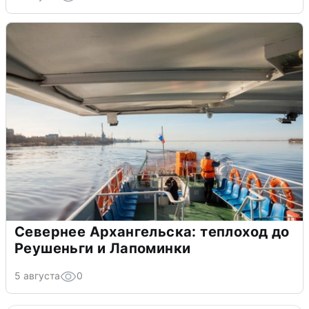
Севернее Архангельска: теплоход до
Реушеньги и Лапоминки
5 августа
0