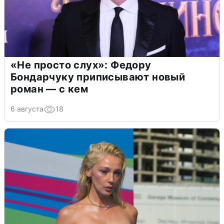
«Не просто слух»: Федору
Бондарчуку приписывают новый
роман — с кем
6 августа
18