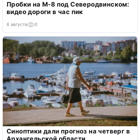
Пробки на М-8 под Северодвинском:
видео дороги в час пик
6 августа
0
Синоптики дали прогноз на четверг в
Архангельской области