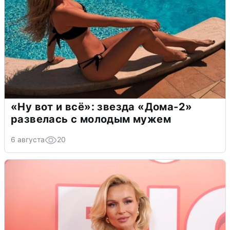
«Ну вот и всё»: звезда «Дома-2»
развелась с молодым мужем
6 августа
20