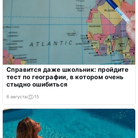
Справится даже школьник: пройдите
тест по географии, в котором очень
стыдно ошибиться
6 августа
15