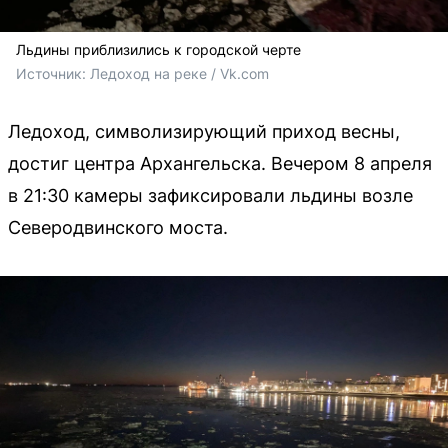
Льдины приблизились к городской черте
Источник: 
Ледоход на реке / Vk.com
Ледоход, символизирующий приход весны,
достиг центра Архангельска. Вечером 8 апреля
в 21:30 камеры зафиксировали льдины возле
Северодвинского моста.