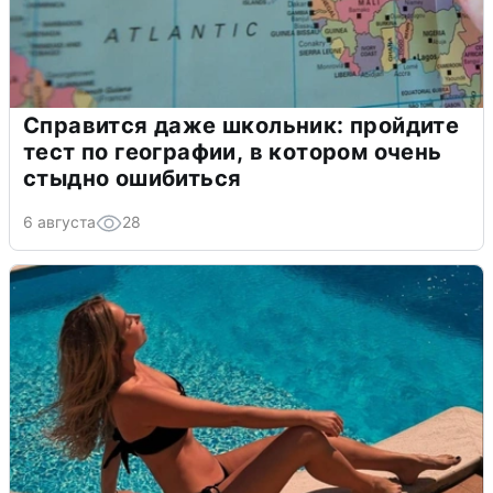
Справится даже школьник: пройдите
тест по географии, в котором очень
стыдно ошибиться
6 августа
28