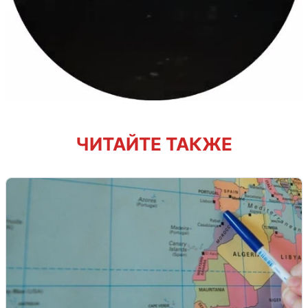
ЧИТАЙТЕ ТАКЖЕ