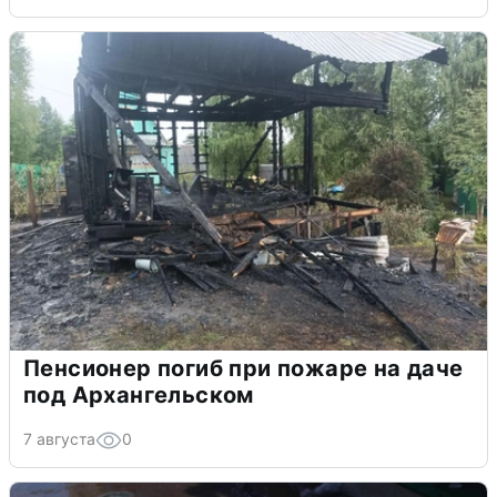
Пенсионер погиб при пожаре на даче
под Архангельском
7 августа
0