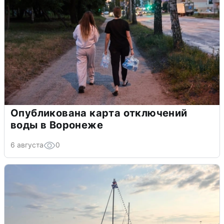
Опубликована карта отключений
воды в Воронеже
6 августа
0