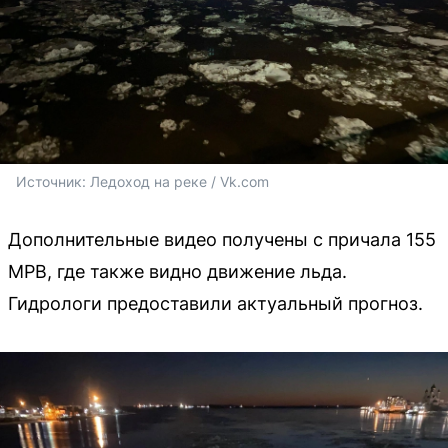
Источник: 
Ледоход на реке / Vk.com
Дополнительные видео получены с причала 155
МРВ, где также видно движение льда.
Гидрологи предоставили актуальный прогноз.