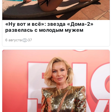
«Ну вот и всё»: звезда «Дома-2»
развелась с молодым мужем
6 августа
37