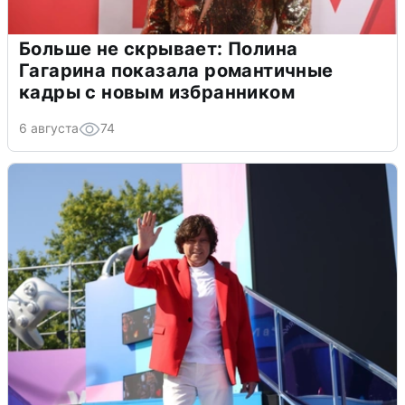
Больше не скрывает: Полина
Гагарина показала романтичные
кадры с новым избранником
6 августа
74