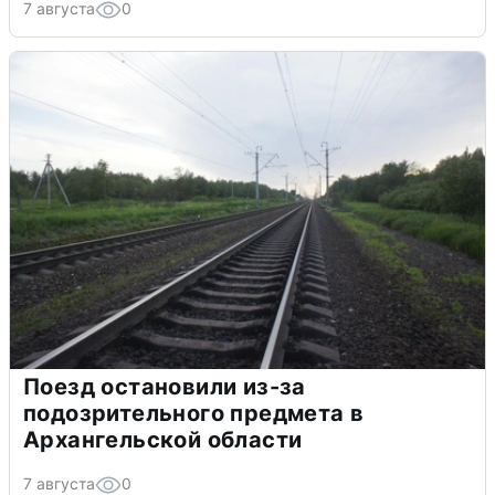
7 августа
0
Поезд остановили из-за
подозрительного предмета в
Архангельской области
7 августа
0