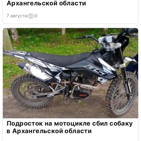
Архангельской области
7 августа
0
Подросток на мотоцикле сбил собаку
в Архангельской области