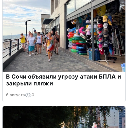
В Сочи объявили угрозу атаки БПЛА и
закрыли пляжи
6 августа
0