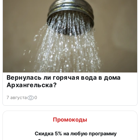
Вернулась ли горячая вода в дома
Архангельска?
7 августа
0
Промокоды
Скидка 5% на любую программу