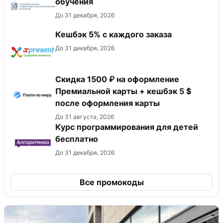
обучения
До 31 декабря, 2026
Кешбэк 5% с каждого заказа
До 31 декабря, 2026
Скидка 1500 ₽ на оформление
Премиальной карты + кешбэк 5 $
после оформления карты
До 31 августа, 2026
Курс программирования для детей
бесплатно
До 31 декабря, 2026
Все промокоды