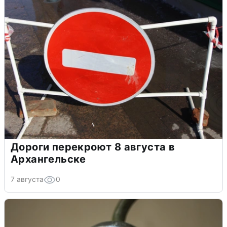
Дороги перекроют 8 августа в
Архангельске
7 августа
0