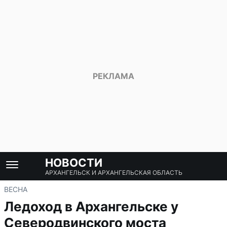
НОВОСТИ
АРХАНГЕЛЬСК И АРХАНГЕЛЬСКАЯ ОБЛАСТЬ
ВЕСНА
Ледоход в Архангельске у
Северодвинского моста