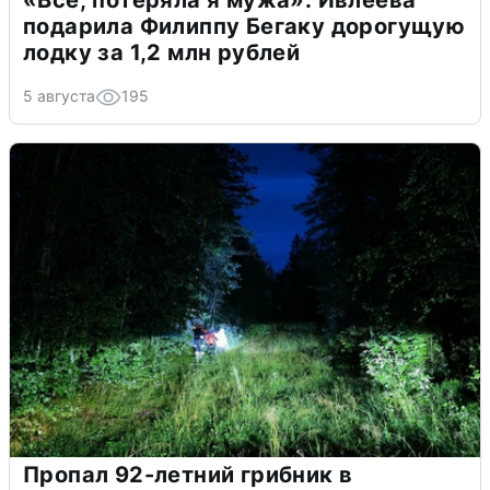
подарила Филиппу Бегаку дорогущую
лодку за 1,2 млн рублей
5 августа
195
Пропал 92-летний грибник в