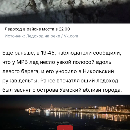
Ледоход в районе моста в 22:00
Источник: 
Ледоход на реке / Vk.com
Еще раньше, в 19:45, наблюдатели сообщили,
что у МРВ лед несло узкой полосой вдоль
левого берега, и его уносило в Никольский
рукав дельты. Ранее впечатляющий ледоход
был заснят с острова Уемский вблизи города.