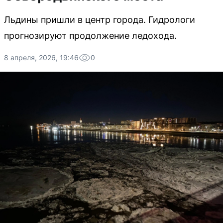
Льдины пришли в центр города. Гидрологи
прогнозируют продолжение ледохода.
8 апреля, 2026, 19:46
0