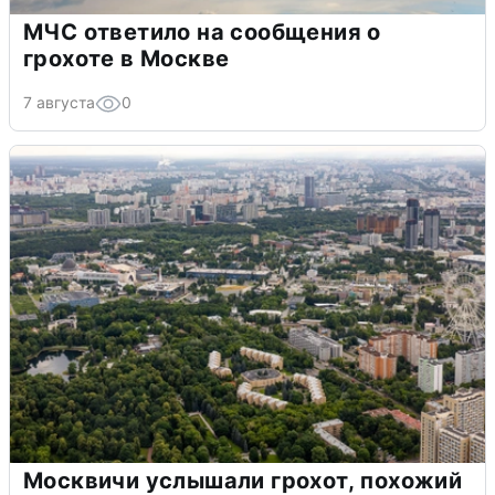
МЧС ответило на сообщения о
грохоте в Москве
7 августа
0
Москвичи услышали грохот, похожий