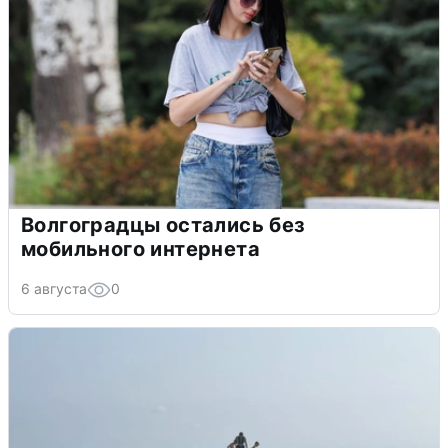
Волгоградцы остались без
мобильного интернета
6 августа
0