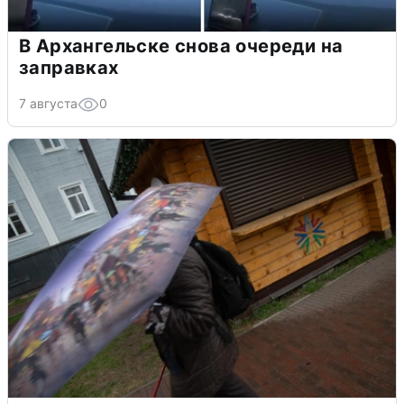
В Архангельске снова очереди на
заправках
7 августа
0