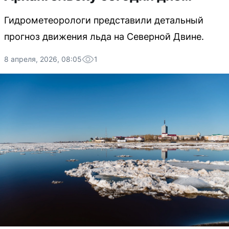
Гидрометеорологи представили детальный
прогноз движения льда на Северной Двине.
8 апреля, 2026, 08:05
1