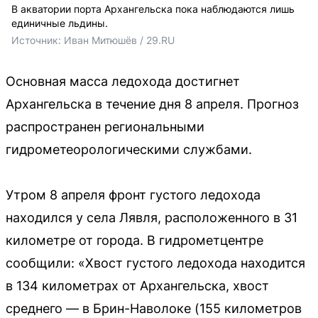
В акватории порта Архангельска пока наблюдаются лишь
единичные льдины.
Источник: 
Иван Митюшёв / 29.RU
Основная масса ледохода достигнет
Архангельска в течение дня 8 апреля. Прогноз
распространен региональными
гидрометеорологическими службами.
Утром 8 апреля фронт густого ледохода
находился у села Лявля, расположенного в 31
километре от города. В гидрометцентре
сообщили: «Хвост густого ледохода находится
в 134 километрах от Архангельска, хвост
среднего — в Брин-Наволоке (155 километров