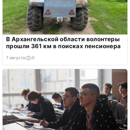
В Архангельской области волонтеры
прошли 361 км в поисках пенсионера
7 августа
0