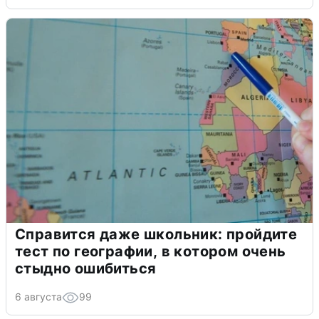
Справится даже школьник: пройдите
тест по географии, в котором очень
стыдно ошибиться
6 августа
99