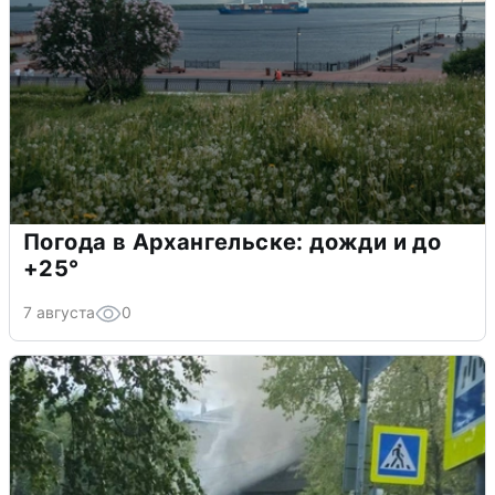
Погода в Архангельске: дожди и до
+25°
7 августа
0