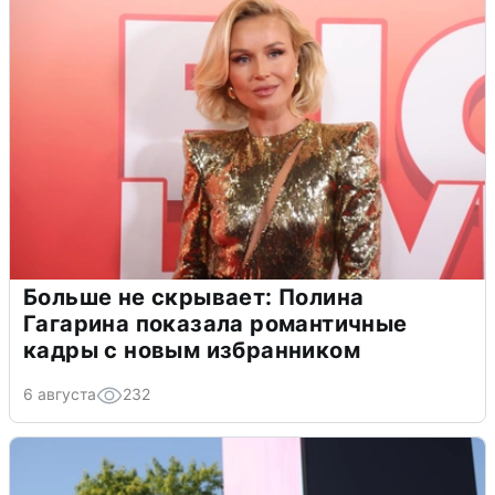
Больше не скрывает: Полина
Гагарина показала романтичные
кадры с новым избранником
6 августа
232