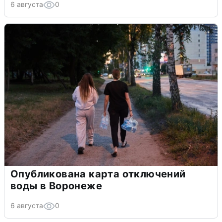
6 августа
0
Опубликована карта отключений
воды в Воронеже
6 августа
0