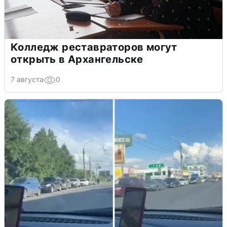
Колледж реставраторов могут
открыть в Архангельске
7 августа
0