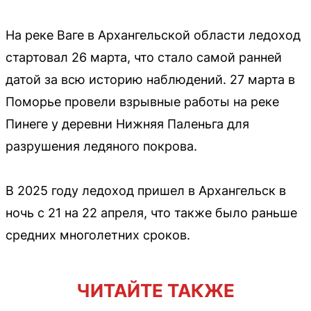
На реке Ваге в Архангельской области ледоход
стартовал 26 марта, что стало самой ранней
датой за всю историю наблюдений. 27 марта в
Поморье провели взрывные работы на реке
Пинеге у деревни Нижняя Паленьга для
разрушения ледяного покрова.
В 2025 году ледоход пришел в Архангельск в
ночь с 21 на 22 апреля, что также было раньше
средних многолетних сроков.
ЧИТАЙТЕ ТАКЖЕ