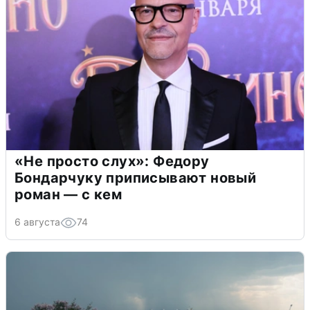
«Не просто слух»: Федору
Бондарчуку приписывают новый
роман — с кем
6 августа
74