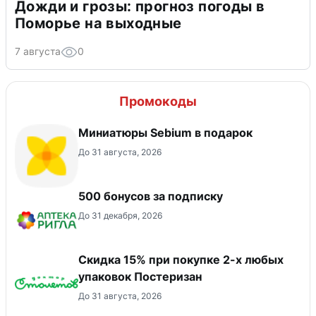
Дожди и грозы: прогноз погоды в
Поморье на выходные
7 августа
0
Промокоды
Миниатюры Sebium в подарок
До 31 августа, 2026
500 бонусов за подписку
До 31 декабря, 2026
Скидка 15% при покупке 2-х любых
упаковок Постеризан
До 31 августа, 2026