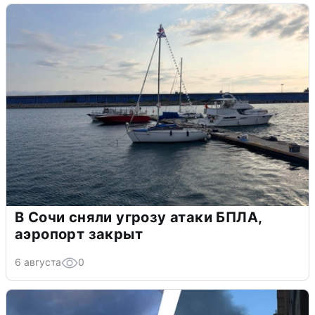
В Сочи сняли угрозу атаки БПЛА,
аэропорт закрыт
6 августа
0