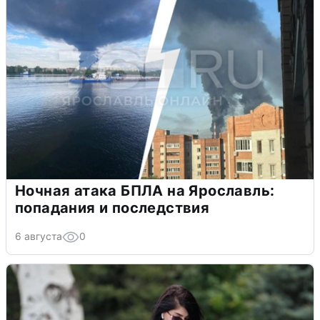
Ночная атака БПЛА на Ярославль:
попадания и последствия
6 августа
0