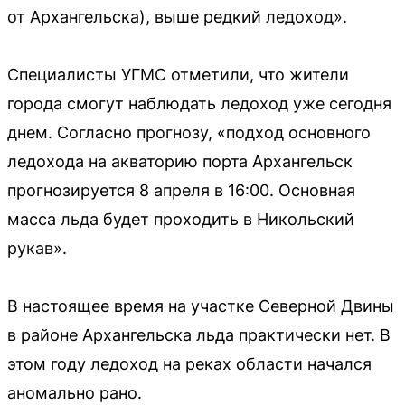
от Архангельска), выше редкий ледоход».
Специалисты УГМС отметили, что жители
города смогут наблюдать ледоход уже сегодня
днем. Согласно прогнозу, «подход основного
ледохода на акваторию порта Архангельск
прогнозируется 8 апреля в 16:00. Основная
масса льда будет проходить в Никольский
рукав».
В настоящее время на участке Северной Двины
в районе Архангельска льда практически нет. В
этом году ледоход на реках области начался
аномально рано.