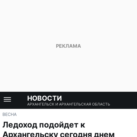
НОВОСТИ
АРХАНГЕЛЬСК И АРХАНГЕЛЬСКАЯ ОБЛАСТЬ
ВЕСНА
Ледоход подойдет к
Архангельску сегодня днем