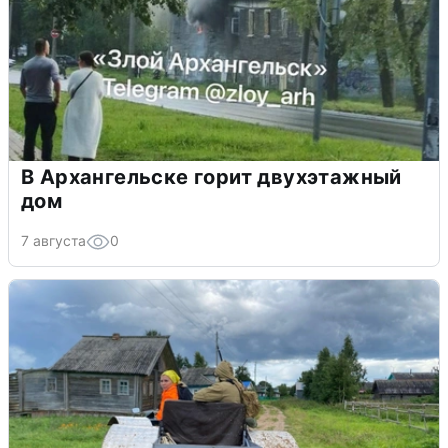
В Архангельске горит двухэтажный
дом
7 августа
0