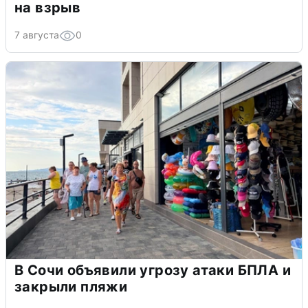
на взрыв
7 августа
0
В Сочи объявили угрозу атаки БПЛА и
закрыли пляжи