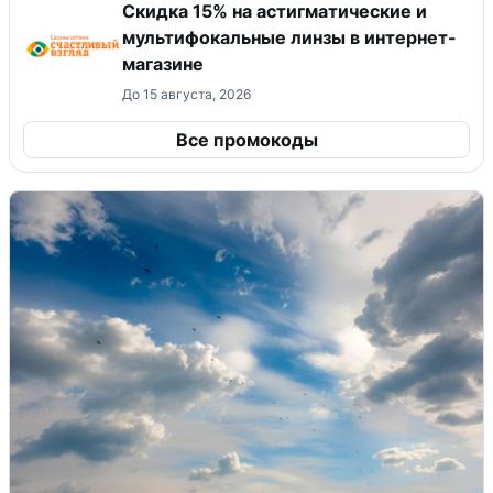
Скидка 15% на астигматические и
мультифокальные линзы в интернет-
магазине
До 15 августа, 2026
Все промокоды