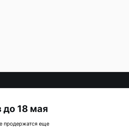
 до 18 мая
е продержатся еще