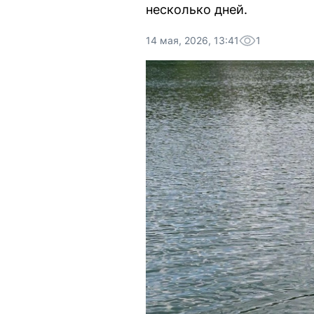
несколько дней.
14 мая, 2026, 13:41
1