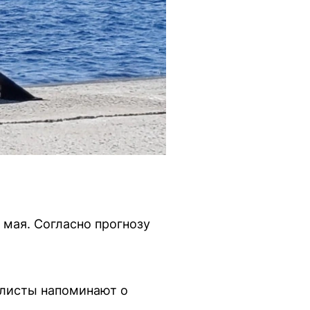
 мая. Согласно прогнозу
алисты напоминают о