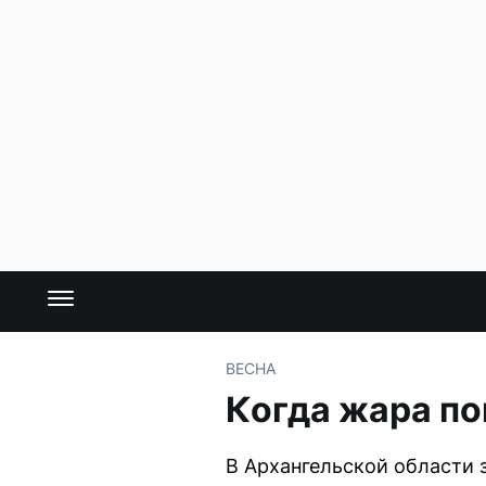
ВЕСНА
Когда жара по
В Архангельской области