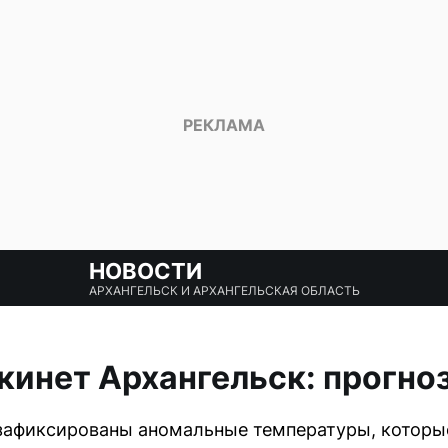
НОВОСТИ
АРХАНГЕЛЬСК И АРХАНГЕЛЬСКАЯ ОБЛАСТЬ
кинет Архангельск: прогноз
 зафиксированы аномальные температуры, которы