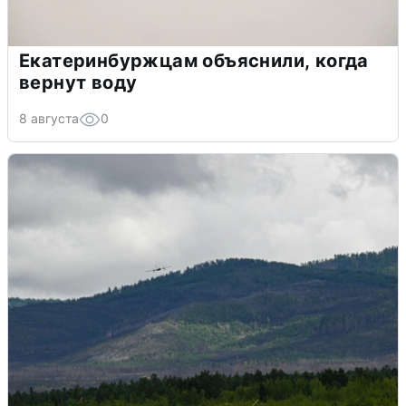
Екатеринбуржцам объяснили, когда
вернут воду
8 августа
0