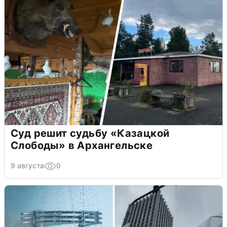
Суд решит судьбу «Казацкой
Слободы» в Архангельске
9 августа
0