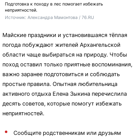
Подготовка к походу в лес помогает избежать
неприятностей.
Источник: 
Александра Мамонтова / 76.RU
Майские праздники и установившаяся тёплая
погода побуждают жителей Архангельской
области чаще выбираться на природу. Чтобы
поход оставил только приятные воспоминания,
важно заранее подготовиться и соблюдать
простые правила. Опытная любительница
активного отдыха Елена Зыкина перечислила
десять советов, которые помогут избежать
неприятностей.
Сообщите родственникам или друзьям