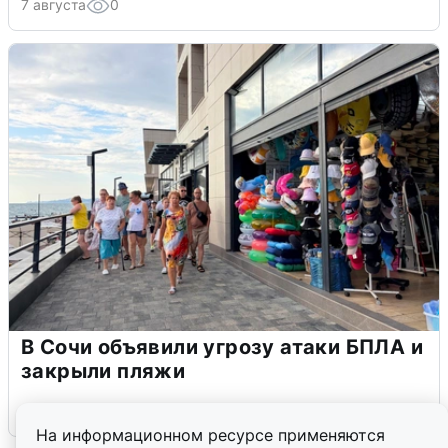
7 августа
0
В Сочи объявили угрозу атаки БПЛА и
закрыли пляжи
6 августа
0
На информационном ресурсе применяются