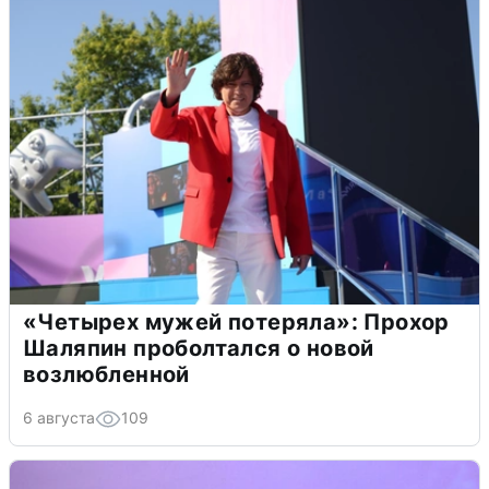
«Четырех мужей потеряла»: Прохор
Шаляпин проболтался о новой
возлюбленной
6 августа
109