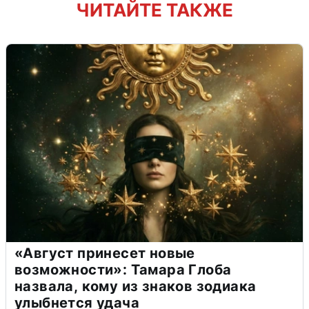
ЧИТАЙТЕ ТАКЖЕ
«Август принесет новые
возможности»: Тамара Глоба
назвала, кому из знаков зодиака
улыбнется удача