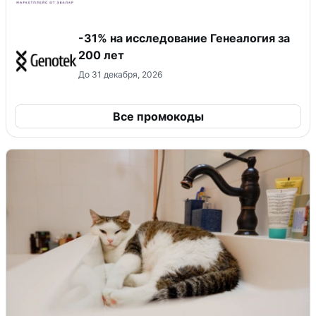
-31% на исследование Генеалогия за
200 лет
До 31 декабря, 2026
Все промокоды