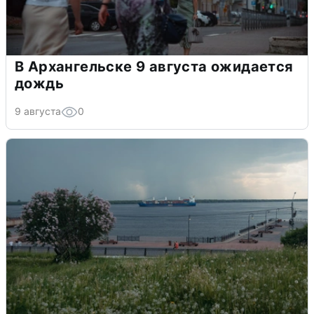
В Архангельске 9 августа ожидается
дождь
9 августа
0