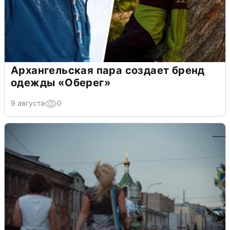
Архангельская пара создает бренд
одежды «Оберег»
9 августа
0