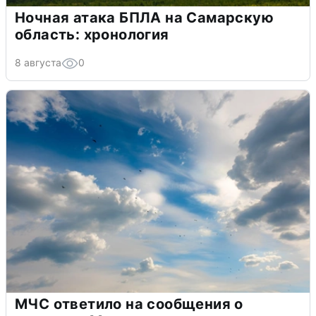
Ночная атака БПЛА на Самарскую
область: хронология
8 августа
0
МЧС ответило на сообщения о