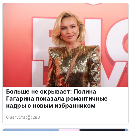
Больше не скрывает: Полина
Гагарина показала романтичные
кадры с новым избранником
6 августа
280