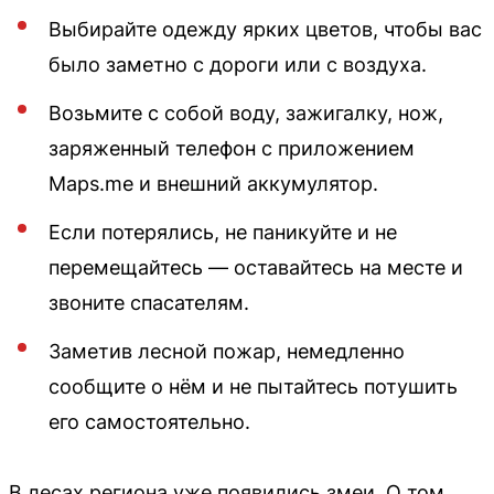
Выбирайте одежду ярких цветов, чтобы вас
было заметно с дороги или с воздуха.
Возьмите с собой воду, зажигалку, нож,
заряженный телефон с приложением
Maps.me и внешний аккумулятор.
Если потерялись, не паникуйте и не
перемещайтесь — оставайтесь на месте и
звоните спасателям.
Заметив лесной пожар, немедленно
сообщите о нём и не пытайтесь потушить
его самостоятельно.
В лесах региона уже появились змеи. О том,