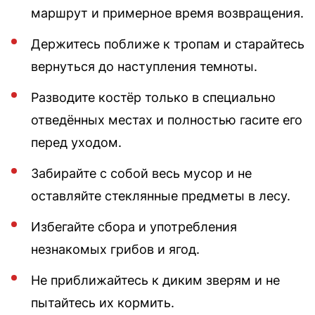
маршрут и примерное время возвращения.
Держитесь поближе к тропам и старайтесь
вернуться до наступления темноты.
Разводите костёр только в специально
отведённых местах и полностью гасите его
перед уходом.
Забирайте с собой весь мусор и не
оставляйте стеклянные предметы в лесу.
Избегайте сбора и употребления
незнакомых грибов и ягод.
Не приближайтесь к диким зверям и не
пытайтесь их кормить.