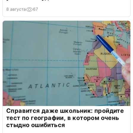
8 августа
67
Справится даже школьник: пройдите
тест по географии, в котором очень
стыдно ошибиться