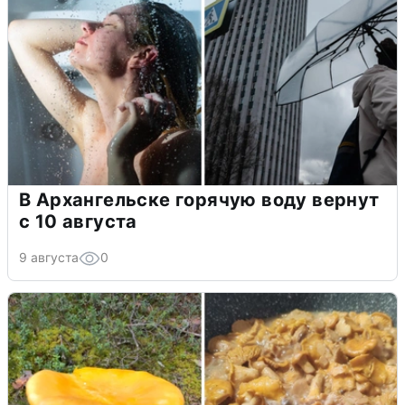
В Архангельске горячую воду вернут
с 10 августа
9 августа
0