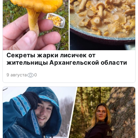
Секреты жарки лисичек от
жительницы Архангельской области
9 августа
0