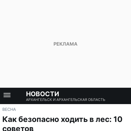
НОВОСТИ
АРХАНГЕЛЬСК И АРХАНГЕЛЬСКАЯ ОБЛАСТЬ
ВЕСНА
Как безопасно ходить в лес: 10
советов