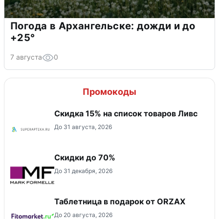
Погода в Архангельске: дожди и до
+25°
7 августа
0
Промокоды
Скидка 15% на список товаров Ливс
До 31 августа, 2026
Скидки до 70%
До 31 декабря, 2026
Таблетница в подарок от ORZAX
До 20 августа, 2026