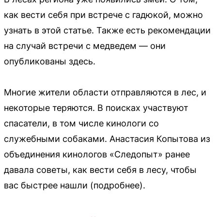
как вести себя при встрече с гадюкой, можно
узнать в этой статье. Также есть рекомендации
на случай встречи с медведем — они
опубликованы здесь.
Многие жители области отправляются в лес, и
некоторые теряются. В поисках участвуют
спасатели, в том числе кинологи со
служебными собаками. Анастасия Копытова из
объединения кинологов «Следопыт» ранее
давала советы, как вести себя в лесу, чтобы
вас быстрее нашли (подробнее).