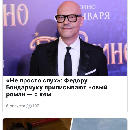
«Не просто слух»: Федору
Бондарчуку приписывают новый
роман — с кем
6 августа
102