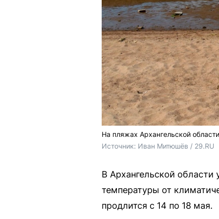
На пляжах Архангельской област
Источник: 
Иван Митюшёв / 29.RU
В Архангельской области 
температуры от климатиче
продлится с 14 по 18 мая.