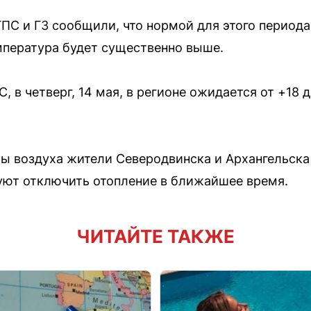
ГПС и ГЗ сообщили, что нормой для этого период
емпература будет существенно выше.
 в четверг, 14 мая, в регионе ожидается от +18 
ы воздуха жители Северодвинска и Архангельска
уют отключить отопление в ближайшее время.
ЧИТАЙТЕ ТАКЖЕ