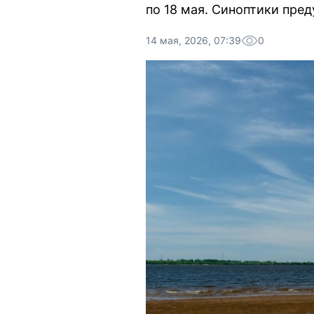
по 18 мая. Синоптики пре
14 мая, 2026, 07:39
0