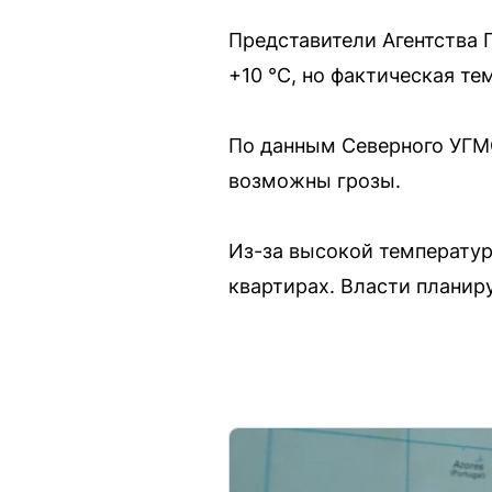
Представители Агентства 
+10 °С, но фактическая т
По данным Северного УГМС,
возможны грозы.
Из-за высокой температур
квартирах. Власти планир