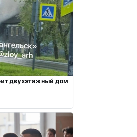
рит двухэтажный дом