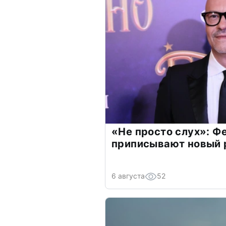
«Не просто слух»: Ф
приписывают новый 
6 августа
52