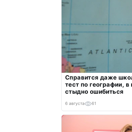
Справится даже шко
тест по географии, в
стыдно ошибиться
6 августа
61