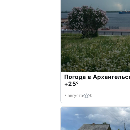
Погода в Архангельс
+25°
7 августа
0