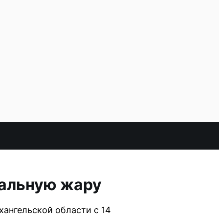
мальную жару
хангельской области с 14