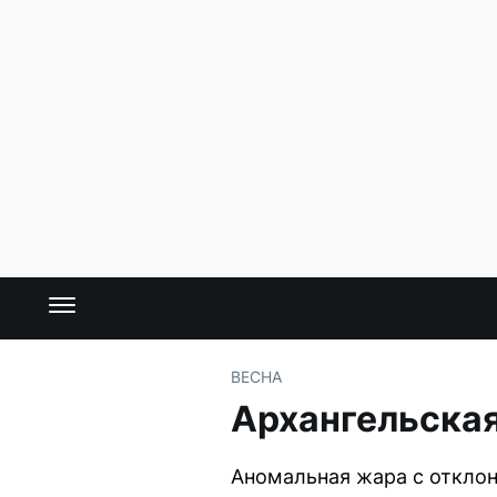
ВЕСНА
Архангельска
Аномальная жара с отклон