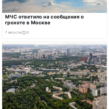
МЧС ответило на сообщения о
грохоте в Москве
7 августа
0