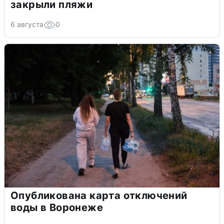
закрыли пляжи
6 августа
0
Опубликована карта отключений
воды в Воронеже