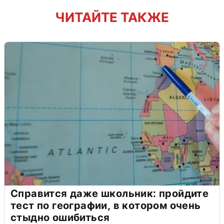
ЧИТАЙТЕ ТАКЖЕ
Справится даже школьник: пройдите
тест по географии, в котором очень
стыдно ошибиться