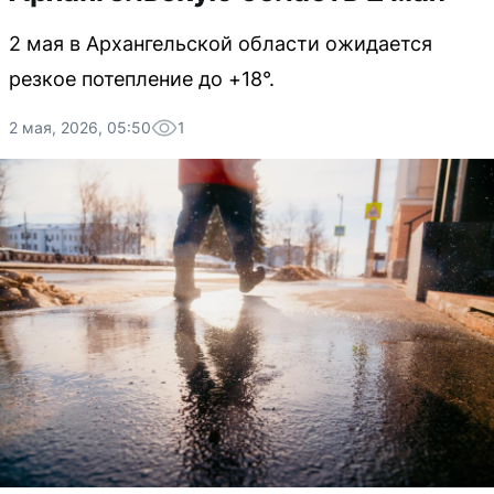
2 мая в Архангельской области ожидается
резкое потепление до +18°.
2 мая, 2026, 05:50
1