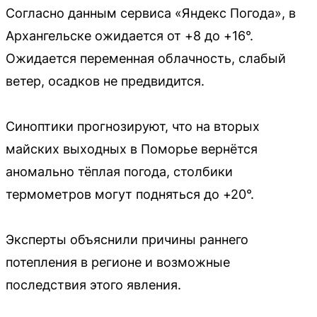
Согласно данным сервиса «Яндекс Погода», в
Архангельске ожидается от +8 до +16°.
Ожидается переменная облачность, слабый
ветер, осадков не предвидится.
Синоптики прогнозируют, что на вторых
майских выходных в Поморье вернётся
аномально тёплая погода, столбики
термометров могут подняться до +20°.
Эксперты объяснили причины раннего
потепления в регионе и возможные
последствия этого явления.