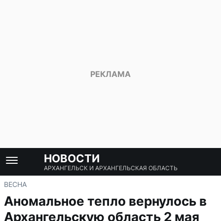
НОВОСТИ
АРХАНГЕЛЬСК И АРХАНГЕЛЬСКАЯ ОБЛАСТЬ
ВЕСНА
Аномальное тепло вернулось в
Архангельскую область 2 мая