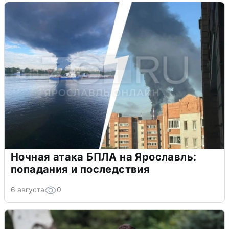
Ночная атака БПЛА на Ярославль:
попадания и последствия
6 августа
0