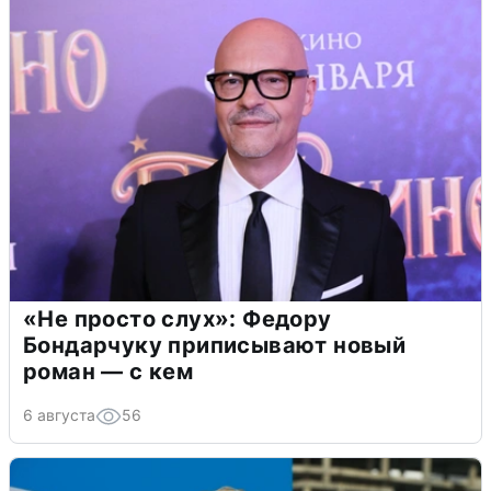
«Не просто слух»: Федору
Бондарчуку приписывают новый
роман — с кем
6 августа
56