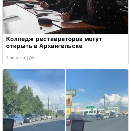
Колледж реставраторов могут
открыть в Архангельске
7 августа
0