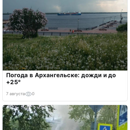
Погода в Архангельске: дожди и до
+25°
7 августа
0