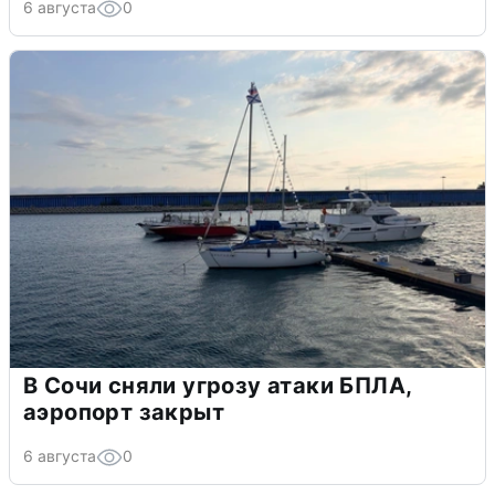
6 августа
0
В Сочи сняли угрозу атаки БПЛА,
аэропорт закрыт
6 августа
0