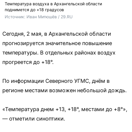
Температура воздуха в Архангельской области
поднимется до +18 градусов
Источник: 
Иван Митюшёв / 29.RU
Сегодня, 2 мая, в Архангельской области
прогнозируется значительное повышение
температуры. В отдельных районах воздух
прогреется до +18°.
По информации Северного УГМС, днём в
регионе местами возможен небольшой дождь.
«Температура днем +13, +18°, местами до +8°»,
— отметили синоптики.