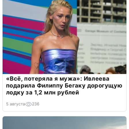
«Всё, потеряла я мужа»: Ивлеева
подарила Филиппу Бегаку дорогущую
лодку за 1,2 млн рублей
5 августа
236