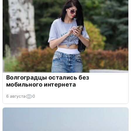
Волгоградцы остались без
мобильного интернета
6 августа
0