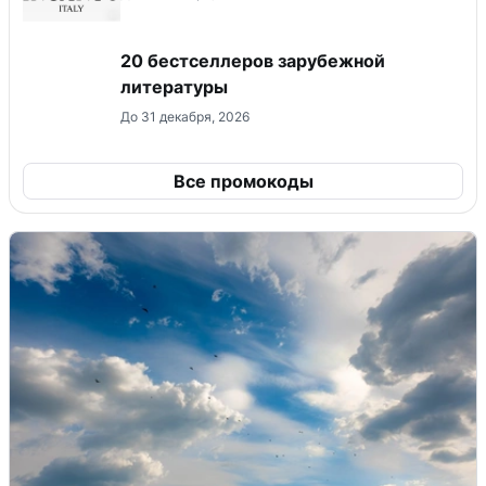
20 бестселлеров зарубежной
литературы
До 31 декабря, 2026
Все промокоды