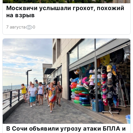
Москвичи услышали грохот, похожий
на взрыв
7 августа
0
В Сочи объявили угрозу атаки БПЛА и