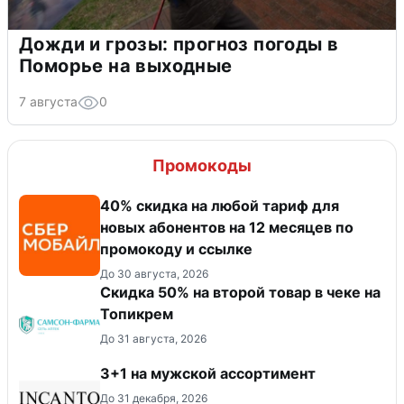
Дожди и грозы: прогноз погоды в
Поморье на выходные
7 августа
0
Промокоды
40% скидка на любой тариф для
новых абонентов на 12 месяцев по
промокоду и ссылке
До 30 августа, 2026
Скидка 50% на второй товар в чеке на
Топикрем
До 31 августа, 2026
3+1 на мужской ассортимент
До 31 декабря, 2026