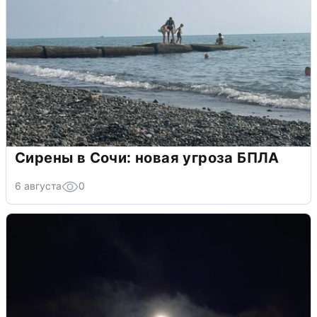
Сирены в Сочи: новая угроза БПЛА
6 августа
0