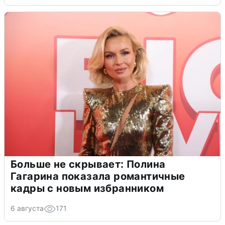
Больше не скрывает: Полина
Гагарина показала романтичные
кадры с новым избранником
6 августа
171