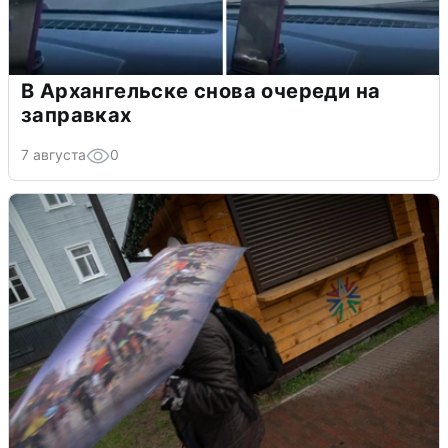
В Архангельске снова очереди на
заправках
7 августа
0