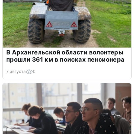
В Архангельской области волонтеры
прошли 361 км в поисках пенсионера
7 августа
0