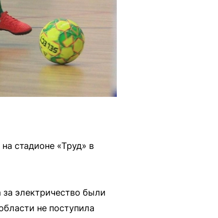
на стадионе «Труд» в
а за электричество были
области не поступила