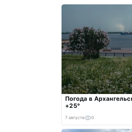
Погода в Архангельс
+25°
7 августа
0