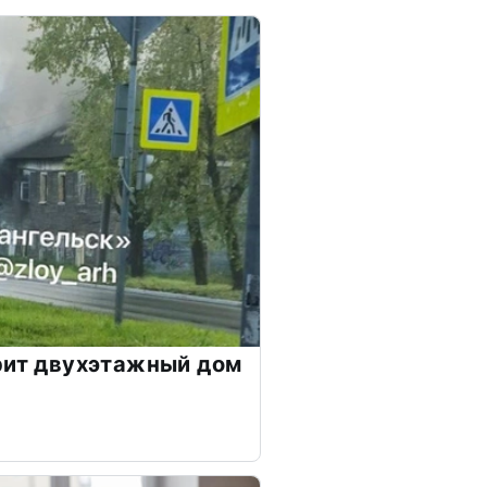
рит двухэтажный дом