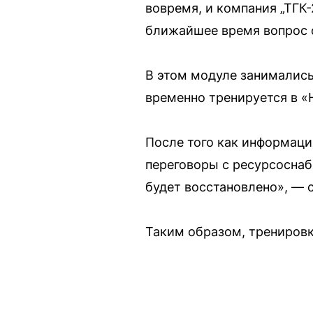
вовремя, и компания „ТГК-
ближайшее время вопрос 
В этом модуле занимались
временно тренируется в «
После того как информаци
переговоры с ресурсосна
будет восстановлено», — 
Таким образом, трениров