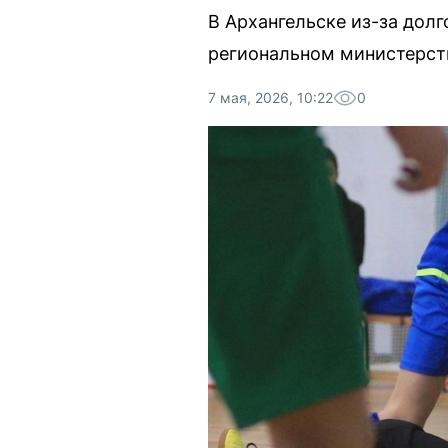
В Архангельске из-за дол
региональном министерст
7 мая, 2026, 10:22
0