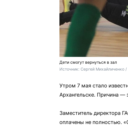
Дети смогут вернуться в зал
Источник: 
Сергей Михайличенко 
Утром 7 мая стало извест
Архангельске. Причина — 
Заместитель директора ГА
оплачены не полностью. «