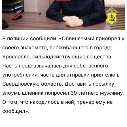
В полиции сообщили: «Обвиняемый приобрел у
своего знакомого, проживающего в городе
Ярославле, сильнодействующие вещества.
Часть предназначалась для собственного
употребления, часть для отправки приятелю в
Свердловскую область. Доставить посылку
злоумышленник попросил 39-летнего мужчину.
О том, что находилось в ней, тренер ему не
сообщил».