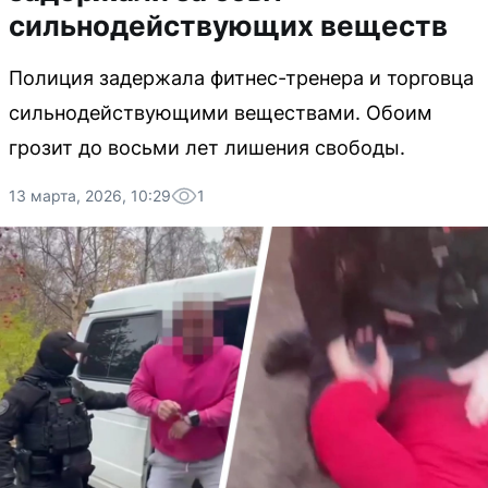
сильнодействующих веществ
Полиция задержала фитнес-тренера и торговца
сильнодействующими веществами. Обоим
грозит до восьми лет лишения свободы.
13 марта, 2026, 10:29
1