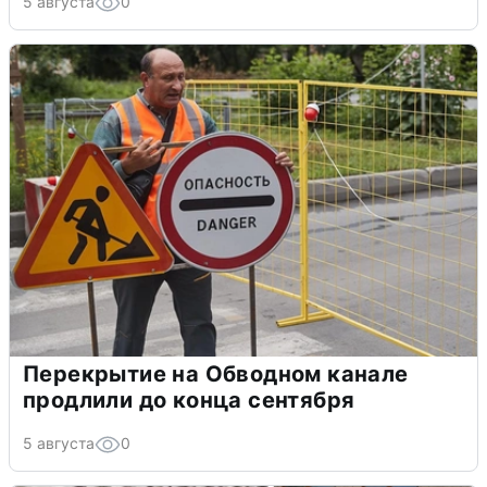
5 августа
0
Перекрытие на Обводном канале
продлили до конца сентября
5 августа
0