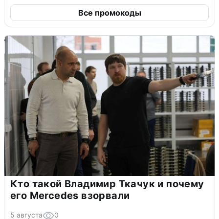
Все промокоды
Кто такой Владимир Ткачук и почему
его Mercedes взорвали
5 августа
0