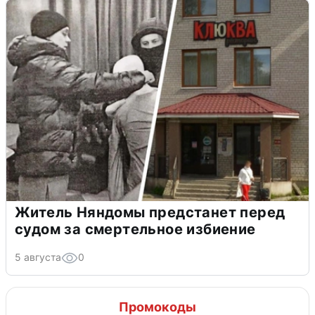
Житель Няндомы предстанет перед
судом за смертельное избиение
5 августа
0
Промокоды