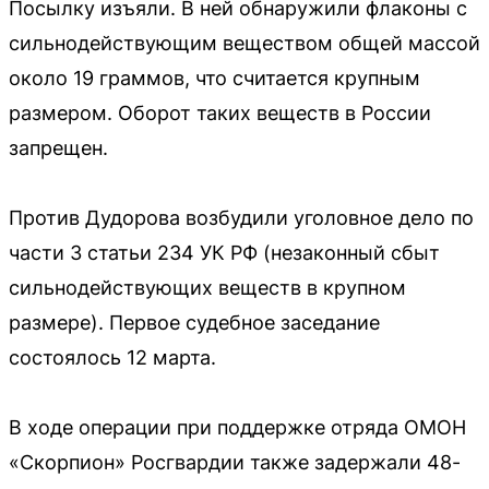
Посылку изъяли. В ней обнаружили флаконы с
сильнодействующим веществом общей массой
около 19 граммов, что считается крупным
размером. Оборот таких веществ в России
запрещен.
Против Дудорова возбудили уголовное дело по
части 3 статьи 234 УК РФ (незаконный сбыт
сильнодействующих веществ в крупном
размере). Первое судебное заседание
состоялось 12 марта.
В ходе операции при поддержке отряда ОМОН
«Скорпион» Росгвардии также задержали 48-