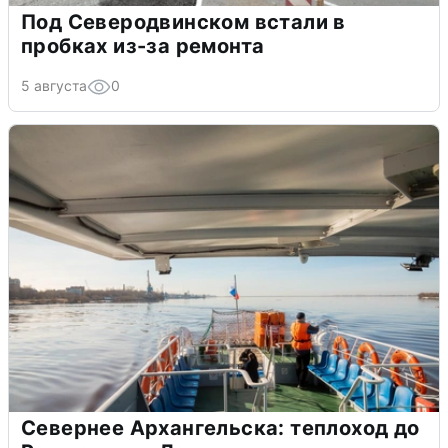
Под Северодвинском встали в
пробках из-за ремонта
5 августа
0
Севернее Архангельска: теплоход до