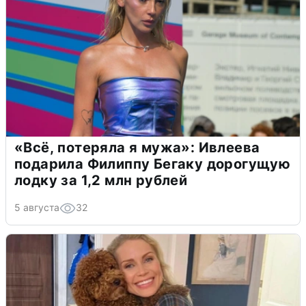
«Всё, потеряла я мужа»: Ивлеева
подарила Филиппу Бегаку дорогущую
лодку за 1,2 млн рублей
5 августа
32