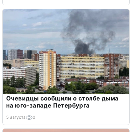
Очевидцы сообщили о столбе дыма
на юго-западе Петербурга
5 августа
0