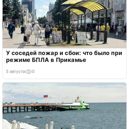
У соседей пожар и сбои: что было при
режиме БПЛА в Прикамье
5 августа
0