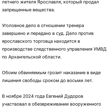
летнего жителя Ярославля, который продал
запрещенные вещества.
Уголовное дело в отношении тренера
завершено и передано в суд. Дело против
ярославского торговца находится в
производстве следственного управления УМВД
по Архангельской области.
Обоим обвиняемым грозит наказание в виде
лишения свободы сроком до восьми лет.
В ноябре 2024 года Евгений Дудоров
участвовал в обезвреживании вооруженного