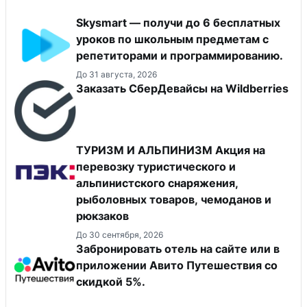
Skysmart — получи до 6 бесплатных
уроков по школьным предметам с
репетиторами и программированию.
До 31 августа, 2026
Заказать СберДевайсы на Wildberries
ТУРИЗМ И АЛЬПИНИЗМ Акция на
перевозку туристического и
альпинистского снаряжения,
рыболовных товаров, чемоданов и
рюкзаков
До 30 сентября, 2026
Забронировать отель на сайте или в
приложении Авито Путешествия со
скидкой 5%.