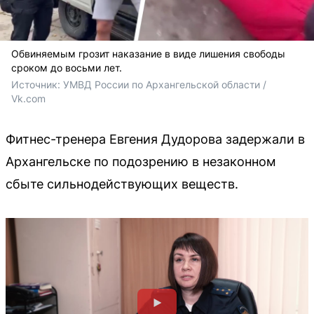
Обвиняемым грозит наказание в виде лишения свободы
сроком до восьми лет.
Источник: 
УМВД России по Архангельской области / 
Vk.com
Фитнес-тренера Евгения Дудорова задержали в
Архангельске по подозрению в незаконном
сбыте сильнодействующих веществ.