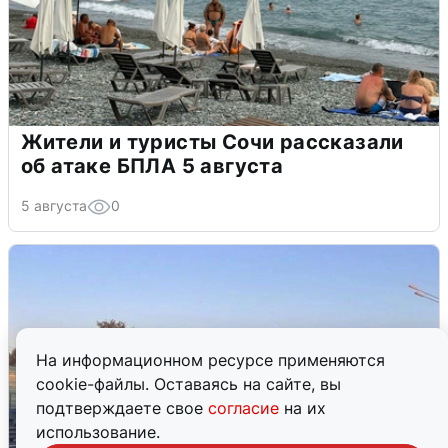
Жители и туристы Сочи рассказали
об атаке БПЛА 5 августа
5 августа
0
На информационном ресурсе применяются
cookie-файлы. Оставаясь на сайте, вы
подтверждаете свое
согласие
на их
использование.