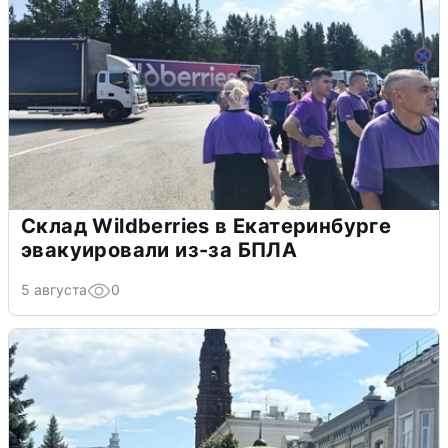
Склад Wildberries в Екатеринбурге
эвакуировали из-за БПЛА
5 августа
0