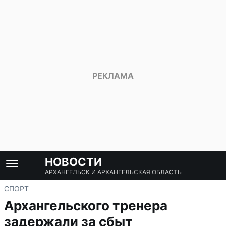
НОВОСТИ
АРХАНГЕЛЬСК И АРХАНГЕЛЬСКАЯ ОБЛАСТЬ
СПОРТ
Архангельского тренера
задержали за сбыт