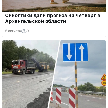
Синоптики дали прогноз на четверг в
Архангельской области
5 августа
0