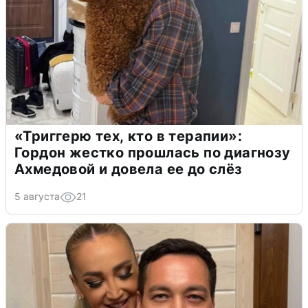
«Триггерю тех, кто в терапии»:
Гордон жестко прошлась по диагнозу
Ахмедовой и довела ее до слёз
5 августа
21