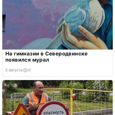
На гимназии в Северодвинске
появился мурал
5 августа
0