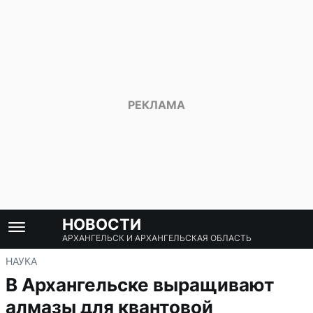
НОВОСТИ
АРХАНГЕЛЬСК И АРХАНГЕЛЬСКАЯ ОБЛАСТЬ
НАУКА
В Архангельске выращивают
алмазы для квантовой