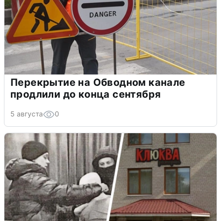
Перекрытие на Обводном канале
продлили до конца сентября
5 августа
0