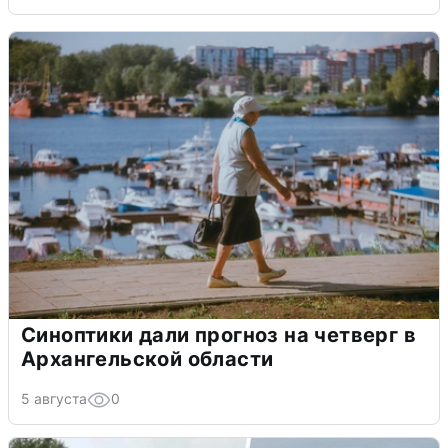
Синоптики дали прогноз на четверг в
Архангельской области
5 августа
0