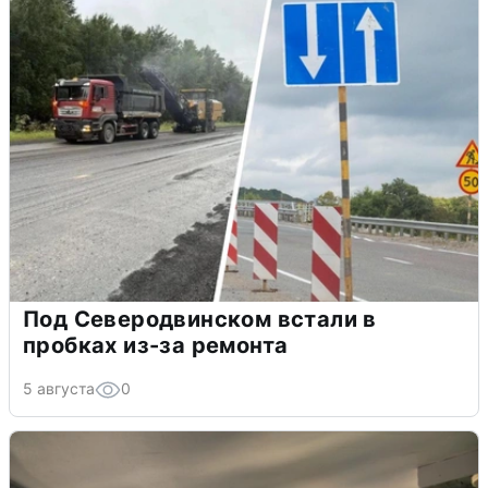
Под Северодвинском встали в
пробках из-за ремонта
5 августа
0