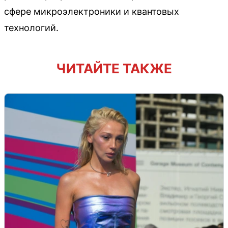
сфере микроэлектроники и квантовых
технологий.
ЧИТАЙТЕ ТАКЖЕ