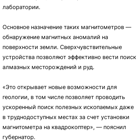
лаборатории.
Основное назначение таких магнитометров —
обнаружение магнитных аномалий на
поверхности земли. Сверхчувствительные
устройства позволяют эффективно вести поиск
алмазных месторождений и руд.
«Это открывает новые возможности для
геологии, в том числе позволяет проводить
ускоренный поиск полезных ископаемых даже
в труднодоступных местах за счет установки
магнитометра на квадрокоптер», — пояснил
губернатор.