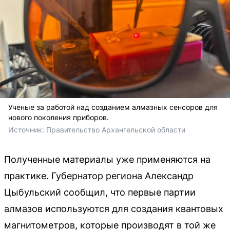
Ученые за работой над созданием алмазных сенсоров для
нового поколения приборов.
Источник: 
Правительство Архангельской области
Полученные материалы уже применяются на
практике. Губернатор региона Александр
Цыбульский сообщил, что первые партии
алмазов используются для создания квантовых
магнитометров, которые производят в той же