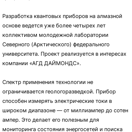
Разработка квантовых приборов на алмазной
основе ведется уже более четырех лет
коллективом молодежной лаборатории
Северного (Арктического) федерального
университета. Проект реализуется в интересах
компании «АГД ДАЙМОНДС».
Спектр применения технологии не
ограничивается геологоразведкой. Прибор
способен измерять электрические токи в
широком диапазоне — от миллиампер до сотен
ампер. Это делает его полезным для
мониторинга состояния энергосетей и поиска