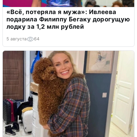
«Всё, потеряла я мужа»: Ивлеева
подарила Филиппу Бегаку дорогущую
лодку за 1,2 млн рублей
5 августа
64