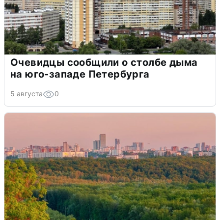
Очевидцы сообщили о столбе дыма
на юго-западе Петербурга
5 августа
0