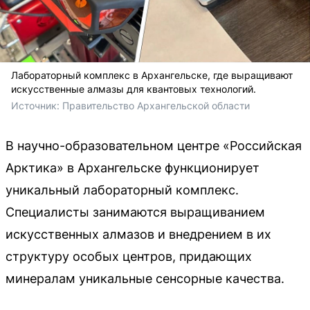
Лабораторный комплекс в Архангельске, где выращивают
искусственные алмазы для квантовых технологий.
Источник: 
Правительство Архангельской области
В научно-образовательном центре «Российская
Арктика» в Архангельске функционирует
уникальный лабораторный комплекс.
Специалисты занимаются выращиванием
искусственных алмазов и внедрением в их
структуру особых центров, придающих
минералам уникальные сенсорные качества.