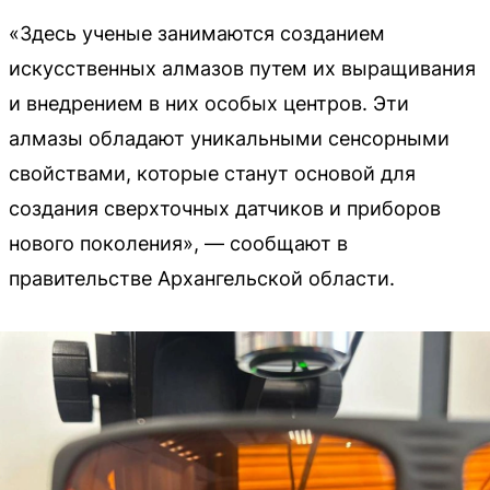
«Здесь ученые занимаются созданием
искусственных алмазов путем их выращивания
и внедрением в них особых центров. Эти
алмазы обладают уникальными сенсорными
свойствами, которые станут основой для
создания сверхточных датчиков и приборов
нового поколения», — сообщают в
правительстве Архангельской области.