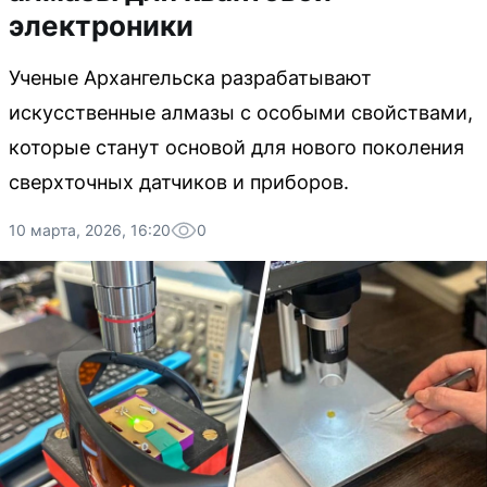
электроники
Ученые Архангельска разрабатывают
искусственные алмазы с особыми свойствами,
которые станут основой для нового поколения
сверхточных датчиков и приборов.
10 марта, 2026, 16:20
0