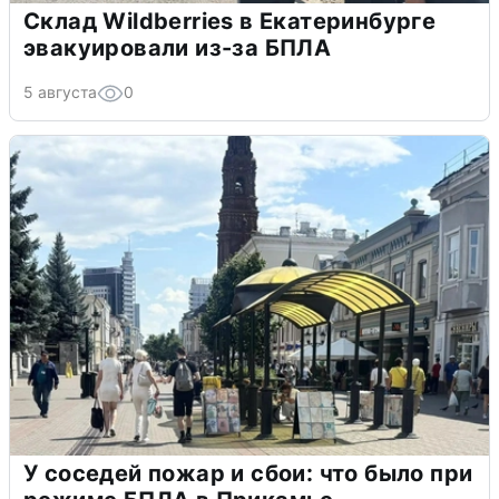
Склад Wildberries в Екатеринбурге
эвакуировали из-за БПЛА
5 августа
0
У соседей пожар и сбои: что было при