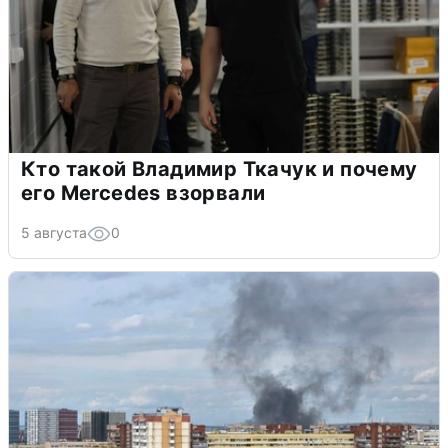
Кто такой Владимир Ткачук и почему
его Mercedes взорвали
5 августа
0