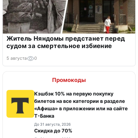
Житель Няндомы предстанет перед
судом за смертельное избиение
5 августа
0
Промокоды
Кэшбэк 10% на первую покупку
билетов на все категории в разделе
«Афиша» в приложении или на сайте
Т-Банка
До 31 августа, 2026
Скидка до 70%