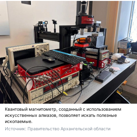
Квантовый магнитометр, созданный с использованием
искусственных алмазов, позволяет искать полезные
ископаемые.
Источник: 
Правительство Архангельской области