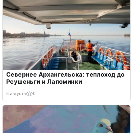
Севернее Архангельска: теплоход до
Реушеньги и Лапоминки
5 августа
0