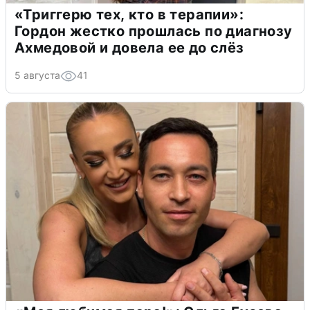
«Триггерю тех, кто в терапии»:
Гордон жестко прошлась по диагнозу
Ахмедовой и довела ее до слёз
5 августа
41