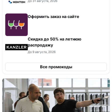
До 31 августа, 2026
Оформить заказ на сайте
Скидка до 50% на летнюю
распродажу
До 9 августа, 2026
Все промокоды