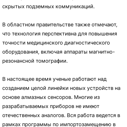
скрытых подземных коммуникаций.
В областном правительстве также отмечают,
что технология перспективна для повышения
точности медицинского диагностического
оборудования, включая аппараты магнитно-
резонансной томографии.
В настоящее время ученые работают над
созданием целой линейки новых устройств на
основе алмазных сенсоров. Многие из
разрабатываемых приборов не имеют
отечественных аналогов. Вся работа ведется в
рамках программы по импортозамещению в