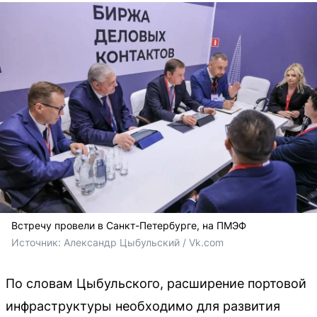
Встречу провели в Санкт-Петербурге, на ПМЭФ
Источник: 
Александр Цыбульский / Vk.com
По словам Цыбульского, расширение портовой
инфраструктуры необходимо для развития