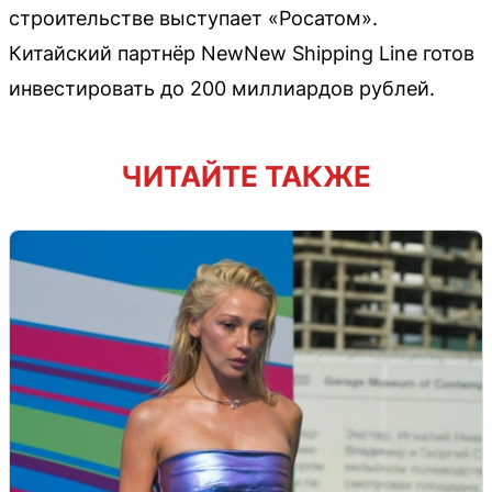
строительстве выступает «Росатом».
Китайский партнёр NewNew Shipping Line готов
инвестировать до 200 миллиардов рублей.
ЧИТАЙТЕ ТАКЖЕ