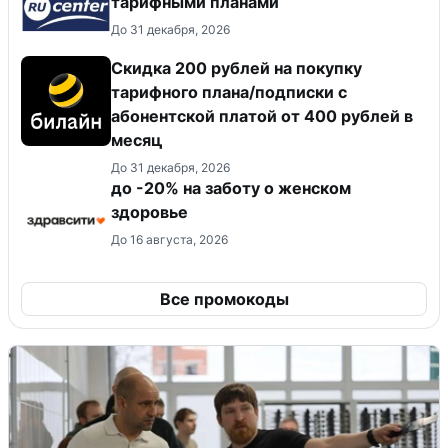
тарифными планами
До 31 декабря, 2026
Скидка 200 рублей на покупку
тарифного плана/подписки с
абонентской платой от 400 рублей в
месяц
До 31 декабря, 2026
до -20% на заботу о женском
здоровье
До 16 августа, 2026
Все промокоды