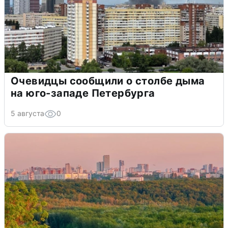
Очевидцы сообщили о столбе дыма
на юго-западе Петербурга
5 августа
0