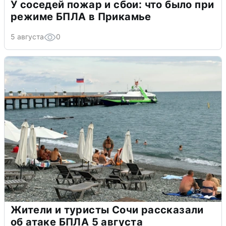
У соседей пожар и сбои: что было при
режиме БПЛА в Прикамье
5 августа
0
Жители и туристы Сочи рассказали
об атаке БПЛА 5 августа