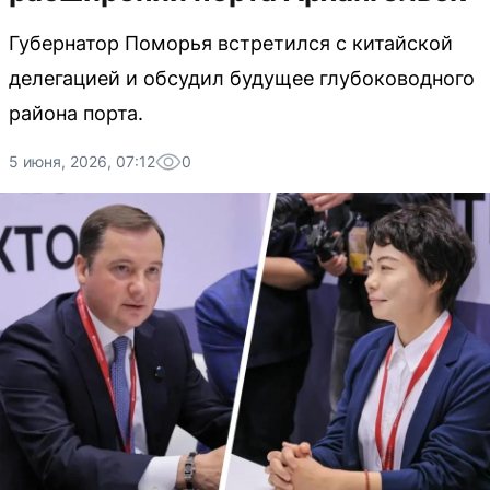
Губернатор Поморья встретился с китайской
делегацией и обсудил будущее глубоководного
района порта.
5 июня, 2026, 07:12
0