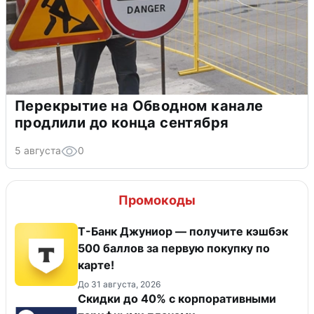
Перекрытие на Обводном канале
продлили до конца сентября
5 августа
0
Промокоды
Т-Банк Джуниор — получите кэшбэк
500 баллов за первую покупку по
карте!
До 31 августа, 2026
Скидки до 40% с корпоративными