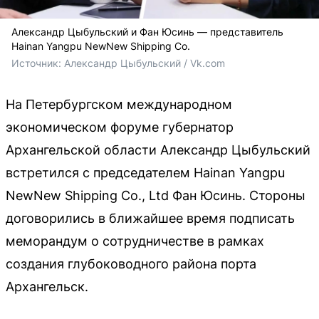
Александр Цыбульский и Фан Юсинь — представитель
Hainan Yangpu NewNew Shipping Co.
Источник: 
Александр Цыбульский / Vk.com
На Петербургском международном
экономическом форуме губернатор
Архангельской области Александр Цыбульский
встретился с председателем Hainan Yangpu
NewNew Shipping Co., Ltd Фан Юсинь. Стороны
договорились в ближайшее время подписать
меморандум о сотрудничестве в рамках
создания глубоководного района порта
Архангельск.