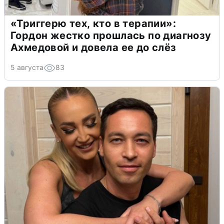
«Триггерю тех, кто в терапии»:
Гордон жестко прошлась по диагнозу
Ахмедовой и довела ее до слёз
5 августа
83