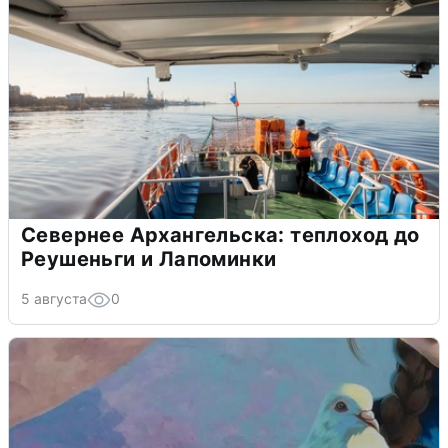
Севернее Архангельска: теплоход до
Реушеньги и Лапоминки
5 августа
0