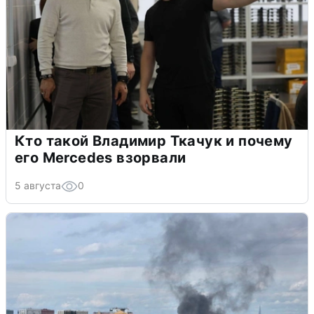
Кто такой Владимир Ткачук и почему
его Mercedes взорвали
5 августа
0