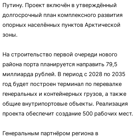
Путину. Проект включён в утверждённый
долгосрочный план комплексного развития
опорных населённых пунктов Арктической
зоны.
На строительство первой очереди нового
района порта планируется направить 79,5
миллиарда рублей. В период с 2028 по 2035
год будет построен терминал по перевалке
генеральных и контейнерных грузов, а также
общие внутрипортовые объекты. Реализация
проекта обеспечит создание 500 рабочих мест.
Генеральным партнёром региона в