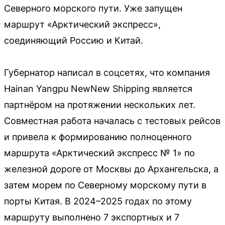
Северного морского пути. Уже запущен
маршрут «Арктический экспресс»,
соединяющий Россию и Китай.
Губернатор написал в соцсетях, что компания
Hainan Yangpu NewNew Shipping является
партнёром на протяжении нескольких лет.
Совместная работа началась с тестовых рейсов
и привела к формированию полноценного
маршрута «Арктический экспресс № 1» по
железной дороге от Москвы до Архангельска, а
затем морем по Северному морскому пути в
порты Китая. В 2024–2025 годах по этому
маршруту выполнено 7 экспортных и 7