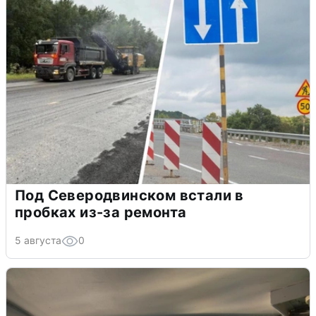
Под Северодвинском встали в
пробках из-за ремонта
5 августа
0