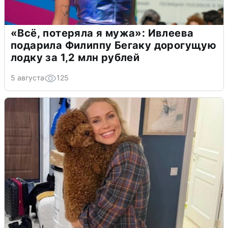
«Всё, потеряла я мужа»: Ивлеева
подарила Филиппу Бегаку дорогущую
лодку за 1,2 млн рублей
5 августа
125