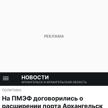
НОВОСТИ
АРХАНГЕЛЬСК И АРХАНГЕЛЬСКАЯ ОБЛАСТЬ
ПОЛИТИКА
На ПМЭФ договорились о
расширении порта Архангельск