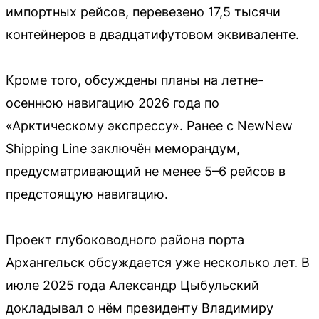
импортных рейсов, перевезено 17,5 тысячи
контейнеров в двадцатифутовом эквиваленте.
Кроме того, обсуждены планы на летне-
осеннюю навигацию 2026 года по
«Арктическому экспрессу». Ранее с NewNew
Shipping Line заключён меморандум,
предусматривающий не менее 5–6 рейсов в
предстоящую навигацию.
Проект глубоководного района порта
Архангельск обсуждается уже несколько лет. В
июле 2025 года Александр Цыбульский
докладывал о нём президенту Владимиру