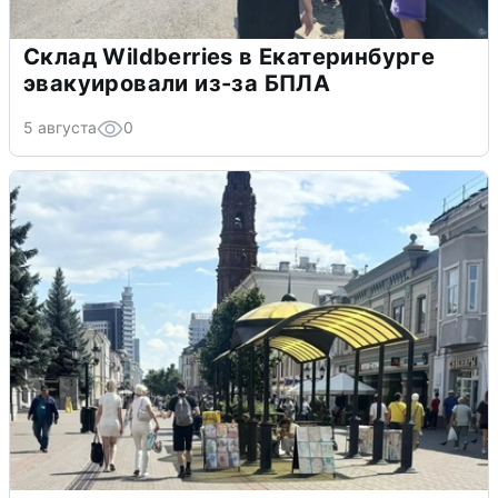
Склад Wildberries в Екатеринбурге
эвакуировали из-за БПЛА
5 августа
0