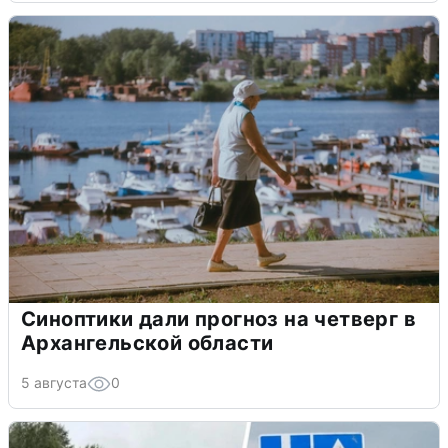
Синоптики дали прогноз на четверг в
Архангельской области
5 августа
0