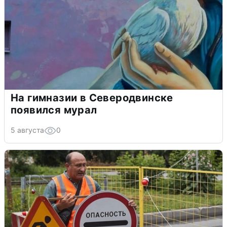
На гимназии в Северодвинске
появился мурал
5 августа
0