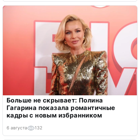
Больше не скрывает: Полина
Гагарина показала романтичные
кадры с новым избранником
6 августа
132