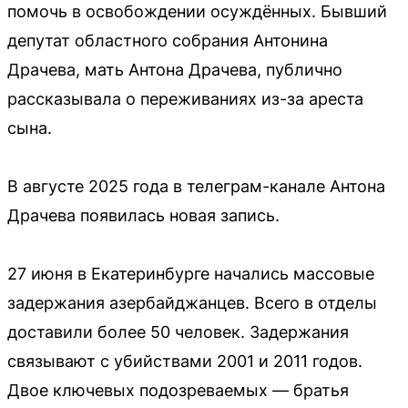
помочь в освобождении осуждённых. Бывший
депутат областного собрания Антонина
Драчева, мать Антона Драчева, публично
рассказывала о переживаниях из-за ареста
сына.
В августе 2025 года в телеграм-канале Антона
Драчева появилась новая запись.
27 июня в Екатеринбурге начались массовые
задержания азербайджанцев. Всего в отделы
доставили более 50 человек. Задержания
связывают с убийствами 2001 и 2011 годов.
Двое ключевых подозреваемых — братья