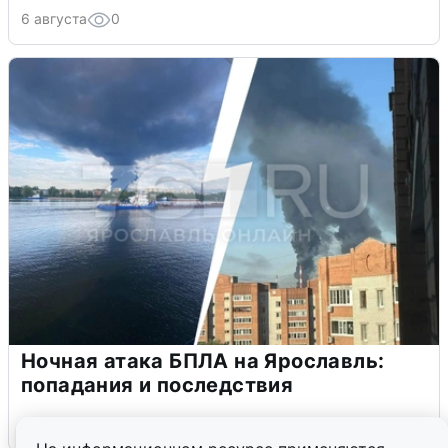
6 августа
0
Ночная атака БПЛА на Ярославль:
попадания и последствия
6 августа
0