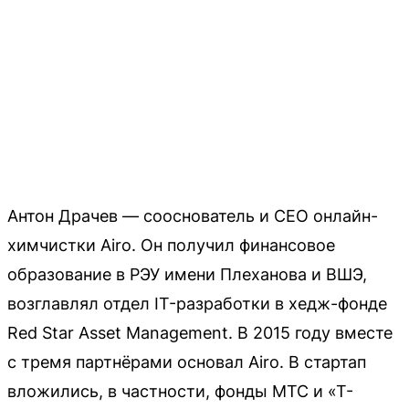
Антон Драчев — сооснователь и CEO онлайн-
химчистки Airo. Он получил финансовое
образование в РЭУ имени Плеханова и ВШЭ,
возглавлял отдел IT-разработки в хедж-фонде
Red Star Asset Management. В 2015 году вместе
с тремя партнёрами основал Airo. В стартап
вложились, в частности, фонды МТС и «Т-