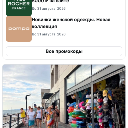
5000 ₽ на сайте
До 31 августа, 2026
Новинки женской одежды. Новая
коллекция
До 31 августа, 2026
Все промокоды