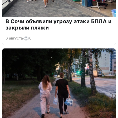
В Сочи объявили угрозу атаки БПЛА и
закрыли пляжи
6 августа
0