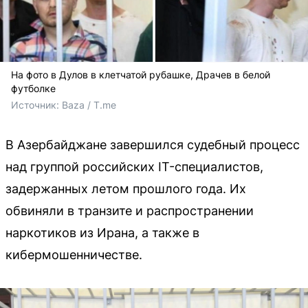
На фото в Дулов в клетчатой рубашке, Драчев в белой
футболке
Источник: 
Baza / T.me
В Азербайджане завершился судебный процесс
над группой российских IT-специалистов,
задержанных летом прошлого года. Их
обвиняли в транзите и распространении
наркотиков из Ирана, а также в
кибермошенничестве.