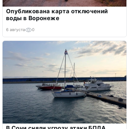
Опубликована карта отключений
воды в Воронеже
6 августа
0
В Сочи сняли угрозу атаки БПЛА,