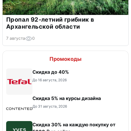
Пропал 92-летний грибник в
Архангельской области
7 августа
0
Промокоды
Скидка до 40%
До 16 августа, 2026
Скидка 5% на курсы дизайна
До 31 августа, 2026
Скидка 30% на каждую покупку от