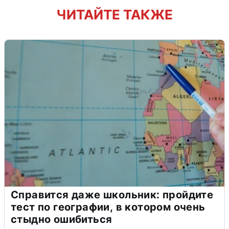
ЧИТАЙТЕ ТАКЖЕ
Справится даже школьник: пройдите
тест по географии, в котором очень
стыдно ошибиться