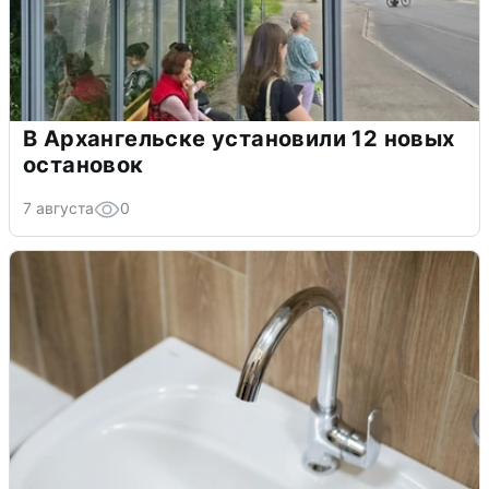
В Архангельске установили 12 новых
остановок
7 августа
0