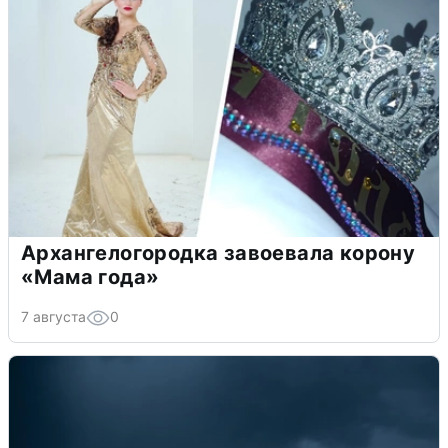
Архангелогородка завоевала корону
«Мама года»
7 августа
0