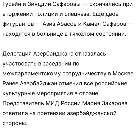
Гусейн и Зияддин Сафаровы — скончались при
вторжении полиции и спецназа. Ещё двое
фигурантов — Азиз Абасов и Камал Сафаров —
находятся в больнице в тяжёлом состоянии.
Делегация Азербайджана отказалась
участвовать в заседании по
межпарламентскому сотрудничеству в Москве.
Ранее Азербайджан отменил все российские
культурные мероприятия в стране.
Представитель МИД России Мария Захарова
ответила на претензии азербайджанской
стороны.