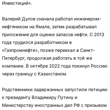
Инвестиций».
Валерий Дулов сначала работал инженером-
нефтяником на Ямале, затем разрабатывал
приложение для оценки запасов нефти. С 2013
года трудился разработчиком в
«Газпромнефти», позже переехал в Санкт-
Петербург, продолжая работать в той же
компании. В октябре 2022 года покинул Россию
через границу с Казахстаном.
Родственники задержанных запустили петицию
к президенту Владимиру Путину и
Министерству иностранных дел РФ с призывом