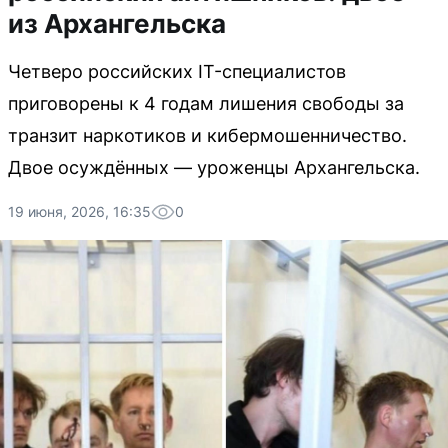
из Архангельска
Четверо российских IT-специалистов
приговорены к 4 годам лишения свободы за
транзит наркотиков и кибермошенничество.
Двое осуждённых — уроженцы Архангельска.
19 июня, 2026, 16:35
0