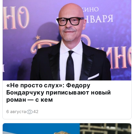
«Не просто слух»: Федору
Бондарчуку приписывают новый
роман — с кем
6 августа
42