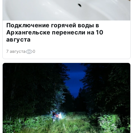
Подключение горячей воды в
Архангельске перенесли на 10
августа
7 августа
0