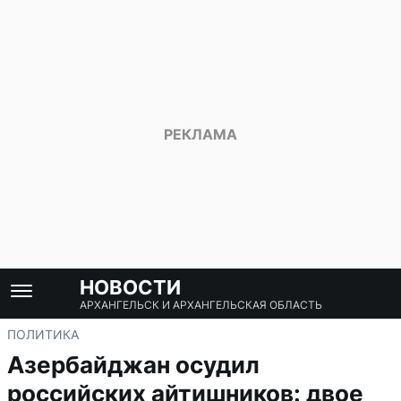
НОВОСТИ
АРХАНГЕЛЬСК И АРХАНГЕЛЬСКАЯ ОБЛАСТЬ
ПОЛИТИКА
Азербайджан осудил
российских айтишников: двое