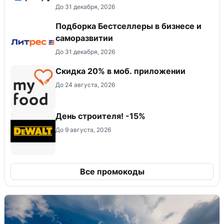
До 31 декабря, 2026
Подборка Бестселлеры в бизнесе и
саморазвитии
До 31 декабря, 2026
Скидка 20% в моб. приложении
До 24 августа, 2026
День строителя! -15%
До 9 августа, 2026
Все промокоды