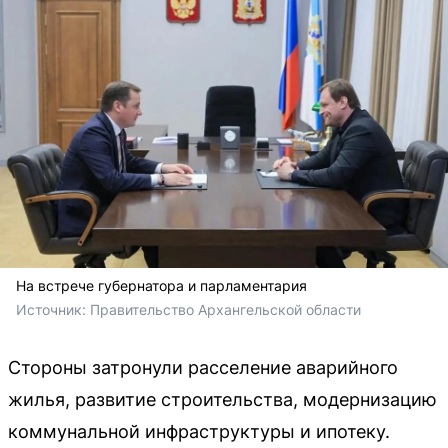
На встрече губернатора и парламентария
Источник: 
Правительство Архангельской области
Стороны затронули расселение аварийного
жилья, развитие строительства, модернизацию
коммунальной инфраструктуры и ипотеку.