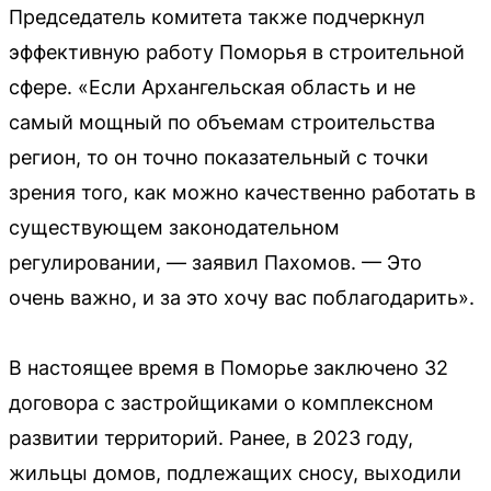
Председатель комитета также подчеркнул
эффективную работу Поморья в строительной
сфере. «Если Архангельская область и не
самый мощный по объемам строительства
регион, то он точно показательный с точки
зрения того, как можно качественно работать в
существующем законодательном
регулировании, — заявил Пахомов. — Это
очень важно, и за это хочу вас поблагодарить».
В настоящее время в Поморье заключено 32
договора с застройщиками о комплексном
развитии территорий. Ранее, в 2023 году,
жильцы домов, подлежащих сносу, выходили