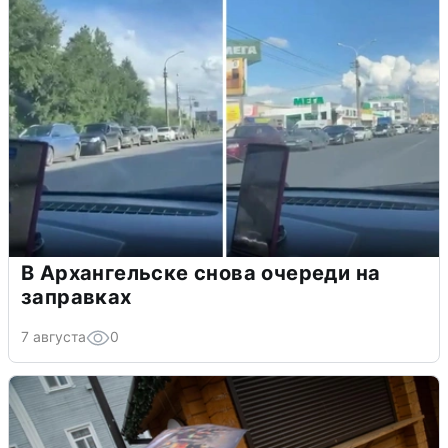
В Архангельске снова очереди на
заправках
7 августа
0