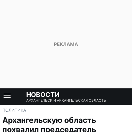
НОВОСТИ
АРХАНГЕЛЬСК И АРХАНГЕЛЬСКАЯ ОБЛАСТЬ
ПОЛИТИКА
Архангельскую область
похвалил председатель