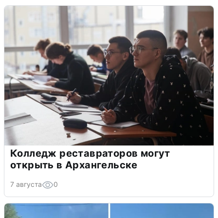
Колледж реставраторов могут
открыть в Архангельске
7 августа
0