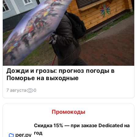
Дожди и грозы: прогноз погоды в
Поморье на выходные
7 августа
0
Промокоды
Скидка 15% — при заказе Dedicated на
год