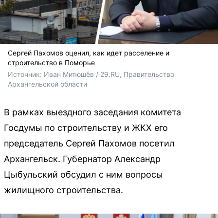
Сергей Пахомов оценил, как идет расселение и
строительство в Поморье
Источник: 
Иван Митюшёв / 29.RU, Правительство 
Архангельской области
В рамках выездного заседания комитета
Госдумы по строительству и ЖКХ его
председатель Сергей Пахомов посетил
Архангельск. Губернатор Александр
Цыбульский обсудил с ним вопросы
жилищного строительства.