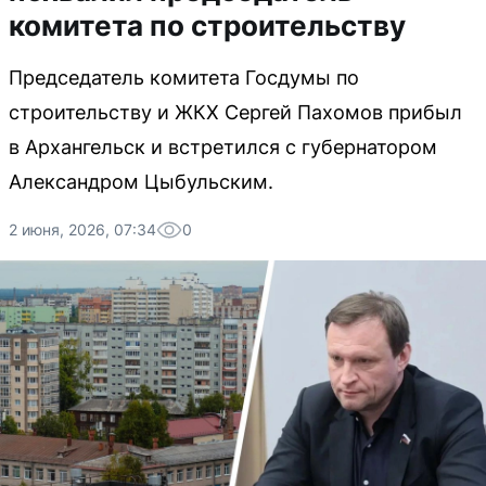
комитета по строительству
Председатель комитета Госдумы по
строительству и ЖКХ Сергей Пахомов прибыл
в Архангельск и встретился с губернатором
Александром Цыбульским.
2 июня, 2026, 07:34
0