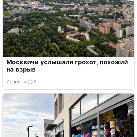
Москвичи услышали грохот, похожий
на взрыв
7 августа
0