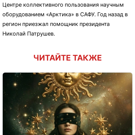
Центре коллективного пользования научным
оборудованием «Арктика» в САФУ. Год назад в
регион приезжал помощник президента
Николай Патрушев.
ЧИТАЙТЕ ТАКЖЕ