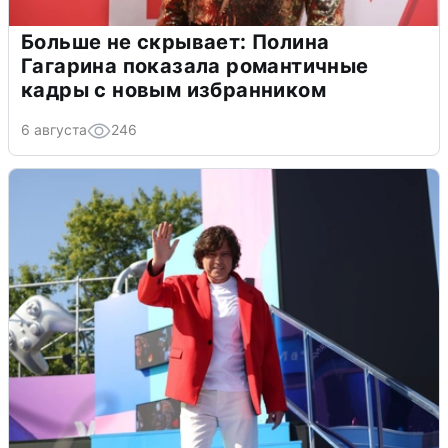
Больше не скрывает: Полина
Гагарина показала романтичные
кадры с новым избранником
6 августа
246