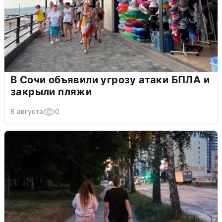
В Сочи объявили угрозу атаки БПЛА и
закрыли пляжи
6 августа
0