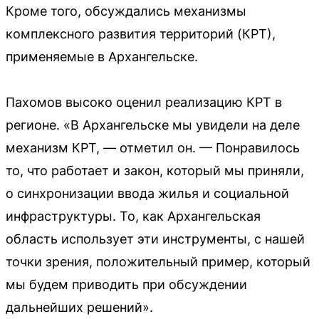
Кроме того, обсуждались механизмы
комплексного развития территорий (КРТ),
применяемые в Архангельске.
Пахомов высоко оценил реализацию КРТ в
регионе. «В Архангельске мы увидели на деле
механизм КРТ, — отметил он. — Понравилось
то, что работает и закон, который мы приняли,
о синхронизации ввода жилья и социальной
инфраструктуры. То, как Архангельская
область использует эти инструменты, с нашей
точки зрения, положительный пример, который
мы будем приводить при обсуждении
дальнейших решений».