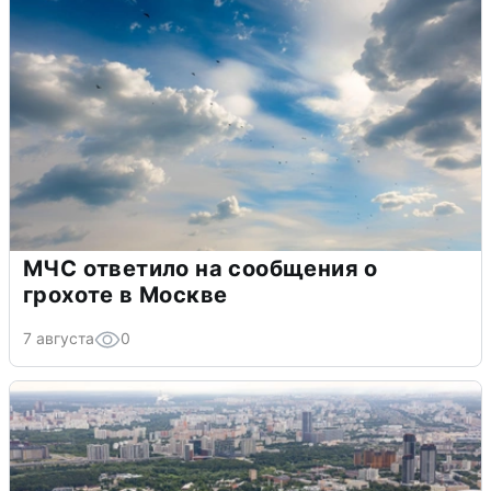
МЧС ответило на сообщения о
грохоте в Москве
7 августа
0