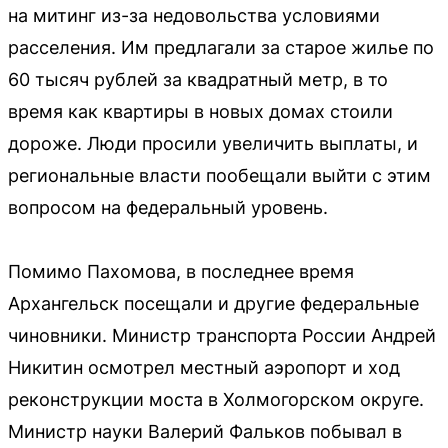
на митинг из-за недовольства условиями
расселения. Им предлагали за старое жилье по
60 тысяч рублей за квадратный метр, в то
время как квартиры в новых домах стоили
дороже. Люди просили увеличить выплаты, и
региональные власти пообещали выйти с этим
вопросом на федеральный уровень.
Помимо Пахомова, в последнее время
Архангельск посещали и другие федеральные
чиновники. Министр транспорта России Андрей
Никитин осмотрел местный аэропорт и ход
реконструкции моста в Холмогорском округе.
Министр науки Валерий Фальков побывал в