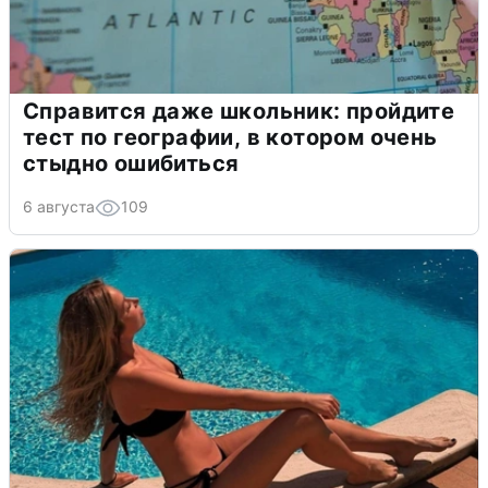
Справится даже школьник: пройдите
тест по географии, в котором очень
стыдно ошибиться
6 августа
109