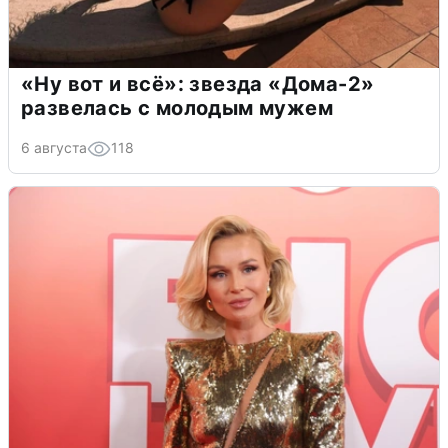
«Ну вот и всё»: звезда «Дома-2»
развелась с молодым мужем
6 августа
118