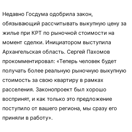
Недавно Госдума одобрила закон,
обязывающий рассчитывать выкупную цену за
жилье при КРТ по рыночной стоимости на
момент сделки. Инициатором выступила
Архангельская область. Сергей Пахомов
прокомментировал: «Теперь человек будет
получать более реальную рыночную выкупную
стоимость за свою квартиру в рамках
расселения. Законопроект был хорошо
воспринят, и как только это предложение
поступило от вашего региона, мы сразу его
приняли в работу».