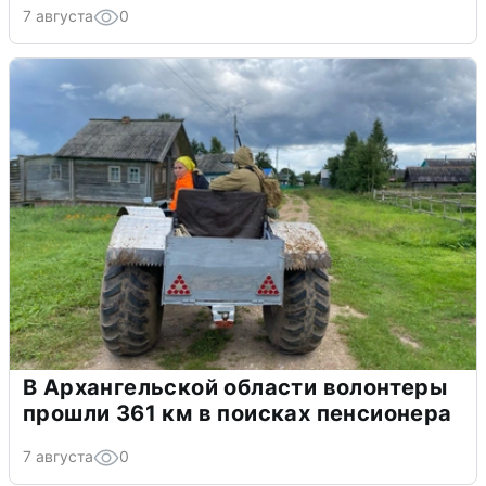
7 августа
0
В Архангельской области волонтеры
прошли 361 км в поисках пенсионера
7 августа
0