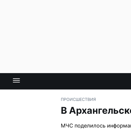
ПРОИСШЕСТВИЯ
В Архангельск
МЧС поделилось информац