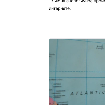
13 июня аналогичное прои
интернете.