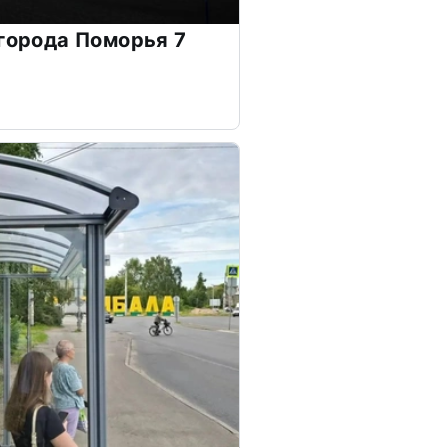
 города Поморья 7