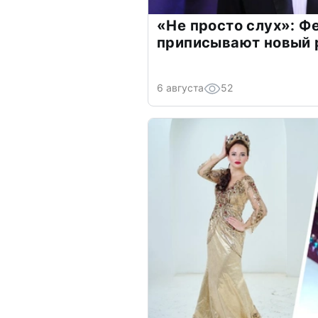
«Не просто слух»: Ф
приписывают новый 
6 августа
52