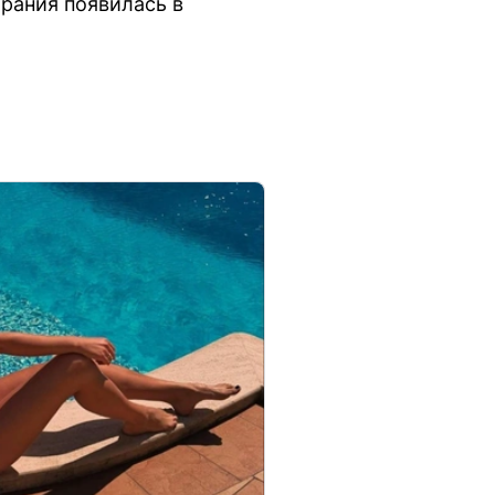
орания появилась в