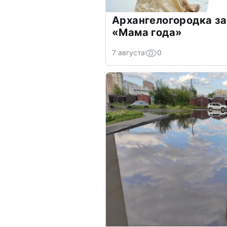
Архангелогородка за
«Мама года»
7 августа
0