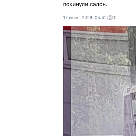
покинули салон.
17 июня, 2026, 05:42
0