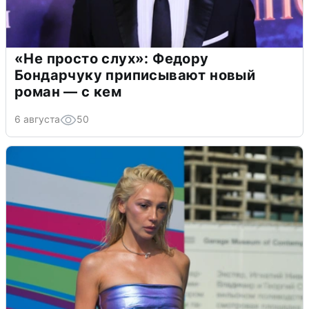
«Не просто слух»: Федору
Бондарчуку приписывают новый
роман — с кем
6 августа
50