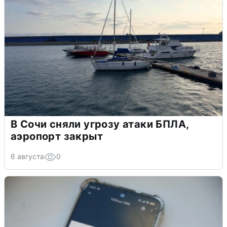
В Сочи сняли угрозу атаки БПЛА,
аэропорт закрыт
6 августа
0