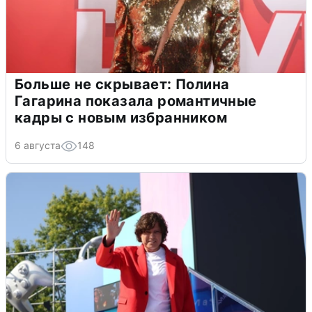
Больше не скрывает: Полина
Гагарина показала романтичные
кадры с новым избранником
6 августа
148