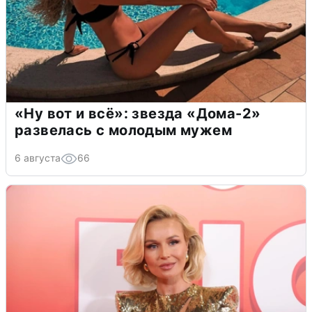
«Ну вот и всё»: звезда «Дома-2»
развелась с молодым мужем
6 августа
66