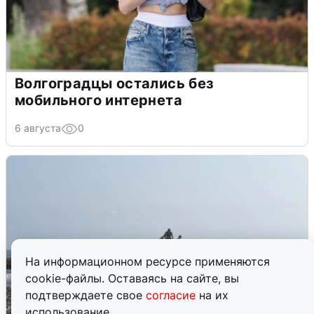
Волгоградцы остались без
мобильного интернета
6 августа
0
На информационном ресурсе применяются
cookie-файлы. Оставаясь на сайте, вы
подтверждаете свое
согласие
на их
использование.