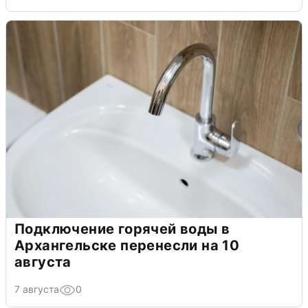
Подключение горячей воды в
Архангельске перенесли на 10
августа
7 августа
0