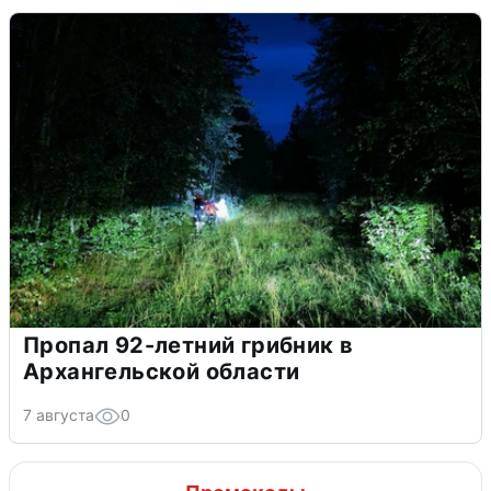
Пропал 92-летний грибник в
Архангельской области
7 августа
0