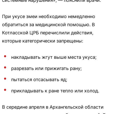
системные нарушения», — пояснили врачи.
При укусе змеи необходимо немедленно
обратиться за медицинской помощью. В
Котласской ЦРБ перечислили действия,
которые категорически запрещены:
накладывать жгут выше места укуса;
разрезать или прижигать рану;
пытаться отсасывать яд;
прикладывать к ране тепло или холод.
В середине апреля в Архангельской области