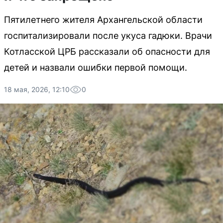
Пятилетнего жителя Архангельской области
госпитализировали после укуса гадюки. Врачи
Котласской ЦРБ рассказали об опасности для
детей и назвали ошибки первой помощи.
18 мая, 2026, 12:10
0