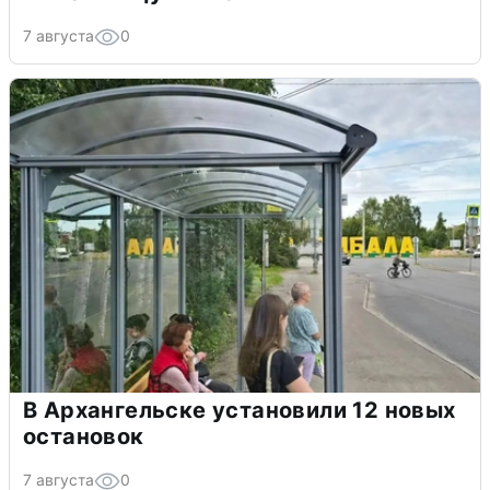
7 августа
0
В Архангельске установили 12 новых
остановок
7 августа
0