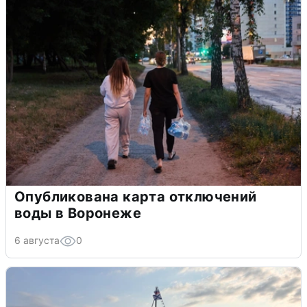
Опубликована карта отключений
воды в Воронеже
6 августа
0