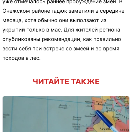
уже отмечалось раннее пробуждение змей. В
Онежском районе гадюк заметили в середине
месяца, хотя обычно они выползают из
укрытий только в мае. Для жителей региона
опубликованы рекомендации, как правильно
вести себя при встрече со змеей и во время
походов в лес.
ЧИТАЙТЕ ТАКЖЕ