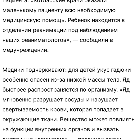
пациента. «Котласские врачи оказали
маленькому пациенту всю необходимую
медицинскую помощь. Ребенок находится в
отделении реанимации под наблюдением
наших реаниматологов», — сообщили в
медучреждении.
Медики подчеркивают: для детей укус гадюки
особенно опасен из-за низкой массы тела. Яд
быстрее распространяется по организму. «Яд
мгновенно разрушает сосуды и нарушает
свертываемость крови, которая попадает в
окружающие ткани. Вещество может повлиять
на функции внутренних органов и вызвать