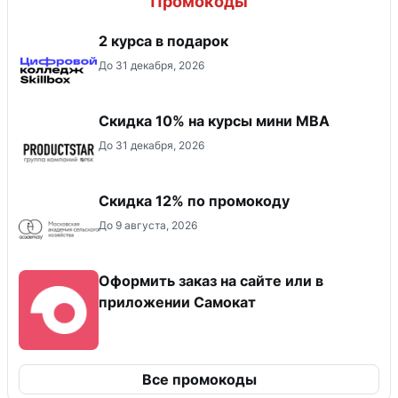
Промокоды
2 курса в подарок
До 31 декабря, 2026
Скидка 10% на курсы мини MBA
До 31 декабря, 2026
Скидка 12% по промокоду
До 9 августа, 2026
Оформить заказ на сайте или в
приложении Самокат
Все промокоды