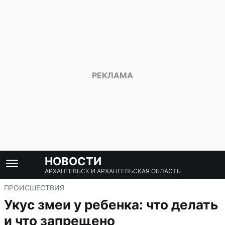
НОВОСТИ
АРХАНГЕЛЬСК И АРХАНГЕЛЬСКАЯ ОБЛАСТЬ
ПРОИСШЕСТВИЯ
Укус змеи у ребенка: что делать
и что запрещено