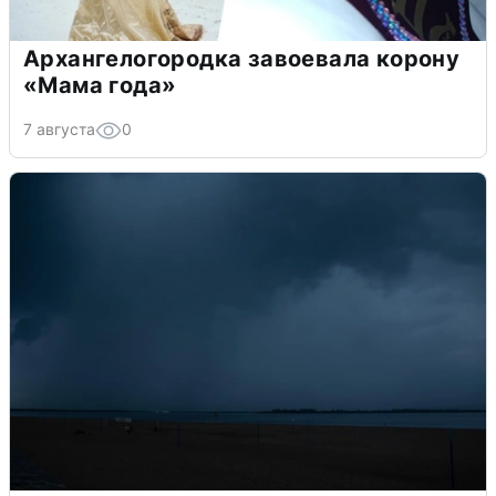
Архангелогородка завоевала корону
«Мама года»
7 августа
0