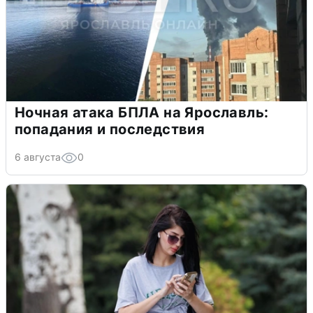
Ночная атака БПЛА на Ярославль:
попадания и последствия
6 августа
0