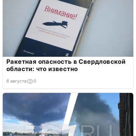
Ракетная опасность в Свердловской
области: что известно
6 августа
0