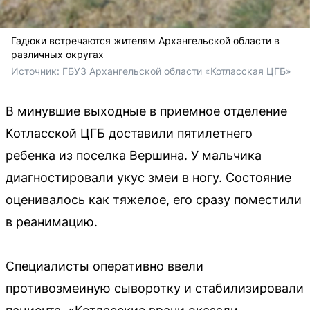
Гадюки встречаются жителям Архангельской области в
различных округах
Источник: 
ГБУЗ Архангельской области «Котласская ЦГБ»
В минувшие выходные в приемное отделение
Котласской ЦГБ доставили пятилетнего
ребенка из поселка Вершина. У мальчика
диагностировали укус змеи в ногу. Состояние
оценивалось как тяжелое, его сразу поместили
в реанимацию.
Специалисты оперативно ввели
противозмеиную сыворотку и стабилизировали