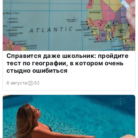
Справится даже школьник: пройдите
тест по географии, в котором очень
стыдно ошибиться
6 августа
52