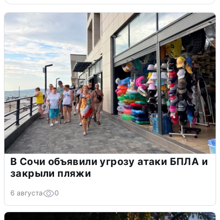
В Сочи объявили угрозу атаки БПЛА и
закрыли пляжи
6 августа
0