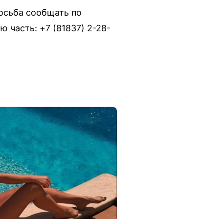
осьба сообщать по
 часть: +7 (81837) 2-28-