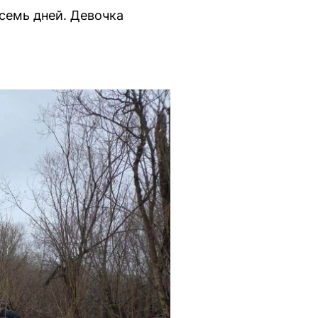
семь дней. Девочка