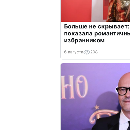
Больше не скрывает:
показала романтичн
избранником
6 августа
208