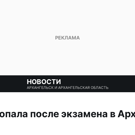
НОВОСТИ
АРХАНГЕЛЬСК И АРХАНГЕЛЬСКАЯ ОБЛАСТЬ
пала после экзамена в Ар