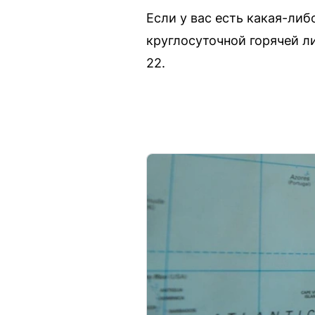
Если у вас есть какая-ли
круглосуточной горячей ли
22.