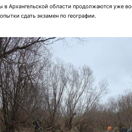
ы в Архангельской области продолжаются уже во
опытки сдать экзамен по географии.