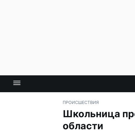
ПРОИСШЕСТВИЯ
Школьница про
области