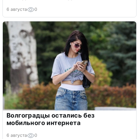
6 августа
0
Волгоградцы остались без
мобильного интернета
6 августа
0