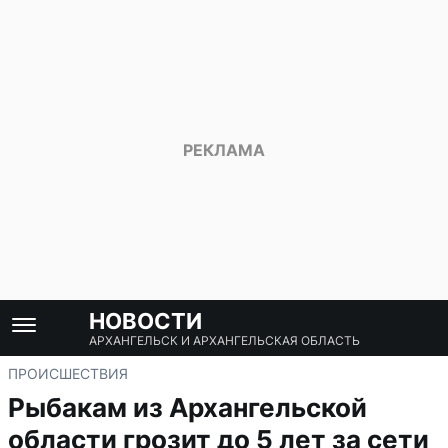
НОВОСТИ
АРХАНГЕЛЬСК И АРХАНГЕЛЬСКАЯ ОБЛАСТЬ
ПРОИСШЕСТВИЯ
Рыбакам из Архангельской
области грозит до 5 лет за сети