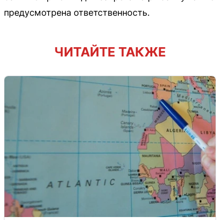
предусмотрена ответственность.
ЧИТАЙТЕ ТАКЖЕ