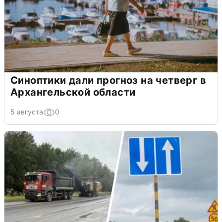
Синоптики дали прогноз на четверг в
Архангельской области
5 августа
0