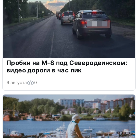
Пробки на М-8 под Северодвинском:
видео дороги в час пик
6 августа
0