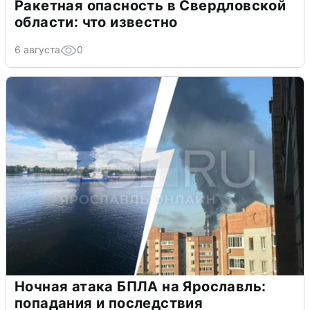
Ракетная опасность в Свердловской
области: что известно
6 августа
0
Ночная атака БПЛА на Ярославль:
попадания и последствия