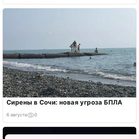
Сирены в Сочи: новая угроза БПЛА
6 августа
0