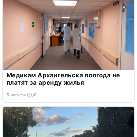
Медикам Архангельска полгода не
платят за аренду жилья
6 августа
0