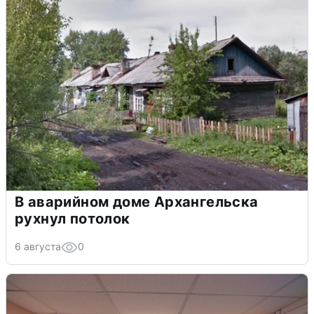
В аварийном доме Архангельска
рухнул потолок
6 августа
0