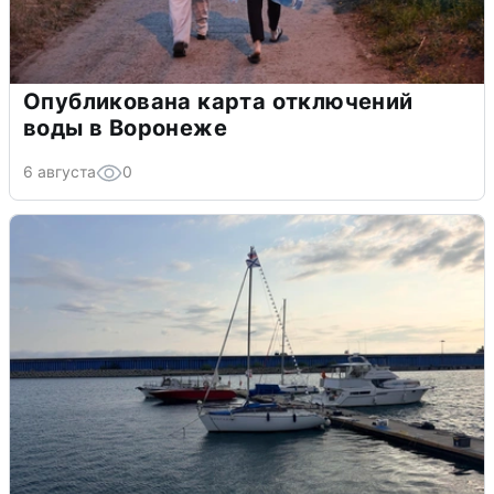
Опубликована карта отключений
воды в Воронеже
6 августа
0