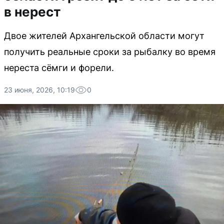
в нерест
Двое жителей Архангельской области могут
получить реальные сроки за рыбалку во время
нереста сёмги и форели.
23 июня, 2026, 10:19
0