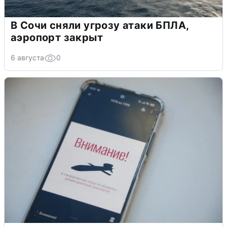
В Сочи сняли угрозу атаки БПЛА,
аэропорт закрыт
6 августа
0