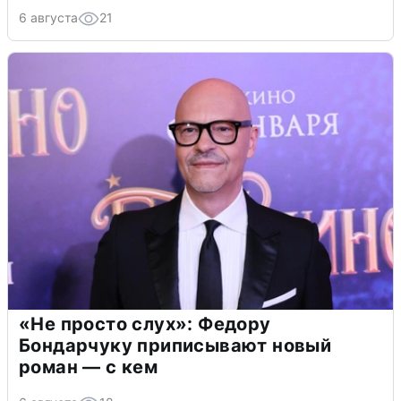
6 августа
21
«Не просто слух»: Федору
Бондарчуку приписывают новый
роман — с кем