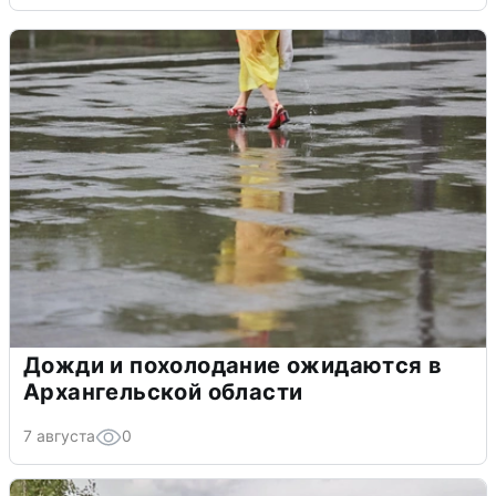
Дожди и похолодание ожидаются в
Архангельской области
7 августа
0