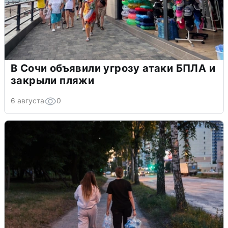
В Сочи объявили угрозу атаки БПЛА и
закрыли пляжи
6 августа
0