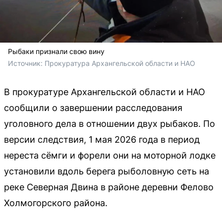
Рыбаки признали свою вину
Источник: 
Прокуратура Архангельской области и НАО
В прокуратуре Архангельской области и НАО
сообщили о завершении расследования
уголовного дела в отношении двух рыбаков. По
версии следствия, 1 мая 2026 года в период
нереста сёмги и форели они на моторной лодке
установили вдоль берега рыболовную сеть на
реке Северная Двина в районе деревни Фелово
Холмогорского района.