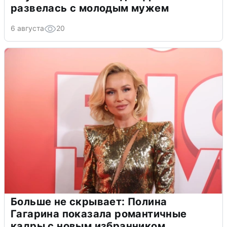
развелась с молодым мужем
6 августа
20
Больше не скрывает: Полина
Гагарина показала романтичные
кадры с новым избранником