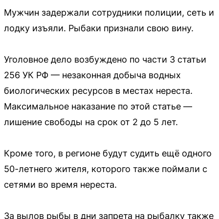
Мужчин задержали сотрудники полиции, сеть и
лодку изъяли. Рыбаки признали свою вину.
Уголовное дело возбуждено по части 3 статьи
256 УК РФ — незаконная добыча водных
биологических ресурсов в местах нереста.
Максимальное наказание по этой статье —
лишение свободы на срок от 2 до 5 лет.
Кроме того, в регионе будут судить ещё одного
50-летнего жителя, которого также поймали с
сетями во время нереста.
За вылов рыбы в дни запрета на рыбалку также