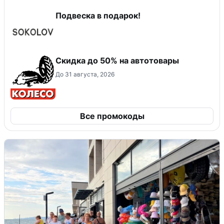
Подвеска в подарок!
Скидка до 50% на автотовары
До 31 августа, 2026
Все промокоды