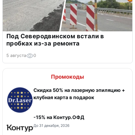
Под Северодвинском встали в
пробках из-за ремонта
5 августа
0
Промокоды
Скидка 50% на лазерную эпиляцию +
клубная карта в подарок
-15% на Контур.ОФД
До 31 декабря, 2026