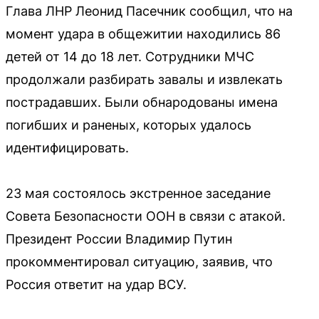
Глава ЛНР Леонид Пасечник сообщил, что на
момент удара в общежитии находились 86
детей от 14 до 18 лет. Сотрудники МЧС
продолжали разбирать завалы и извлекать
пострадавших. Были обнародованы имена
погибших и раненых, которых удалось
идентифицировать.
23 мая состоялось экстренное заседание
Совета Безопасности ООН в связи с атакой.
Президент России Владимир Путин
прокомментировал ситуацию, заявив, что
Россия ответит на удар ВСУ.