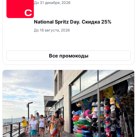
До 31 декабря, 2026
National Spritz Day. Скидка 25%
До 16 августа, 2026
Все промокоды