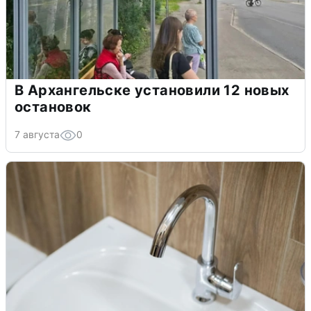
В Архангельске установили 12 новых
остановок
7 августа
0