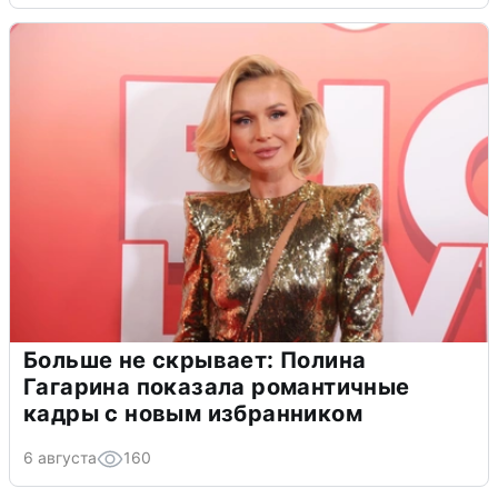
Больше не скрывает: Полина
Гагарина показала романтичные
кадры с новым избранником
6 августа
160