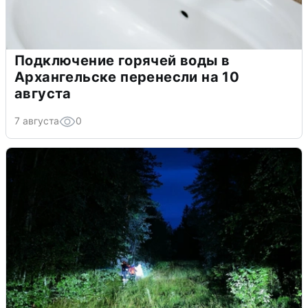
Подключение горячей воды в
Архангельске перенесли на 10
августа
7 августа
0