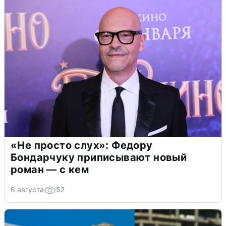
«Не просто слух»: Федору
Бондарчуку приписывают новый
роман — с кем
6 августа
52