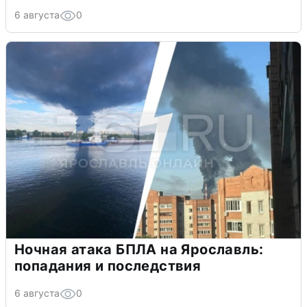
6 августа
0
Ночная атака БПЛА на Ярославль:
попадания и последствия
6 августа
0