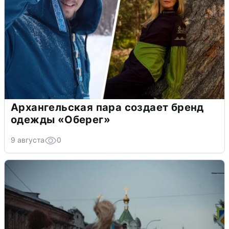
Архангельская пара создает бренд
одежды «Оберег»
9 августа
0