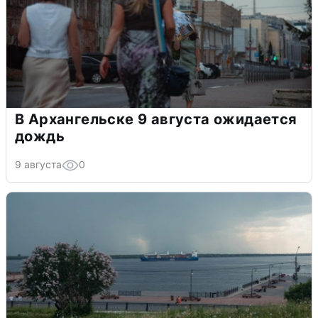
В Архангельске 9 августа ожидается
дождь
9 августа
0