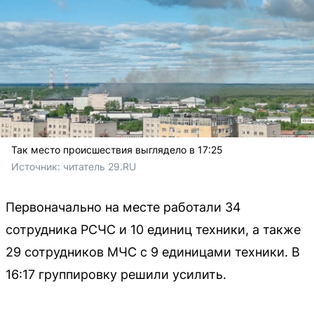
Так место происшествия выглядело в 17:25
Источник: 
читатель 29.RU
Первоначально на месте работали 34
сотрудника РСЧС и 10 единиц техники, а также
29 сотрудников МЧС с 9 единицами техники. В
16:17 группировку решили усилить.