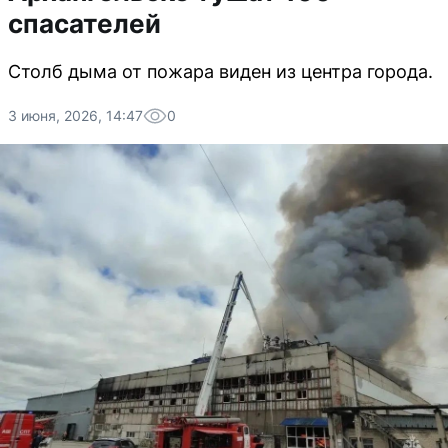
спасателей
Столб дыма от пожара виден из центра города.
3 июня, 2026, 14:47
0