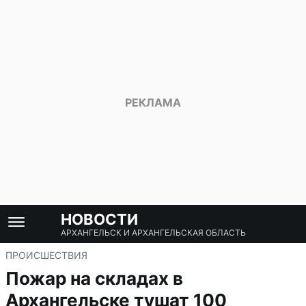
НОВОСТИ
АРХАНГЕЛЬСК И АРХАНГЕЛЬСКАЯ ОБЛАСТЬ
ПРОИСШЕСТВИЯ
Пожар на складах в
Архангельске тушат 100