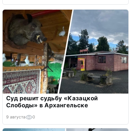
Суд решит судьбу «Казацкой
Слободы» в Архангельске
9 августа
0