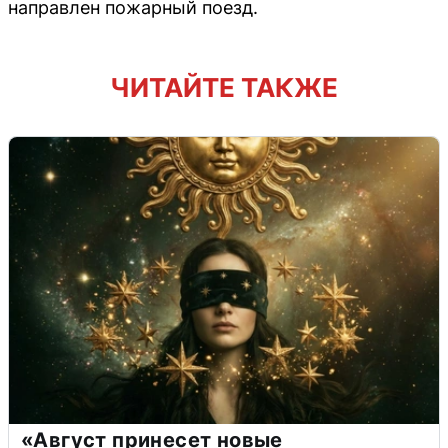
направлен пожарный поезд.
ЧИТАЙТЕ ТАКЖЕ
«Август принесет новые