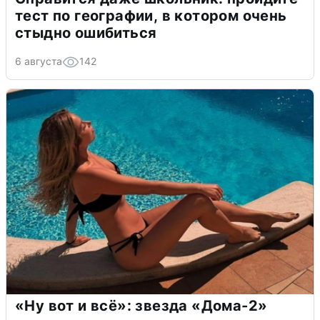
тест по географии, в котором очень
стыдно ошибиться
6 августа
142
«Ну вот и всё»: звезда «Дома-2»