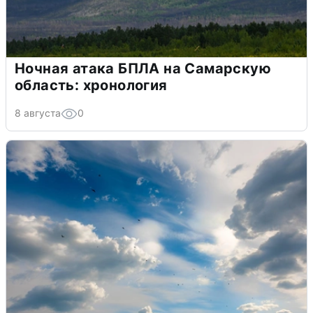
Ночная атака БПЛА на Самарскую
область: хронология
8 августа
0