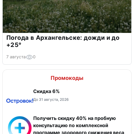
Погода в Архангельске: дожди и до
+25°
7 августа
0
Промокоды
Скидка 6%
До 31 августа, 2026
Получить скидку 40% на пробную
консультацию по комплексной
программе здорового снижения веса