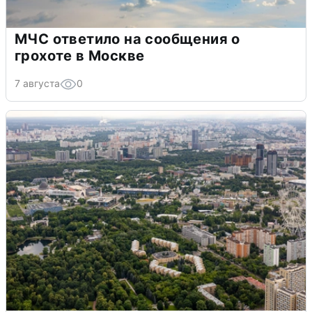
МЧС ответило на сообщения о
грохоте в Москве
7 августа
0