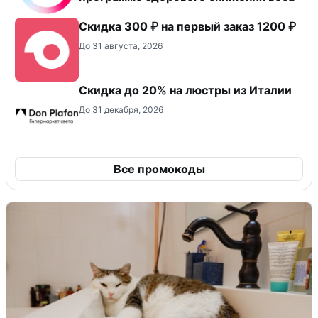
Скидка 300 ₽ на первый заказ 1200 ₽
До 31 августа, 2026
Скидка до 20% на люстры из Италии
До 31 декабря, 2026
Все промокоды