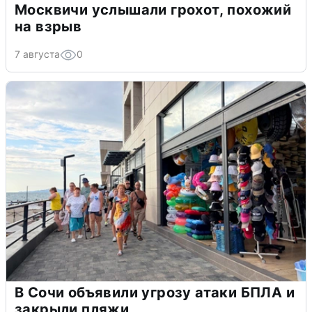
Москвичи услышали грохот, похожий
на взрыв
7 августа
0
В Сочи объявили угрозу атаки БПЛА и
закрыли пляжи