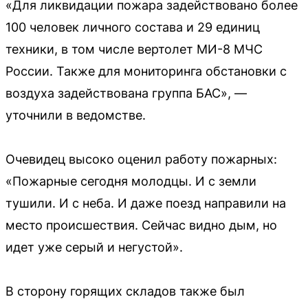
«Для ликвидации пожара задействовано более
100 человек личного состава и 29 единиц
техники, в том числе вертолет МИ-8 МЧС
России. Также для мониторинга обстановки с
воздуха задействована группа БАС», —
уточнили в ведомстве.
Очевидец высоко оценил работу пожарных:
«Пожарные сегодня молодцы. И с земли
тушили. И с неба. И даже поезд направили на
место происшествия. Сейчас видно дым, но
идет уже серый и негустой».
В сторону горящих складов также был