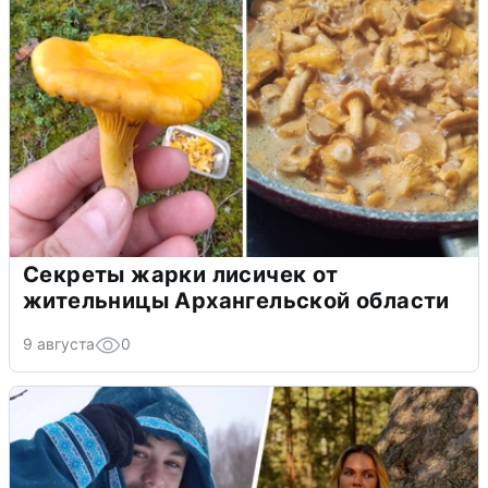
Секреты жарки лисичек от
жительницы Архангельской области
9 августа
0