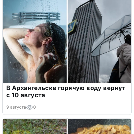
В Архангельске горячую воду вернут
с 10 августа
9 августа
0