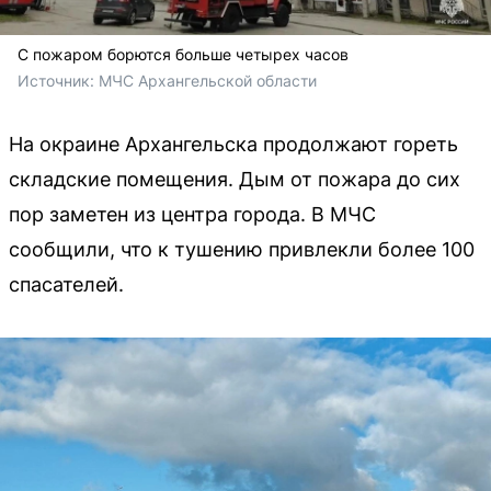
С пожаром борются больше четырех часов
Источник: 
МЧС Архангельской области
На окраине Архангельска продолжают гореть
складские помещения. Дым от пожара до сих
пор заметен из центра города. В МЧС
сообщили, что к тушению привлекли более 100
спасателей.