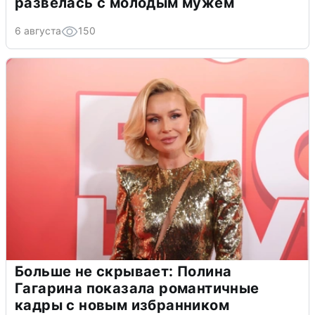
развелась с молодым мужем
6 августа
150
Больше не скрывает: Полина
Гагарина показала романтичные
кадры с новым избранником