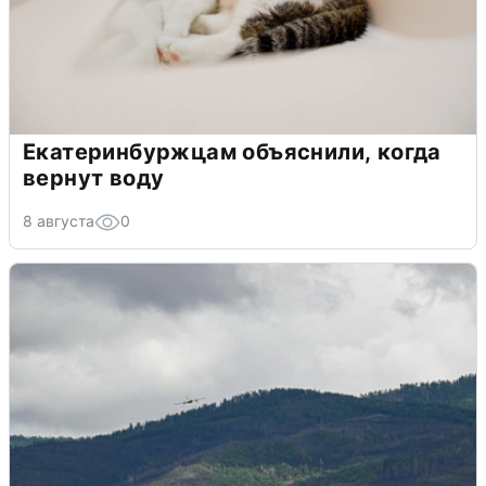
Екатеринбуржцам объяснили, когда
вернут воду
8 августа
0