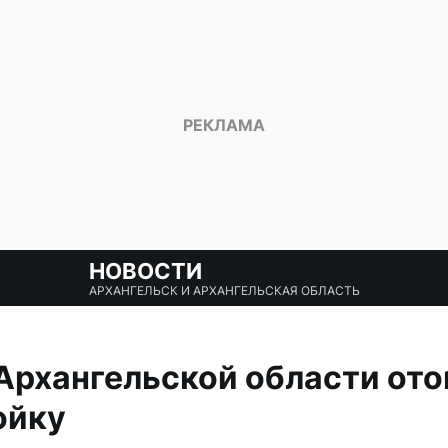
НОВОСТИ
АРХАНГЕЛЬСК И АРХАНГЕЛЬСКАЯ ОБЛАСТЬ
Архангельской области от
ойку