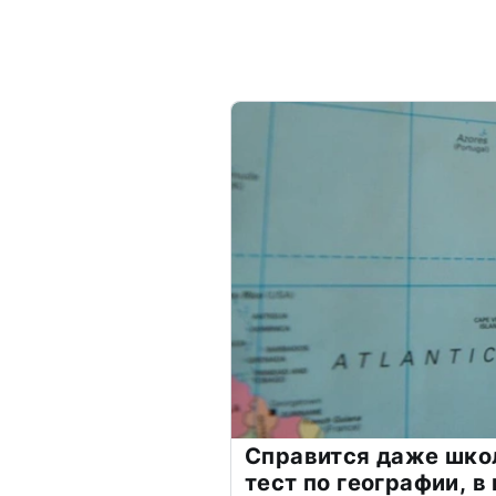
Справится даже шко
тест по географии, в