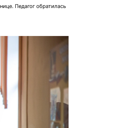
нице. Педагог обратилась