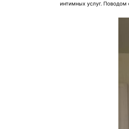
интимных услуг. Поводом 