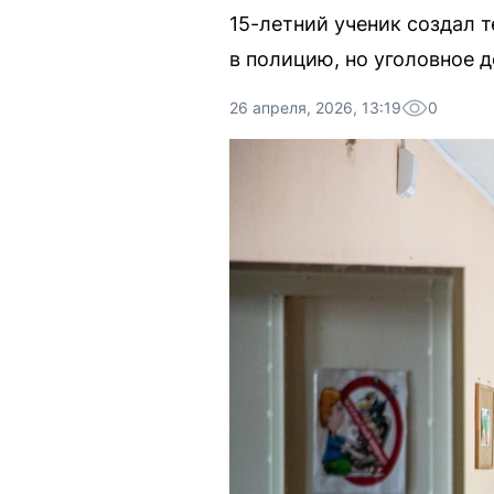
15-летний ученик создал 
в полицию, но уголовное д
26 апреля, 2026, 13:19
0