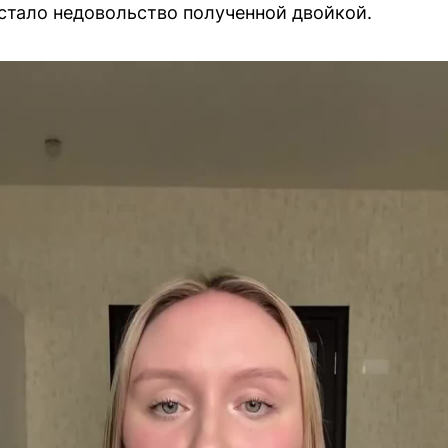
стало недовольство полученной двойкой.