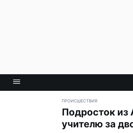
ПРОИСШЕСТВИЯ
Подросток из 
учителю за дв