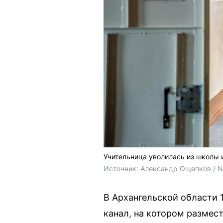
Учительница уволилась из школы 
Источник: 
Александр Ощепков / 
В Архангельской области 
канал, на котором разме