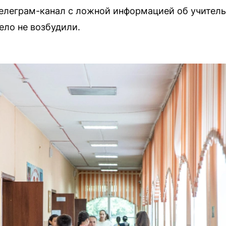
телеграм-канал с ложной информацией об учитель
ело не возбудили.