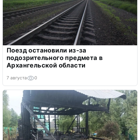
Поезд остановили из-за
подозрительного предмета в
Архангельской области
7 августа
0