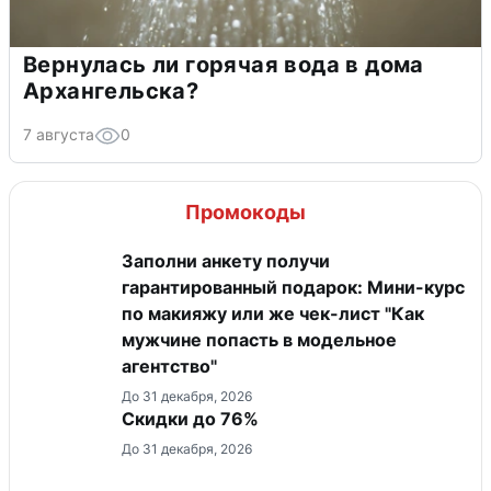
Вернулась ли горячая вода в дома
Архангельска?
7 августа
0
Промокоды
Заполни анкету получи
гарантированный подарок: Мини-курс
по макияжу или же чек-лист "Как
мужчине попасть в модельное
агентство"
До 31 декабря, 2026
Скидки до 76%
До 31 декабря, 2026