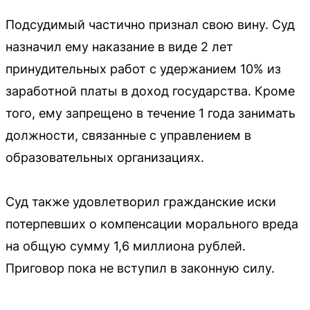
Подсудимый частично признал свою вину. Суд
назначил ему наказание в виде 2 лет
принудительных работ с удержанием 10% из
заработной платы в доход государства. Кроме
того, ему запрещено в течение 1 года занимать
должности, связанные с управлением в
образовательных организациях.
Суд также удовлетворил гражданские иски
потерпевших о компенсации морального вреда
на общую сумму 1,6 миллиона рублей.
Приговор пока не вступил в законную силу.