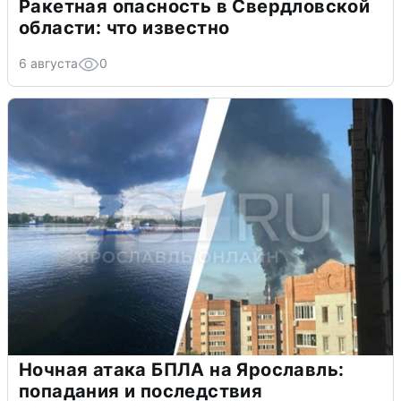
Ракетная опасность в Свердловской
области: что известно
6 августа
0
Ночная атака БПЛА на Ярославль:
попадания и последствия