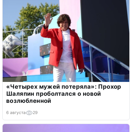
«Четырех мужей потеряла»: Прохор
Шаляпин проболтался о новой
возлюбленной
6 августа
29