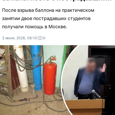
После взрыва баллона на практическом
занятии двое пострадавших студентов
получали помощь в Москве.
3 июня, 2026, 08:10
0