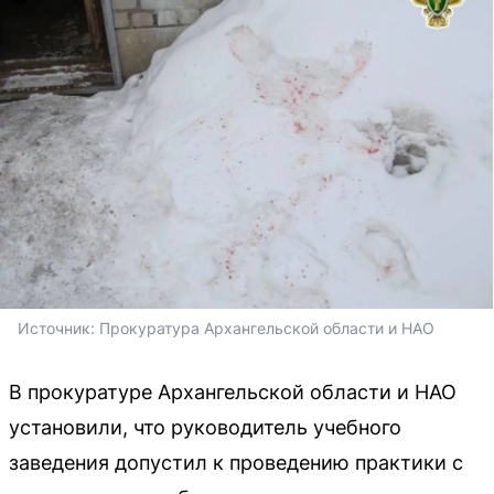
Источник: 
Прокуратура Архангельской области и НАО
В прокуратуре Архангельской области и НАО
установили, что руководитель учебного
заведения допустил к проведению практики с