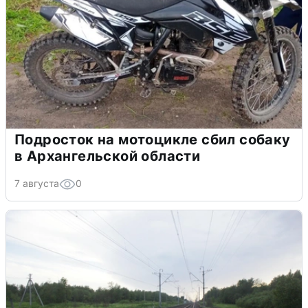
Подросток на мотоцикле сбил собаку
в Архангельской области
7 августа
0