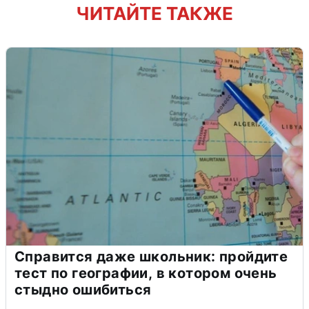
ЧИТАЙТЕ ТАКЖЕ
Справится даже школьник: пройдите
тест по географии, в котором очень
стыдно ошибиться