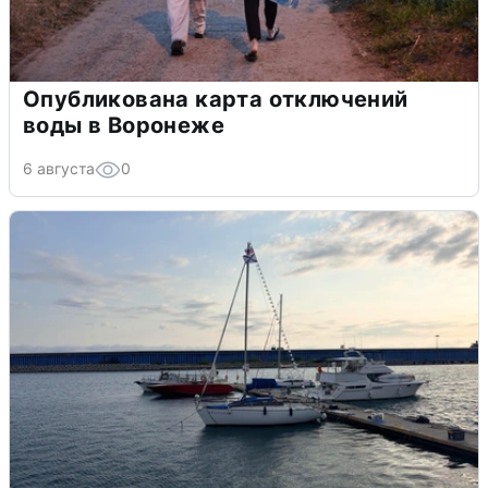
Опубликована карта отключений
воды в Воронеже
6 августа
0