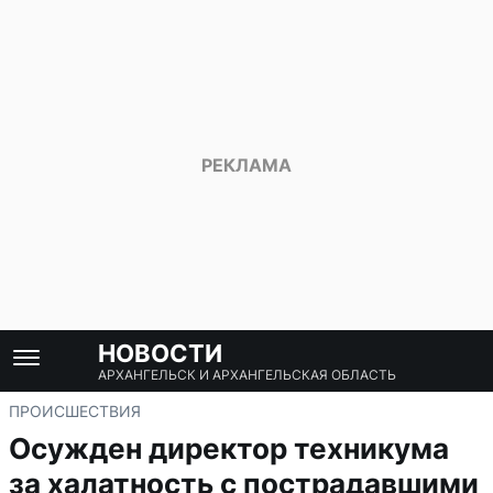
НОВОСТИ
АРХАНГЕЛЬСК И АРХАНГЕЛЬСКАЯ ОБЛАСТЬ
ПРОИСШЕСТВИЯ
Осужден директор техникума
за халатность с пострадавшими