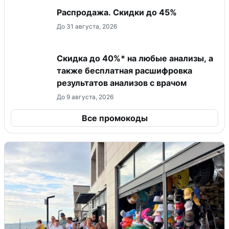
Распродажа. Скидки до 45%
До 31 августа, 2026
Скидка до 40%* на любые анализы, а
также бесплатная расшифровка
результатов анализов с врачом
До 9 августа, 2026
Все промокоды