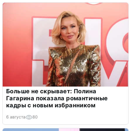
Больше не скрывает: Полина
Гагарина показала романтичные
кадры с новым избранником
6 августа
80