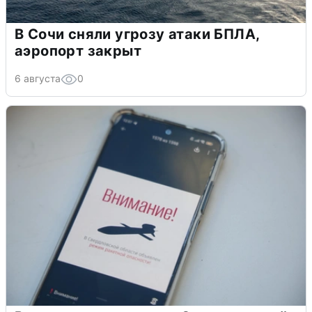
В Сочи сняли угрозу атаки БПЛА,
аэропорт закрыт
6 августа
0