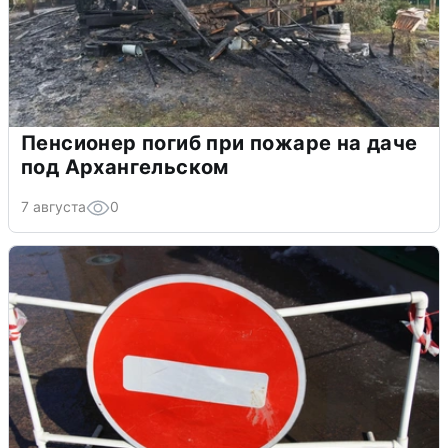
Пенсионер погиб при пожаре на даче
под Архангельском
7 августа
0