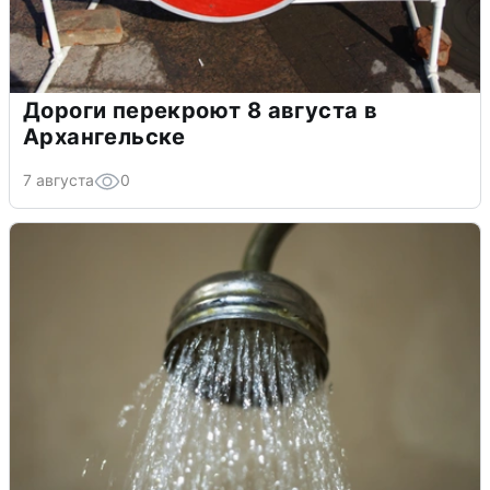
Дороги перекроют 8 августа в
Архангельске
7 августа
0