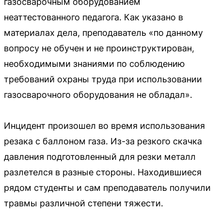
газосварочным оборудованием
неаттестованного педагога. Как указано в
материалах дела, преподаватель «по данному
вопросу не обучен и не проинструктирован,
необходимыми знаниями по соблюдению
требований охраны труда при использовании
газосварочного оборудования не обладал».
Инцидент произошел во время использования
резака с баллоном газа. Из-за резкого скачка
давления подготовленный для резки металл
разлетелся в разные стороны. Находившиеся
рядом студенты и сам преподаватель получили
травмы различной степени тяжести.