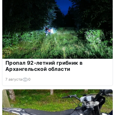
Пропал 92-летний грибник в
Архангельской области
7 августа
0