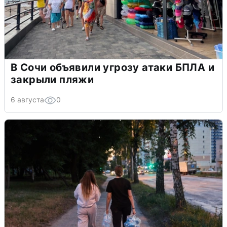
В Сочи объявили угрозу атаки БПЛА и
закрыли пляжи
6 августа
0