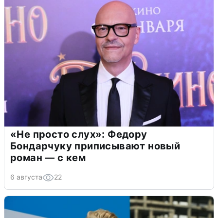
«Не просто слух»: Федору
Бондарчуку приписывают новый
роман — с кем
6 августа
22