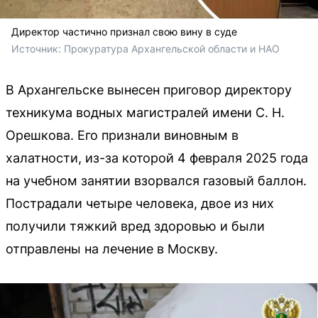
Директор частично признал свою вину в суде
Источник: 
Прокуратура Архангельской области и НАО
В Архангельске вынесен приговор директору
техникума водных магистралей имени С. Н.
Орешкова. Его признали виновным в
халатности, из-за которой 4 февраля 2025 года
на учебном занятии взорвался газовый баллон.
Пострадали четыре человека, двое из них
получили тяжкий вред здоровью и были
отправлены на лечение в Москву.