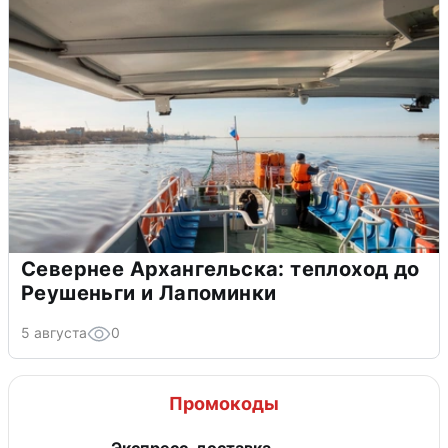
Севернее Архангельска: теплоход до
Реушеньги и Лапоминки
5 августа
0
Промокоды