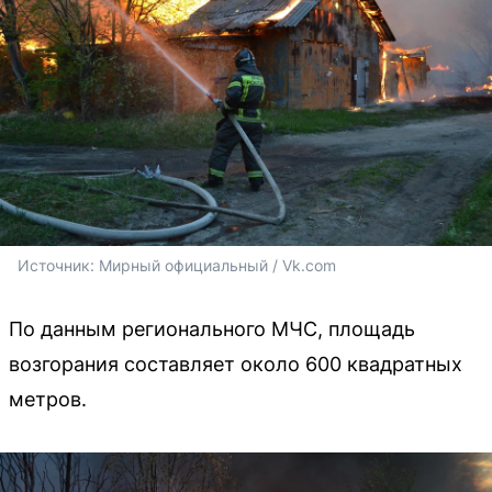
Источник: 
Мирный официальный / Vk.com
По данным регионального МЧС, площадь
возгорания составляет около 600 квадратных
метров.