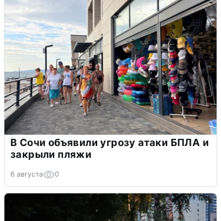
В Сочи объявили угрозу атаки БПЛА и
закрыли пляжи
6 августа
0