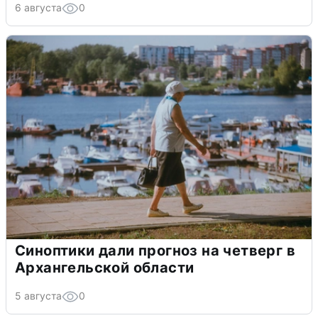
6 августа
0
Синоптики дали прогноз на четверг в
Архангельской области
5 августа
0