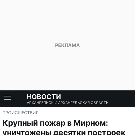
НОВОСТИ
АРХАНГЕЛЬСК И АРХАНГЕЛЬСКАЯ ОБЛАСТЬ
ПРОИСШЕСТВИЯ
Крупный пожар в Мирном:
уничтожены десятки построек