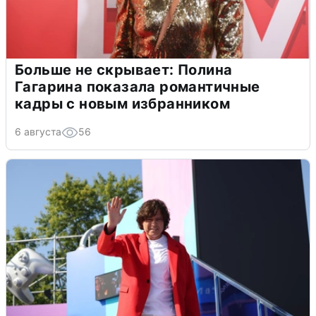
Больше не скрывает: Полина
Гагарина показала романтичные
кадры с новым избранником
6 августа
56