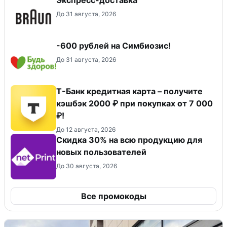
Экспресс-доставка
До 31 августа, 2026
-600 рублей на Симбиозис!
До 31 августа, 2026
Т-Банк кредитная карта – получите
кэшбэк 2000 ₽ при покупках от 7 000
₽!
До 12 августа, 2026
Скидка 30% на всю продукцию для
новых пользователей
До 30 августа, 2026
Все промокоды