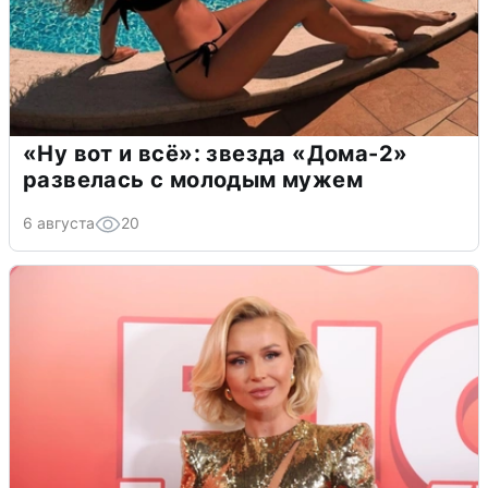
«Ну вот и всё»: звезда «Дома-2»
развелась с молодым мужем
6 августа
20