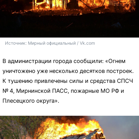
Источник: 
Мирный официальный / Vk.com
В администрации города сообщили: «Огнем
уничтожено уже несколько десятков построек.
К тушению привлечены силы и средства СПСЧ
№ 4, Мирнинской ПАСС, пожарные МО РФ и
Плесецкого округа».