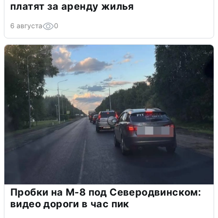
платят за аренду жилья
6 августа
0
Пробки на М-8 под Северодвинском:
видео дороги в час пик