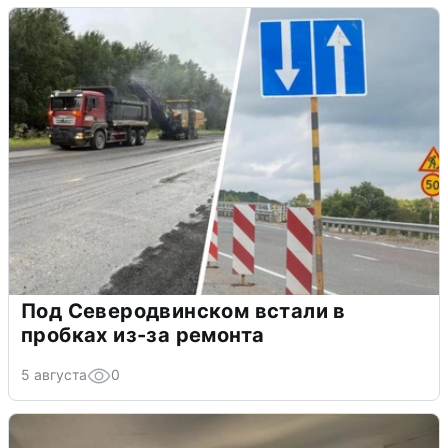
Под Северодвинском встали в
пробках из-за ремонта
5 августа
0