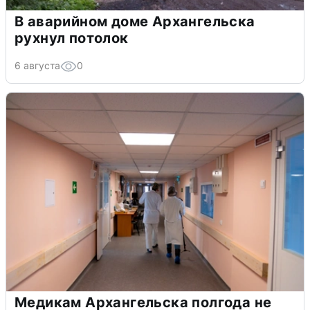
В аварийном доме Архангельска
рухнул потолок
6 августа
0
Медикам Архангельска полгода не