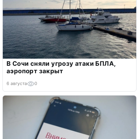
В Сочи сняли угрозу атаки БПЛА,
аэропорт закрыт
6 августа
0