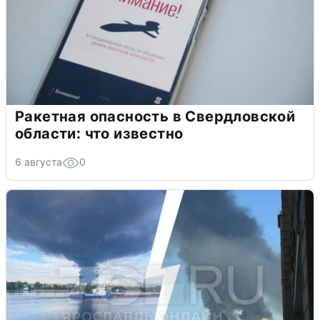
Ракетная опасность в Свердловской
области: что известно
6 августа
0