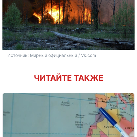
Источник: 
Мирный официальный / Vk.com
ЧИТАЙТЕ ТАКЖЕ