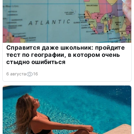
Справится даже школьник: пройдите
тест по географии, в котором очень
стыдно ошибиться
6 августа
16