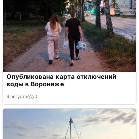
Опубликована карта отключений
воды в Воронеже
6 августа
0