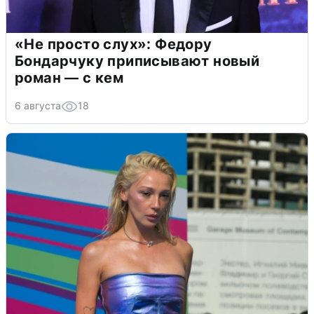
«Не просто слух»: Федору
Бондарчуку приписывают новый
роман — с кем
6 августа
18