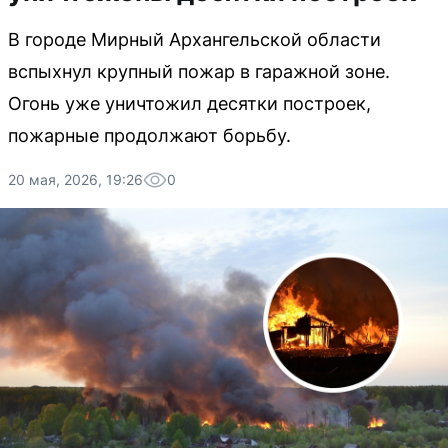
В городе Мирный Архангельской области
вспыхнул крупный пожар в гаражной зоне.
Огонь уже уничтожил десятки построек,
пожарные продолжают борьбу.
20 мая, 2026, 19:26
0