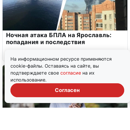
Ночная атака БПЛА на Ярославль:
попадания и последствия
6 августа
0
На информационном ресурсе применяются
cookie-файлы. Оставаясь на сайте, вы
подтверждаете свое
согласие
на их
использование.
Согласен