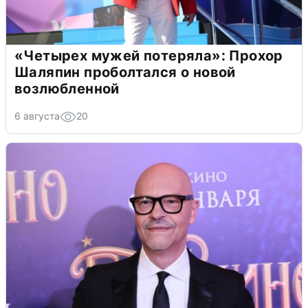
«Четырех мужей потеряла»: Прохор
Шаляпин проболтался о новой
возлюбленной
6 августа
20