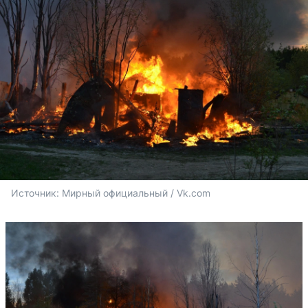
Источник: 
Мирный официальный / Vk.com