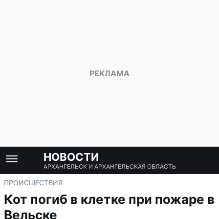
НОВОСТИ
АРХАНГЕЛЬСК И АРХАНГЕЛЬСКАЯ ОБЛАСТЬ
ПРОИСШЕСТВИЯ
Кот погиб в клетке при пожаре в
Вельске