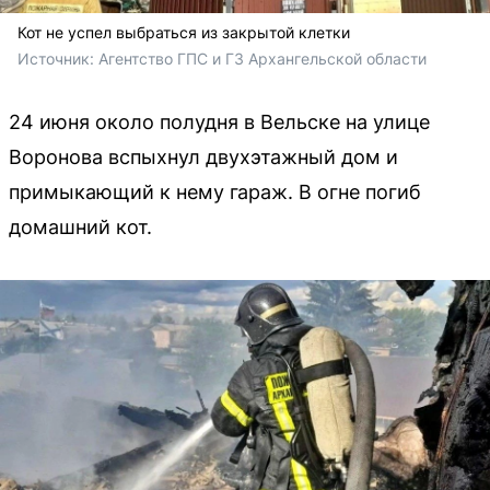
Кот не успел выбраться из закрытой клетки
Источник: 
Агентство ГПС и ГЗ Архангельской области
24 июня около полудня в Вельске на улице
Воронова вспыхнул двухэтажный дом и
примыкающий к нему гараж. В огне погиб
домашний кот.