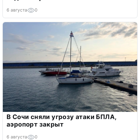
6 августа
0
В Сочи сняли угрозу атаки БПЛА,
аэропорт закрыт
6 августа
0