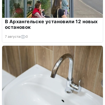
В Архангельске установили 12 новых
остановок
7 августа
0