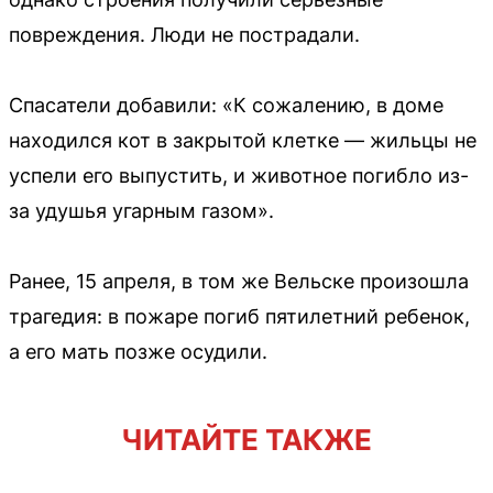
повреждения. Люди не пострадали.
Спасатели добавили: «К сожалению, в доме
находился кот в закрытой клетке — жильцы не
успели его выпустить, и животное погибло из-
за удушья угарным газом».
Ранее, 15 апреля, в том же Вельске произошла
трагедия: в пожаре погиб пятилетний ребенок,
а его мать позже осудили.
ЧИТАЙТЕ ТАКЖЕ