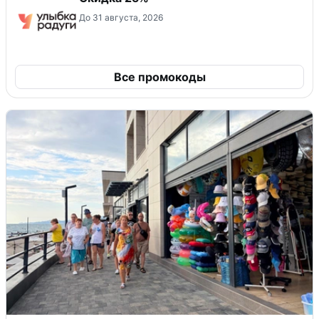
До 31 августа, 2026
Все промокоды