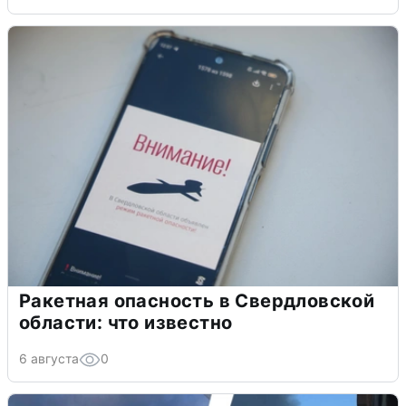
Ракетная опасность в Свердловской
области: что известно
6 августа
0