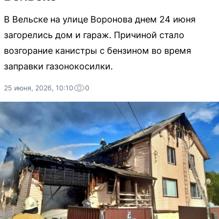
В Вельске на улице Воронова днем 24 июня
загорелись дом и гараж. Причиной стало
возгорание канистры с бензином во время
заправки газонокосилки.
25 июня, 2026, 10:10
0