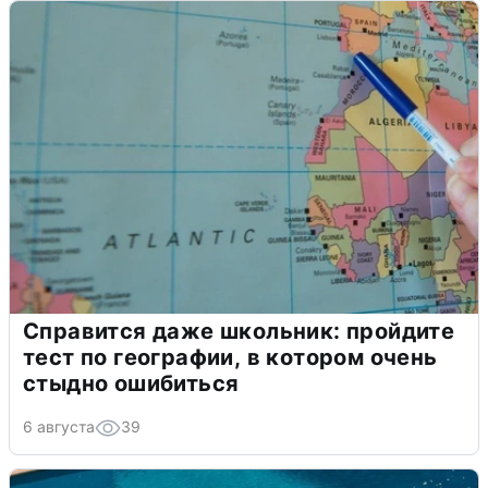
Справится даже школьник: пройдите
тест по географии, в котором очень
стыдно ошибиться
6 августа
39