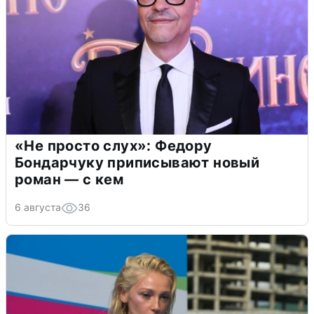
«Не просто слух»: Федору
Бондарчуку приписывают новый
роман — с кем
6 августа
36