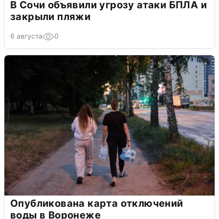
В Сочи объявили угрозу атаки БПЛА и
закрыли пляжи
6 августа
0
Опубликована карта отключений
воды в Воронеже