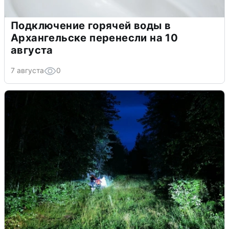
Подключение горячей воды в
Архангельске перенесли на 10
августа
7 августа
0