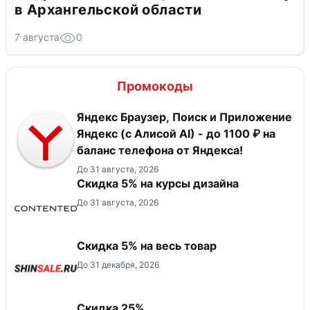
в Архангельской области
7 августа
0
Промокоды
Яндекс Браузер, Поиск и Приложение
Яндекс (с Алисой AI) - до 1100 ₽ на
баланс телефона от Яндекса!
До 31 августа, 2026
Скидка 5% на курсы дизайна
До 31 августа, 2026
Скидка 5% на весь товар
До 31 декабря, 2026
Скидка 25%