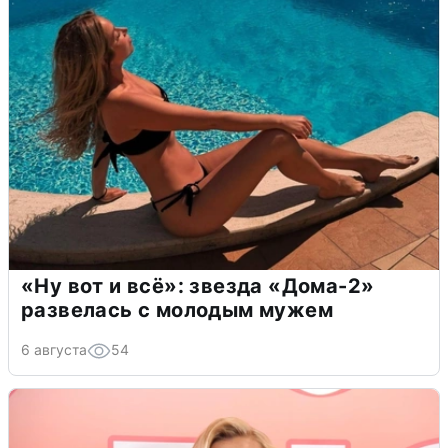
«Ну вот и всё»: звезда «Дома-2»
развелась с молодым мужем
6 августа
54