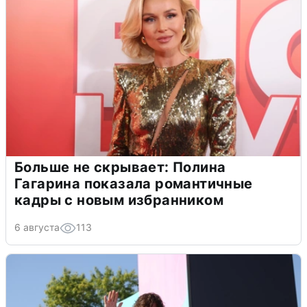
Больше не скрывает: Полина
Гагарина показала романтичные
кадры с новым избранником
6 августа
113