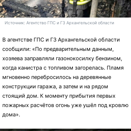
Источник: 
Агентство ГПС и ГЗ Архангельской области
В агентстве ГПС и ГЗ Архангельской области
сообщили: «По предварительным данным,
хозяева заправляли газонокосилку бензином,
когда канистра с топливом загорелась. Пламя
мгновенно перебросилось на деревянные
конструкции гаража, а затем и на рядом
стоящий дом. К моменту прибытия первых
пожарных расчётов огонь уже ушёл под кровлю
дома».