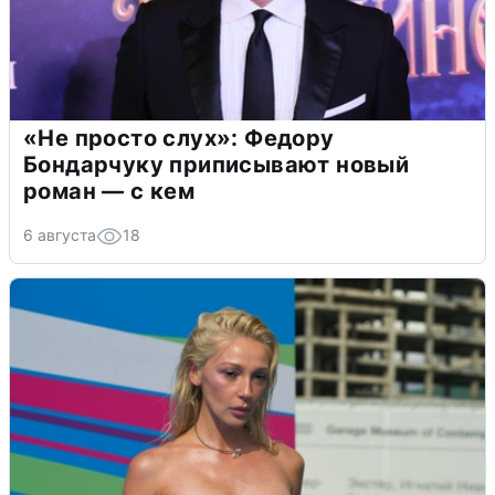
«Не просто слух»: Федору
Бондарчуку приписывают новый
роман — с кем
6 августа
18