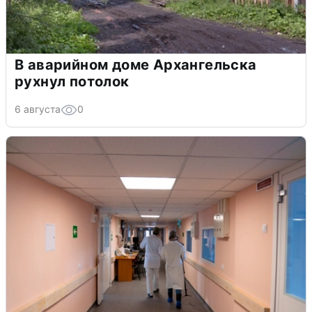
В аварийном доме Архангельска
рухнул потолок
6 августа
0