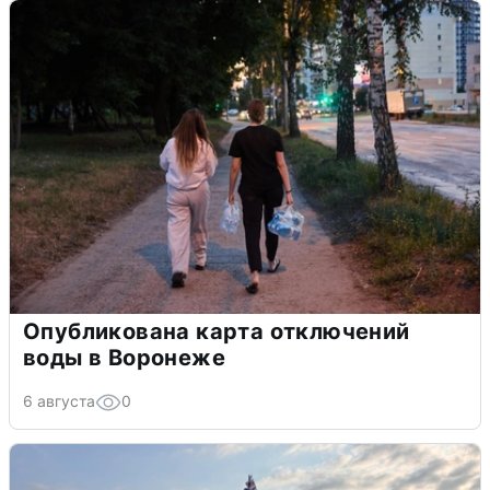
Опубликована карта отключений
воды в Воронеже
6 августа
0