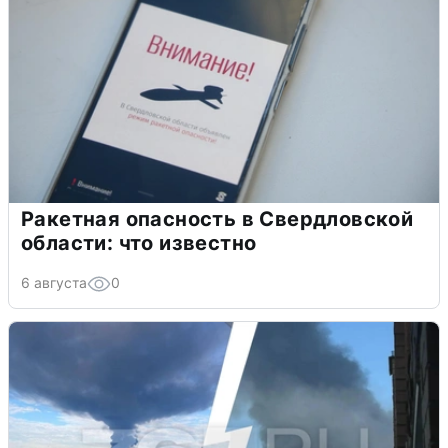
Ракетная опасность в Свердловской
области: что известно
6 августа
0