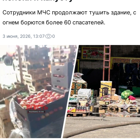
Сотрудники МЧС продолжают тушить здание, с
огнем борются более 60 спасателей.
3 июня, 2026, 13:07
0