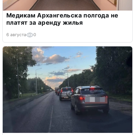
Медикам Архангельска полгода не
платят за аренду жилья
6 августа
0