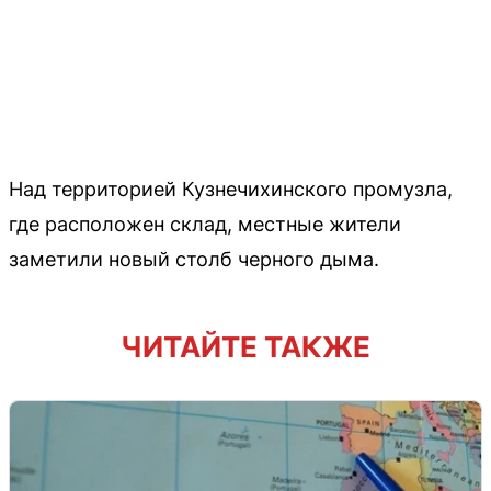
Над территорией Кузнечихинского промузла,
где расположен склад, местные жители
заметили новый столб черного дыма.
ЧИТАЙТЕ ТАКЖЕ