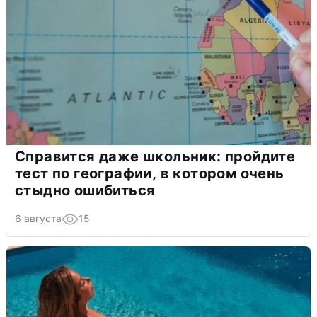
Справится даже школьник: пройдите
тест по географии, в котором очень
стыдно ошибиться
6 августа
15