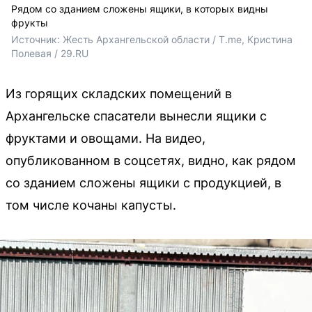
Рядом со зданием сложены ящики, в которых видны
фрукты
Источник: 
Жесть Архангельской области / T.me, Кристина 
Полевая / 29.RU
Из горящих складских помещений в
Архангельске спасатели вынесли ящики с
фруктами и овощами. На видео,
опубликованном в соцсетях, видно, как рядом
со зданием сложены ящики с продукцией, в
том числе кочаны капусты.