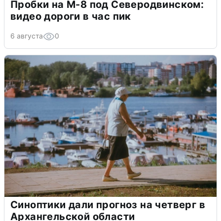
Пробки на М-8 под Северодвинском:
видео дороги в час пик
6 августа
0
Синоптики дали прогноз на четверг в
Архангельской области