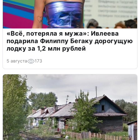
«Всё, потеряла я мужа»: Ивлеева
подарила Филиппу Бегаку дорогущую
лодку за 1,2 млн рублей
5 августа
173