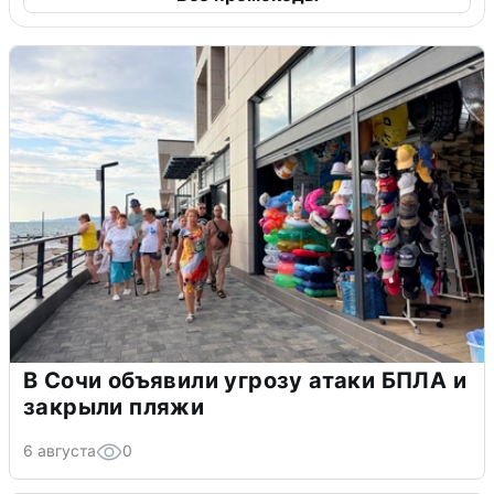
В Сочи объявили угрозу атаки БПЛА и
закрыли пляжи
6 августа
0