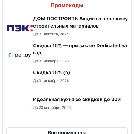
Промокоды
ДОМ ПОСТРОИТЬ Акция на перевозку
строительных материалов
До 31 августа, 2026
Скидка 15% — при заказе Dedicated на
год
До 31 декабря, 2026
Скидка 15% (о)
До 31 декабря, 2026
Идеальная кухня со скидкой до 20%
До 28 сентября, 2026
Все промокоды