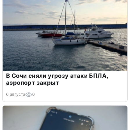
В Сочи сняли угрозу атаки БПЛА,
аэропорт закрыт
6 августа
0