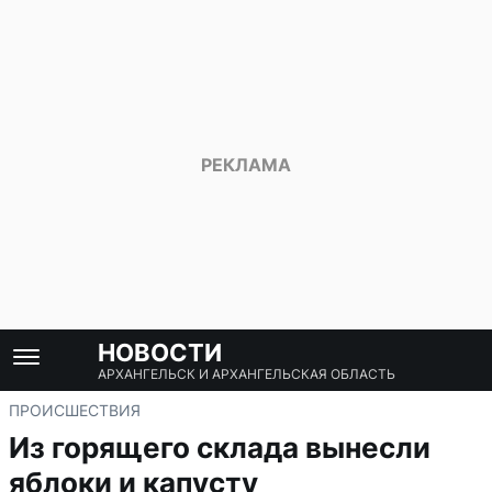
НОВОСТИ
АРХАНГЕЛЬСК И АРХАНГЕЛЬСКАЯ ОБЛАСТЬ
ПРОИСШЕСТВИЯ
Из горящего склада вынесли
яблоки и капусту