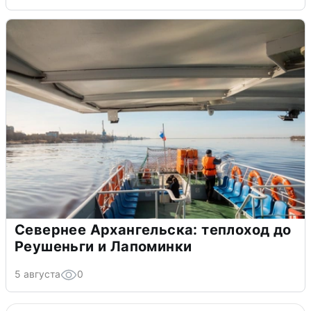
Севернее Архангельска: теплоход до
Реушеньги и Лапоминки
5 августа
0