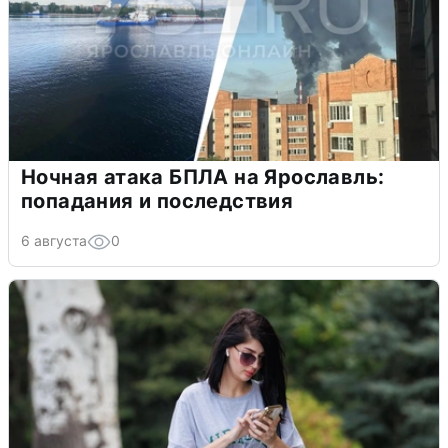
Ночная атака БПЛА на Ярославль:
попадания и последствия
6 августа
0