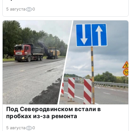
5 августа
0
Под Северодвинском встали в
пробках из-за ремонта
5 августа
0