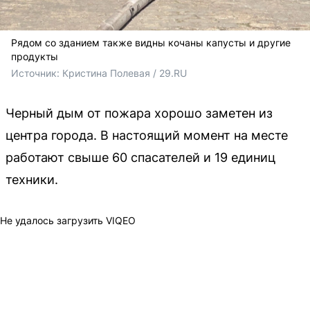
Рядом со зданием также видны кочаны капусты и другие
продукты
Источник: 
Кристина Полевая / 29.RU
Черный дым от пожара хорошо заметен из
центра города. В настоящий момент на месте
работают свыше 60 спасателей и 19 единиц
техники.
Не удалось загрузить VIQEO