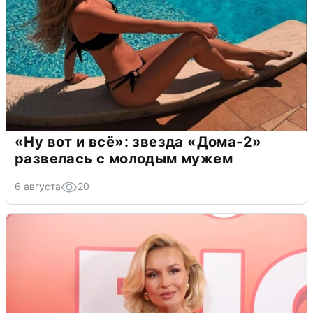
«Ну вот и всё»: звезда «Дома-2»
развелась с молодым мужем
6 августа
20