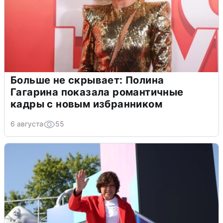
Больше не скрывает: Полина
Гагарина показала романтичные
кадры с новым избранником
6 августа
55