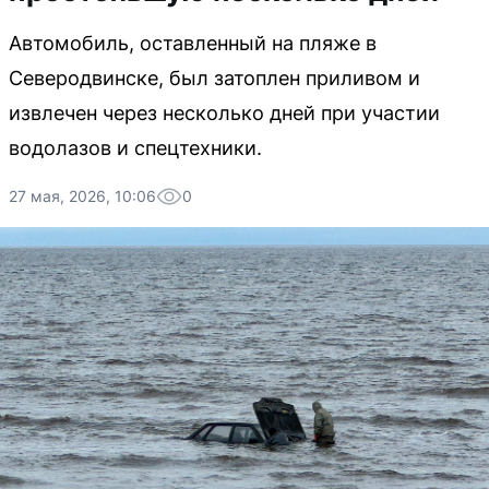
Автомобиль, оставленный на пляже в
Северодвинске, был затоплен приливом и
извлечен через несколько дней при участии
водолазов и спецтехники.
27 мая, 2026, 10:06
0