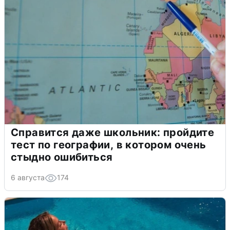
Справится даже школьник: пройдите
тест по географии, в котором очень
стыдно ошибиться
6 августа
174