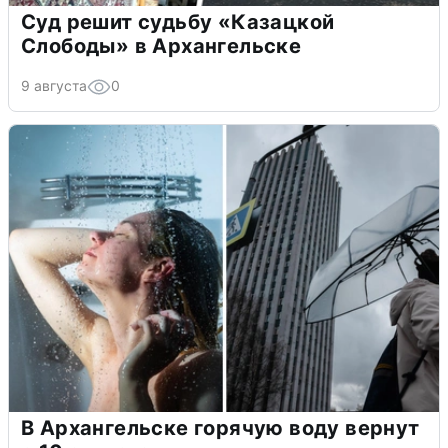
Суд решит судьбу «Казацкой
Слободы» в Архангельске
9 августа
0
В Архангельске горячую воду вернут