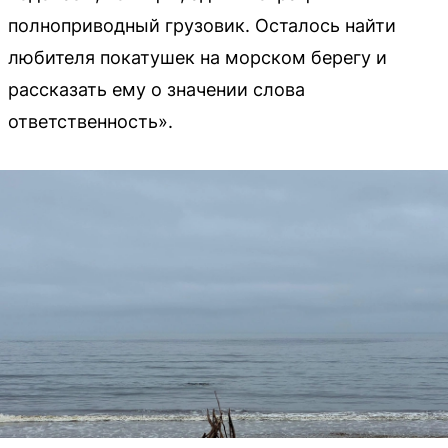
полноприводный грузовик. Осталось найти
любителя покатушек на морском берегу и
рассказать ему о значении слова
ответственность».