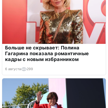
Больше не скрывает: Полина
Гагарина показала романтичные
кадры с новым избранником
6 августа
299