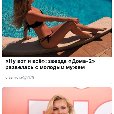
«Ну вот и всё»: звезда «Дома-2»
развелась с молодым мужем
6 августа
179