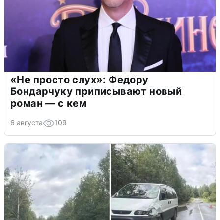
«Не просто слух»: Федору
Бондарчуку приписывают новый
роман — с кем
6 августа
109