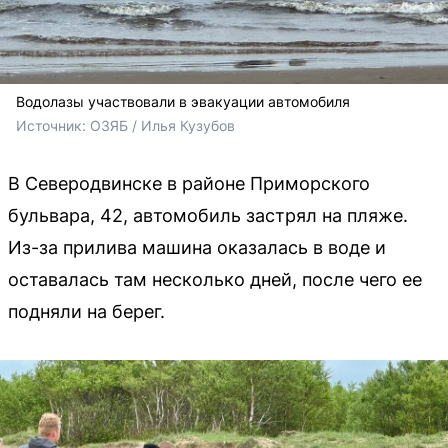
Водолазы участвовали в эвакуации автомобиля
Источник: 
ОЗЯБ
 / 
Илья Кузубов
В Северодвинске в районе Приморского
бульвара, 42, автомобиль застрял на пляже.
Из-за прилива машина оказалась в воде и
оставалась там несколько дней, после чего ее
подняли на берег.