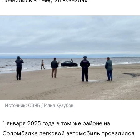
появились в Telegram-каналах.
Источник: 
ОЗЯБ / Илья Кузубов
1 января 2025 года в том же районе на
Соломбалке легковой автомобиль провалился