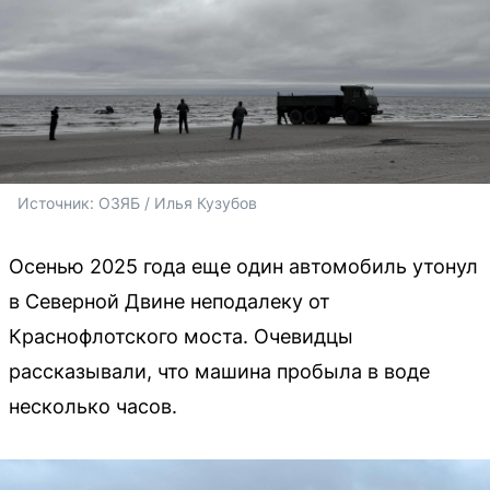
Источник: 
ОЗЯБ / Илья Кузубов
Осенью 2025 года еще один автомобиль утонул
в Северной Двине неподалеку от
Краснофлотского моста. Очевидцы
рассказывали, что машина пробыла в воде
несколько часов.