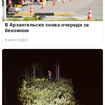
В Архангельске снова очереди за
бензином
9 августа
0