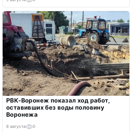
РВК-Воронеж показал ход работ,
оставивших без воды половину
Воронежа
8 августа
0