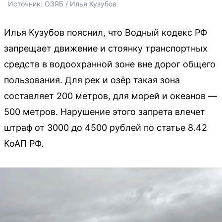
Источник: 
ОЗЯБ / Илья Кузубов
Илья Кузубов пояснил, что Водный кодекс РФ
запрещает движение и стоянку транспортных
средств в водоохранной зоне вне дорог общего
пользования. Для рек и озёр такая зона
составляет 200 метров, для морей и океанов —
500 метров. Нарушение этого запрета влечет
штраф от 3000 до 4500 рублей по статье 8.42
КоАП РФ.