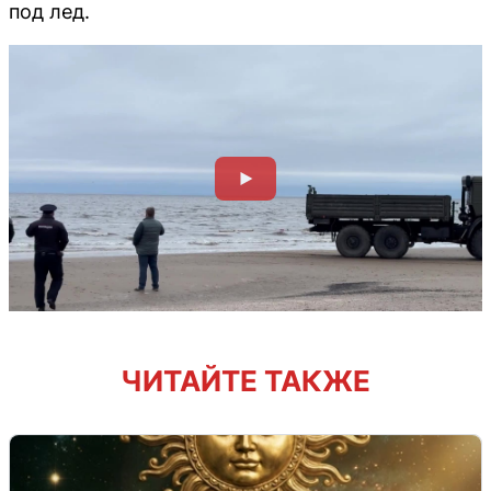
под лед.
ЧИТАЙТЕ ТАКЖЕ