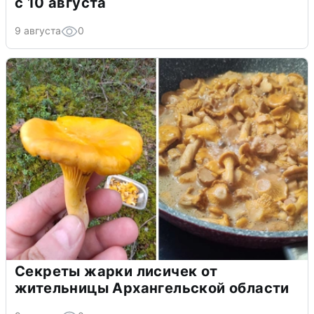
с 10 августа
9 августа
0
Секреты жарки лисичек от
жительницы Архангельской области