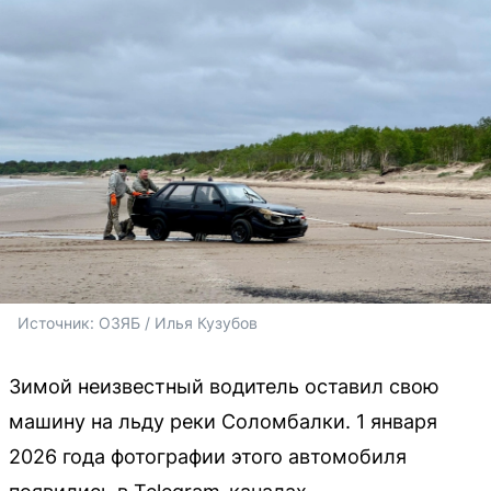
Источник: 
ОЗЯБ / Илья Кузубов
Зимой неизвестный водитель оставил свою
машину на льду реки Соломбалки. 1 января
2026 года фотографии этого автомобиля