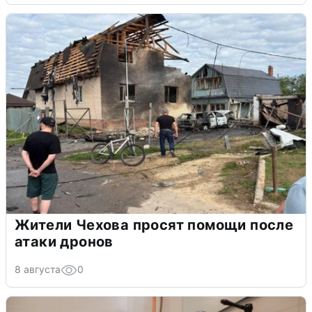
Жители Чехова просят помощи после
атаки дронов
8 августа
0