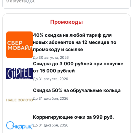
9 августа
0
Промокоды
40% скидка на любой тариф для
новых абонентов на 12 месяцев по
промокоду и ссылке
До 30 августа, 2026
Скидка до 3 000 рублей при покупке
от 15 000 рублей
До 31 августа, 2026
Скидка 50% на обручальные кольца
До 31 декабря, 2026
Корригирующие очки за 999 руб.
До 31 декабря, 2026