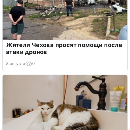
Жители Чехова просят помощи после
атаки дронов
8 августа
0