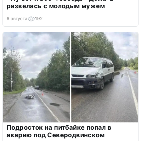
развелась с молодым мужем
6 августа
192
Подросток на питбайке попал в
аварию под Северодвинском