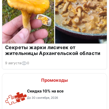
Секреты жарки лисичек от
жительницы Архангельской области
9 августа
0
Промокоды
Скидка 10% на все
До 30 сентября, 2026