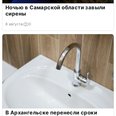
Ночью в Самарской области завыли
сирены
8 августа
0
В Архангельске перенесли сроки