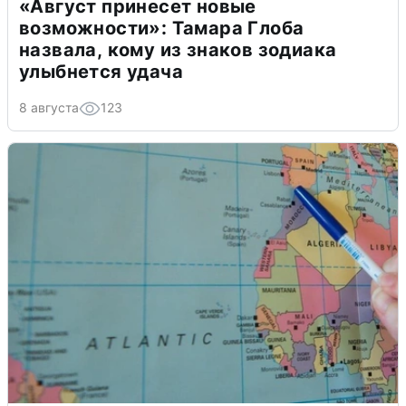
«Август принесет новые
возможности»: Тамара Глоба
назвала, кому из знаков зодиака
улыбнется удача
8 августа
123