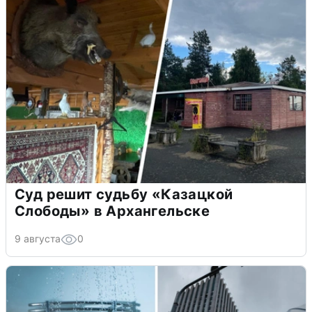
Суд решит судьбу «Казацкой
Слободы» в Архангельске
9 августа
0