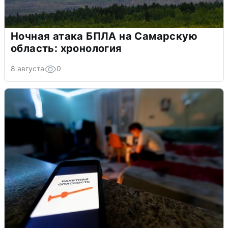
Ночная атака БПЛА на Самарскую
область: хронология
8 августа
0