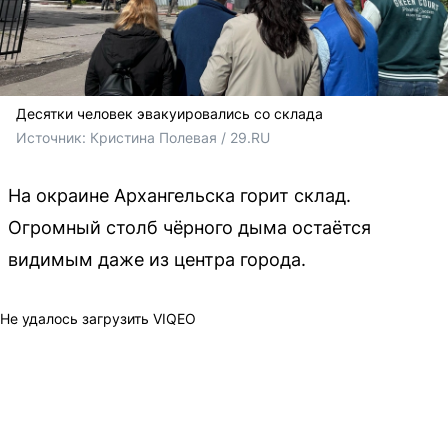
Десятки человек эвакуировались со склада
Источник: 
Кристина Полевая / 29.RU
На окраине Архангельска горит склад.
Огромный столб чёрного дыма остаётся
видимым даже из центра города.
Не удалось загрузить VIQEO