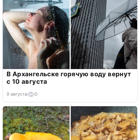
В Архангельске горячую воду вернут
с 10 августа
9 августа
0