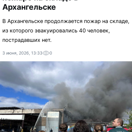
Архангельске
В Архангельске продолжается пожар на складе,
из которого эвакуировались 40 человек,
пострадавших нет.
3 июня, 2026, 13:33
0