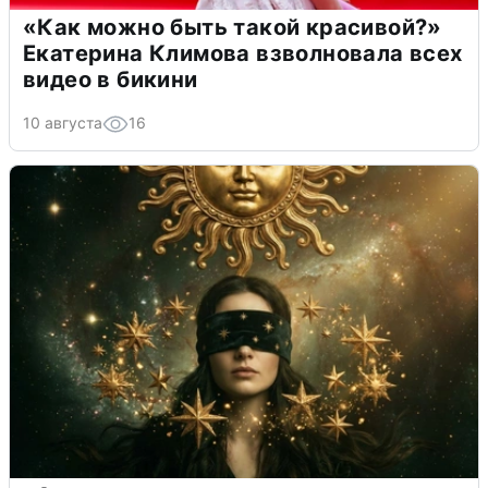
«Как можно быть такой красивой?»
Екатерина Климова взволновала всех
видео в бикини
10 августа
16