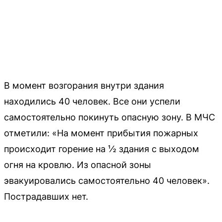
В момент возгорания внутри здания
находились 40 человек. Все они успели
самостоятельно покинуть опасную зону. В МЧС
отметили: «На момент прибытия пожарных
происходит горение на ½ здания с выходом
огня на кровлю. Из опасной зоны
эвакуировались самостоятельно 40 человек».
Пострадавших нет.