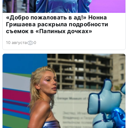
«Добро пожаловать в ад!» Нонна
Гришаева раскрыла подробности
съемок в «Папиных дочках»
10 августа
0