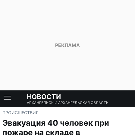
НОВОСТИ
АРХАНГЕЛЬСК И АРХАНГЕЛЬСКАЯ ОБЛАСТЬ
ПРОИСШЕСТВИЯ
Эвакуация 40 человек при
пожаре на складе в