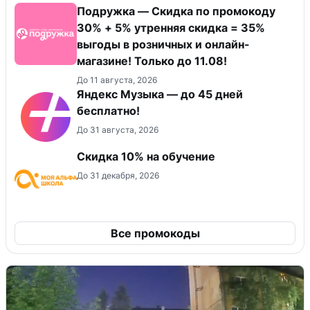
Подружка — Скидка по промокоду
30% + 5% утренняя скидка = 35%
выгоды в розничных и онлайн-
магазине! Только до 11.08!
До 11 августа, 2026
Яндекс Музыка — до 45 дней
бесплатно!
До 31 августа, 2026
Скидка 10% на обучение
До 31 декабря, 2026
Все промокоды