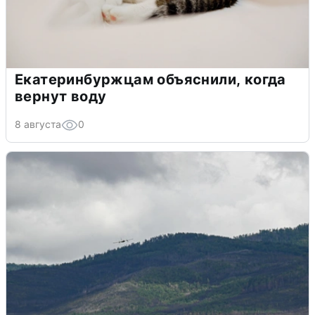
Екатеринбуржцам объяснили, когда
вернут воду
8 августа
0