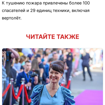
К тушению пожара привлечены более 100
спасателей и 29 единиц техники, включая
вертолёт.
ЧИТАЙТЕ ТАКЖЕ