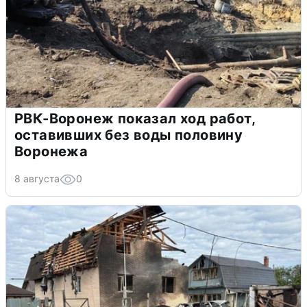
РВК-Воронеж показал ход работ,
оставивших без воды половину
Воронежа
8 августа
0