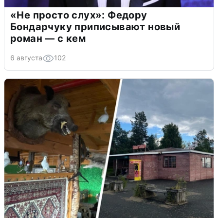
«Не просто слух»: Федору
Бондарчуку приписывают новый
роман — с кем
6 августа
102