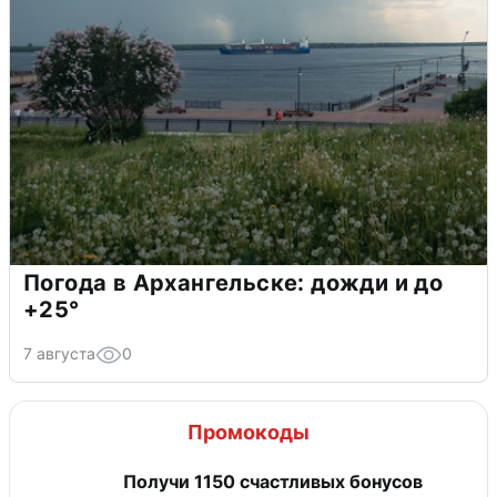
Погода в Архангельске: дожди и до
+25°
7 августа
0
Промокоды
Получи 1150 счастливых бонусов