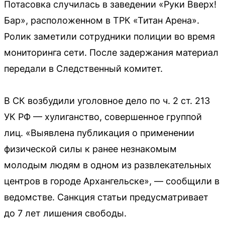
Потасовка случилась в заведении «Руки Вверх!
Бар», расположенном в ТРК «Титан Арена».
Ролик заметили сотрудники полиции во время
мониторинга сети. После задержания материал
передали в Следственный комитет.
В СК возбудили уголовное дело по ч. 2 ст. 213
УК РФ — хулиганство, совершенное группой
лиц. «Выявлена публикация о применении
физической силы к ранее незнакомым
молодым людям в одном из развлекательных
центров в городе Архангельске», — сообщили в
ведомстве. Санкция статьи предусматривает
до 7 лет лишения свободы.