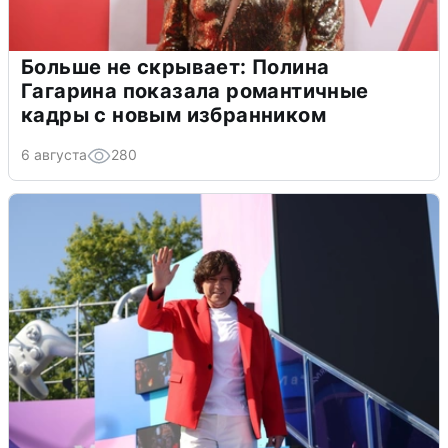
Больше не скрывает: Полина
Гагарина показала романтичные
кадры с новым избранником
6 августа
280