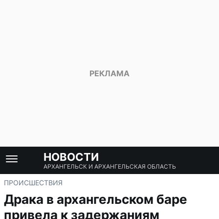
НОВОСТИ
АРХАНГЕЛЬСК И АРХАНГЕЛЬСКАЯ ОБЛАСТЬ
ПРОИСШЕСТВИЯ
Драка в архангельском баре
привела к задержаниям