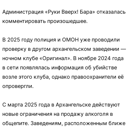
Администрация «Руки Вверх! Бара» отказалась
комментировать произошедшее.
В 2025 году полиция и ОМОН уже проводили
проверку в другом архангельском заведении —
ночном клубе «Оригинал». В ноябре 2024 года
в сети появлялась информация об убийстве
возле этого клуба, однако правоохранители её
опровергли.
С марта 2025 года в Архангельске действуют
новые ограничения на продажу алкоголя в
общепите. Заведениям, расположенным ближе