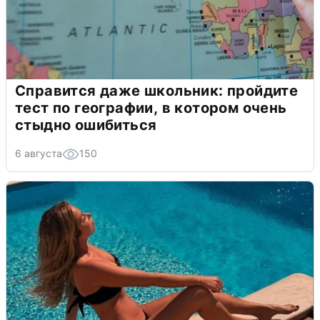
Справится даже школьник: пройдите
тест по географии, в котором очень
стыдно ошибиться
6 августа
150