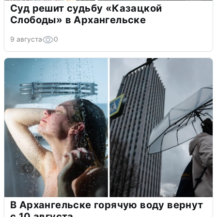
Суд решит судьбу «Казацкой
Слободы» в Архангельске
9 августа
0
В Архангельске горячую воду вернут
с 10 августа