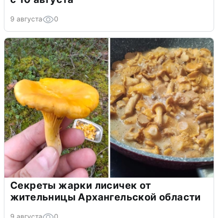
9 августа
0
Секреты жарки лисичек от
жительницы Архангельской области
9 августа
0