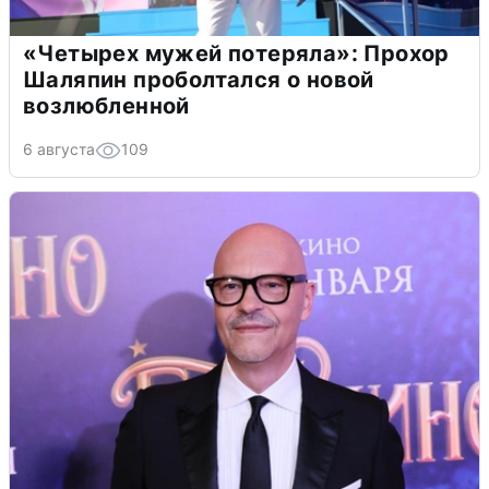
«Четырех мужей потеряла»: Прохор
Шаляпин проболтался о новой
возлюбленной
6 августа
109