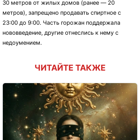
30 метров от жилых домов (ранее — 20
метров), запрещено продавать спиртное с
23:00 до 9:00. Часть горожан поддержала
нововведение, другие отнеслись к нему с
недоумением.
ЧИТАЙТЕ ТАКЖЕ