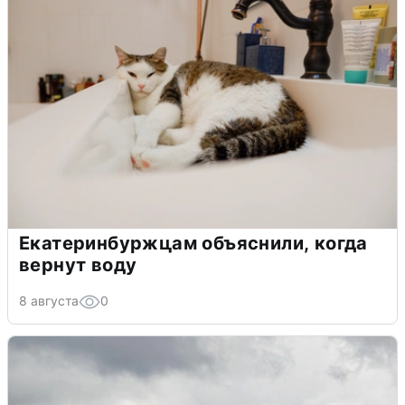
Екатеринбуржцам объяснили, когда
вернут воду
8 августа
0