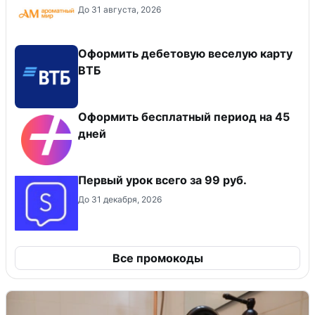
До 31 августа, 2026
Оформить дебетовую веселую карту
ВТБ
Оформить бесплатный период на 45
дней
Первый урок всего за 99 руб.
До 31 декабря, 2026
Все промокоды