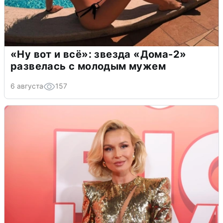
«Ну вот и всё»: звезда «Дома-2»
развелась с молодым мужем
6 августа
157