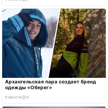
Архангельская пара создает бренд
одежды «Оберег»
9 августа
0