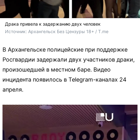
Драка привела к задержанию двух человек
Источник: 
Архангельск Без Цензуры 18+ / T.me
В Архангельске полицейские при поддержке
Росгвардии задержали двух участников драки,
произошедшей в местном баре. Видео
инцидента появилось в Telegram-каналах 24
апреля.