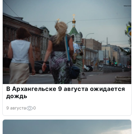
В Архангельске 9 августа ожидается
дождь
9 августа
0