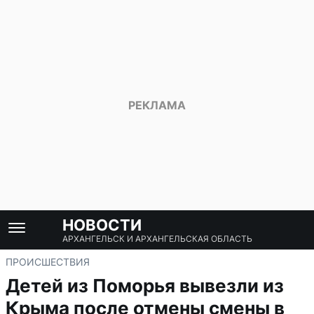
НОВОСТИ
АРХАНГЕЛЬСК И АРХАНГЕЛЬСКАЯ ОБЛАСТЬ
ПРОИСШЕСТВИЯ
Детей из Поморья вывезли из
Крыма после отмены смены в