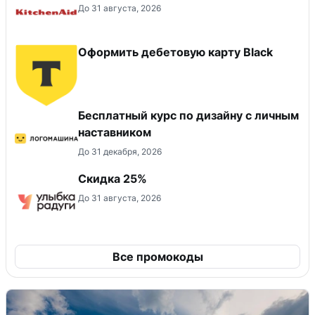
До 31 августа, 2026
Оформить дебетовую карту Black
Бесплатный курс по дизайну с личным
наставником
До 31 декабря, 2026
Скидка 25%
До 31 августа, 2026
Все промокоды