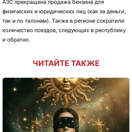
АЗС прекращена продажа бензина для
физических и юридических лиц (как за деньги,
так и по талонам). Также в регионе сократили
количество поездов, следующих в республику
и обратно.
ЧИТАЙТЕ ТАКЖЕ