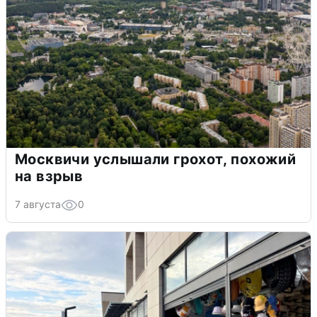
Москвичи услышали грохот, похожий
на взрыв
7 августа
0