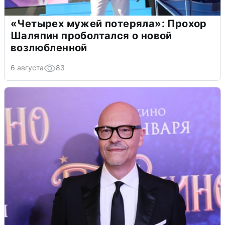
«Четырех мужей потеряла»: Прохор
Шаляпин проболтался о новой
возлюбленной
6 августа
83