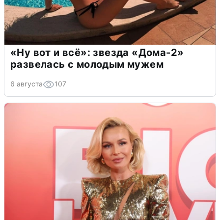
«Ну вот и всё»: звезда «Дома-2»
развелась с молодым мужем
6 августа
107