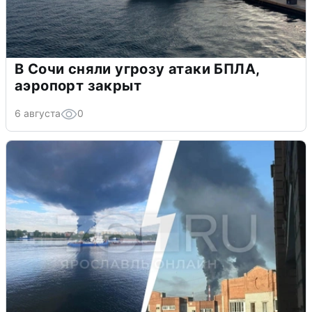
В Сочи сняли угрозу атаки БПЛА,
аэропорт закрыт
6 августа
0