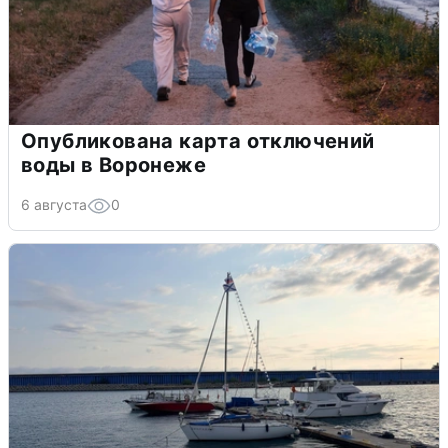
Опубликована карта отключений
воды в Воронеже
6 августа
0