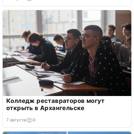
Колледж реставраторов могут
открыть в Архангельске
7 августа
0