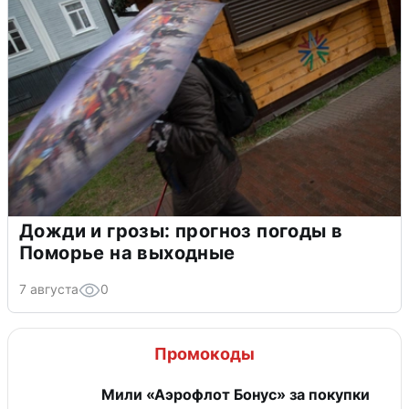
Дожди и грозы: прогноз погоды в
Поморье на выходные
7 августа
0
Промокоды
Мили «Аэрофлот Бонус» за покупки