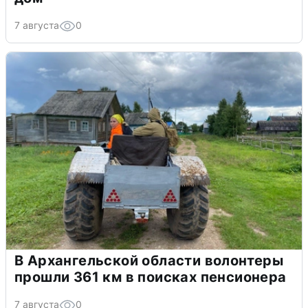
7 августа
0
В Архангельской области волонтеры
прошли 361 км в поисках пенсионера
7 августа
0