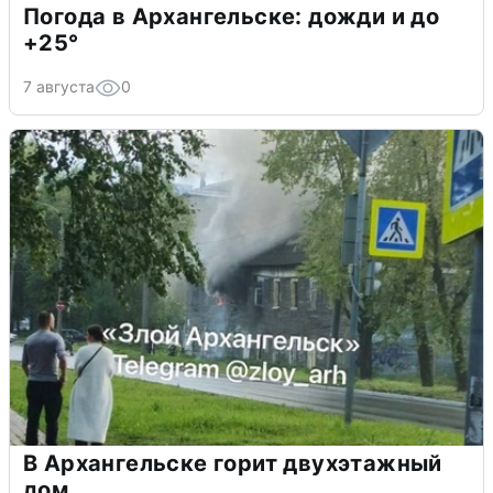
Погода в Архангельске: дожди и до
+25°
7 августа
0
В Архангельске горит двухэтажный
дом