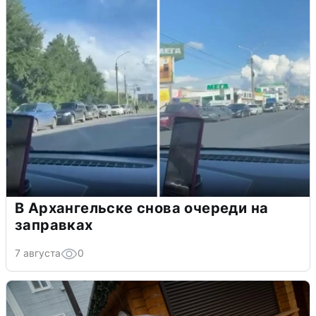
В Архангельске снова очереди на
заправках
7 августа
0