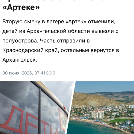
«Артеке»
Вторую смену в лагере «Артек» отменили,
детей из Архангельской области вывезли с
полуострова. Часть отправили в
Краснодарский край, остальные вернутся в
Архангельск.
30 июня, 2026, 07:41
0