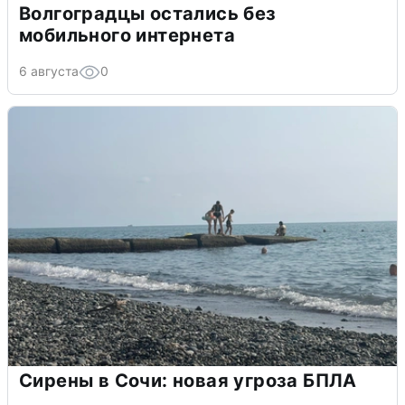
Волгоградцы остались без
мобильного интернета
6 августа
0
Сирены в Сочи: новая угроза БПЛА