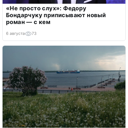
«Не просто слух»: Федору
Бондарчуку приписывают новый
роман — с кем
6 августа
73