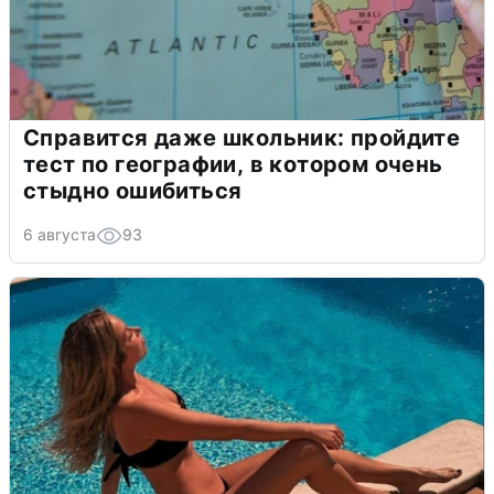
Справится даже школьник: пройдите
тест по географии, в котором очень
стыдно ошибиться
6 августа
93