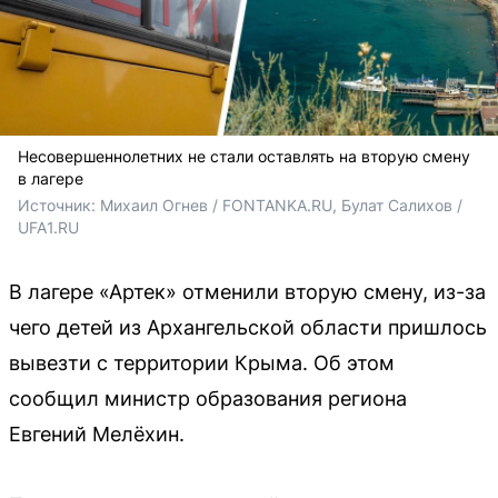
Несовершеннолетних не стали оставлять на вторую смену
в лагере
Источник: 
Михаил Огнев / FONTANKA.RU, Булат Салихов / 
UFA1.RU
В лагере «Артек» отменили вторую смену, из-за
чего детей из Архангельской области пришлось
вывезти с территории Крыма. Об этом
сообщил министр образования региона
Евгений Мелёхин.