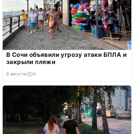
В Сочи объявили угрозу атаки БПЛА и
закрыли пляжи
6 августа
0