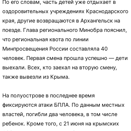
По его словам, часть детей уже отдыхает в
оздоровительных учреждениях Краснодарского
края, другие возвращаются в Архангельск на
поезде. Глава регионального Минобра пояснил,
что региональная квота по линии
Минпросвещения России составляла 40
человек. Первая смена прошла успешно — дети
выехали. Всех, кто заехал на вторую смену,
также вывезли из Крыма.
На полуострове в последнее время
фиксируются атаки БПЛА. По данным местных
властей, погибли два человека, в том числе
ребенок. Кроме того, с 21 июня на крымских