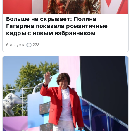
Больше не скрывает: Полина
Гагарина показала романтичные
кадры с новым избранником
6 августа
228