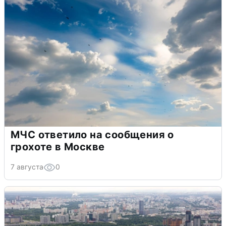
МЧС ответило на сообщения о
грохоте в Москве
7 августа
0