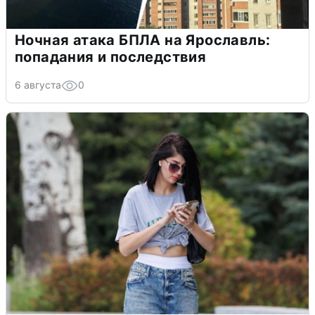
Ночная атака БПЛА на Ярославль:
попадания и последствия
6 августа
0