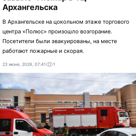
Архангельска
В Архангельске на цокольном этаже торгового
центра «Полюс» произошло возгорание.
Посетители были эвакуированы, на месте
работают пожарные и скорая.
23 июня, 2026, 07:41
1