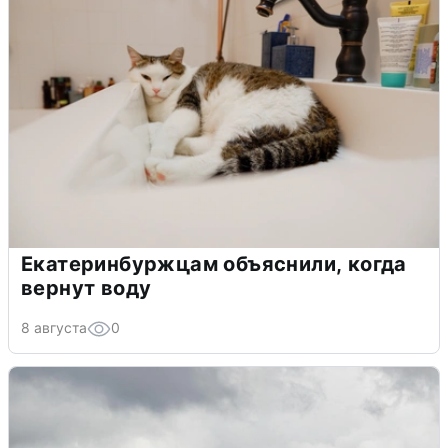
Екатеринбуржцам объяснили, когда
вернут воду
8 августа
0