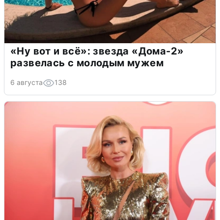
«Ну вот и всё»: звезда «Дома-2»
развелась с молодым мужем
6 августа
138