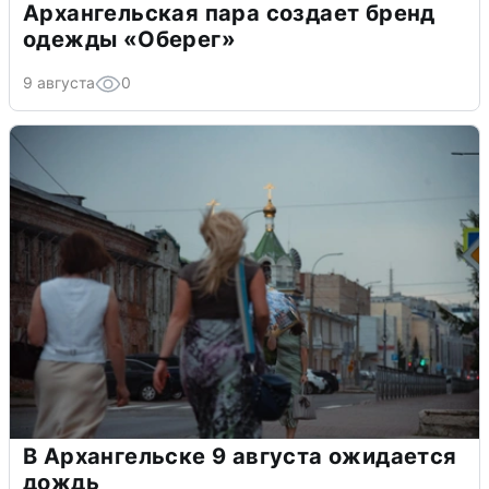
Архангельская пара создает бренд
одежды «Оберег»
9 августа
0
В Архангельске 9 августа ожидается
дождь