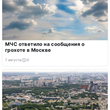
МЧС ответило на сообщения о
грохоте в Москве
7 августа
0