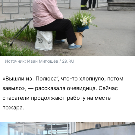
Источник: 
Иван Митюшёв / 29.RU
«Вышли из „Полюса“, что-то хлопнуло, потом
завыло», — рассказала очевидица. Сейчас
спасатели продолжают работу на месте
пожара.