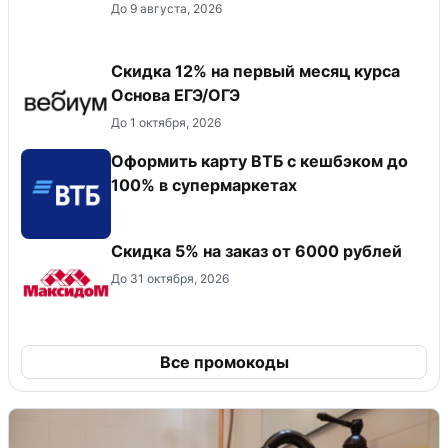
До 9 августа, 2026
Скидка 12% на первый месяц курса
Основа ЕГЭ/ОГЭ
До 1 октября, 2026
Оформить карту ВТБ с кешбэком до
100% в супермаркетах
Скидка 5% на заказ от 6000 рублей
До 31 октября, 2026
Все промокоды