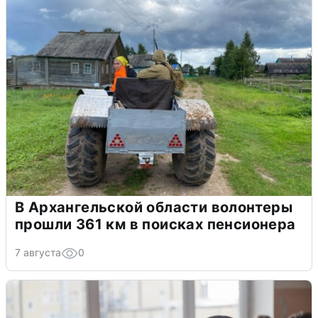
В Архангельской области волонтеры
прошли 361 км в поисках пенсионера
7 августа
0