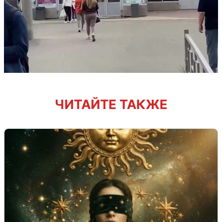
ЧИТАЙТЕ ТАКЖЕ