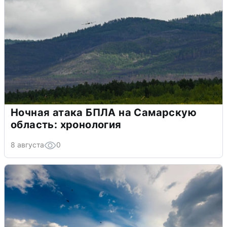
Ночная атака БПЛА на Самарскую
область: хронология
8 августа
0