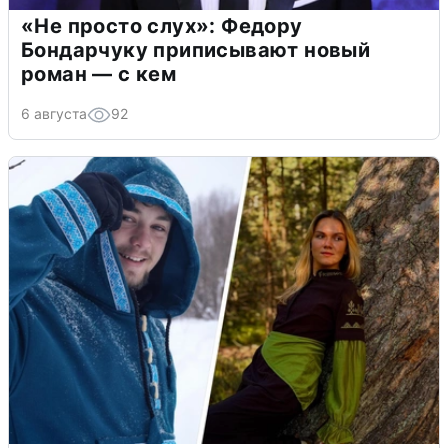
«Не просто слух»: Федору
Бондарчуку приписывают новый
роман — с кем
6 августа
92