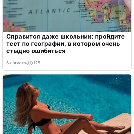
Справится даже школьник: пройдите
тест по географии, в котором очень
стыдно ошибиться
6 августа
128