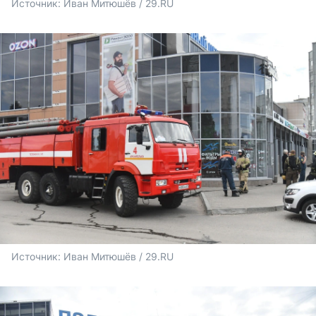
Источник: 
Иван Митюшёв / 29.RU
Источник: 
Иван Митюшёв / 29.RU