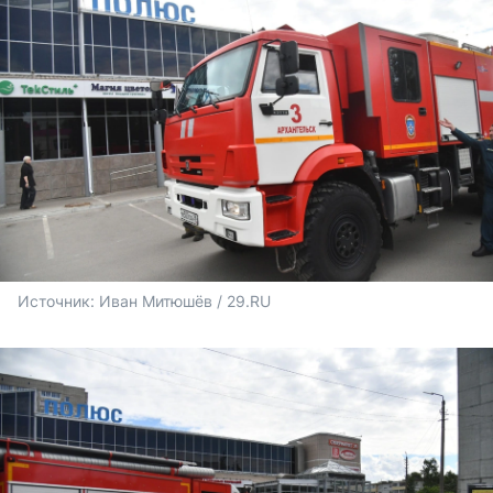
Источник: 
Иван Митюшёв / 29.RU