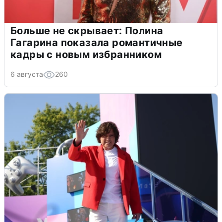
Больше не скрывает: Полина
Гагарина показала романтичные
кадры с новым избранником
6 августа
260