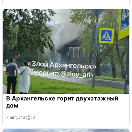
В Архангельске горит двухэтажный
дом
7 августа
0