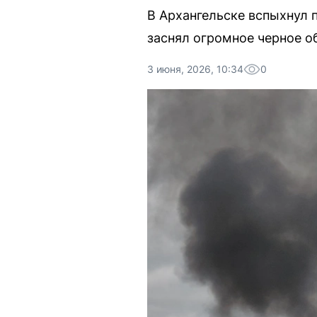
В Архангельске вспыхнул 
заснял огромное черное о
3 июня, 2026, 10:34
0