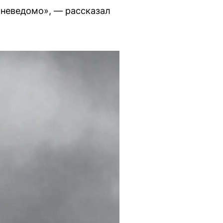
, неведомо», — рассказал