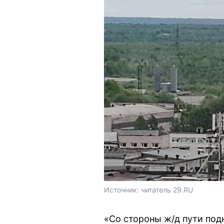
Источник: 
читатель 29.RU
«Со стороны ж/д пути под