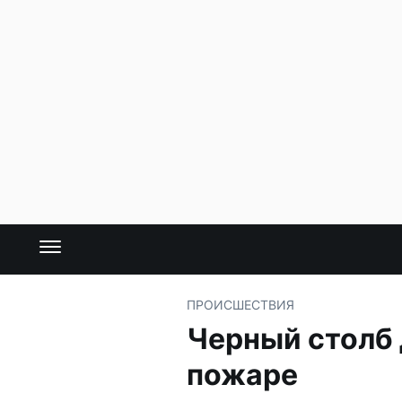
ПРОИСШЕСТВИЯ
Черный столб 
пожаре