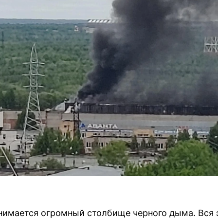
нимается огромный столбище черного дыма. Вся э