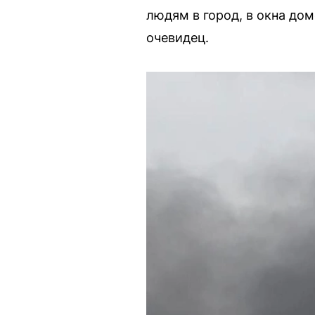
людям в город, в окна дом
очевидец.