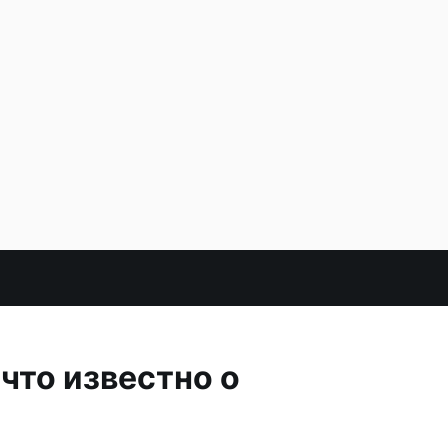
что известно о