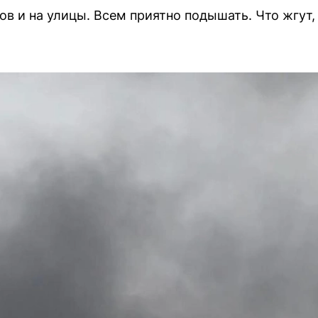
ов и на улицы. Всем приятно подышать. Что жгут