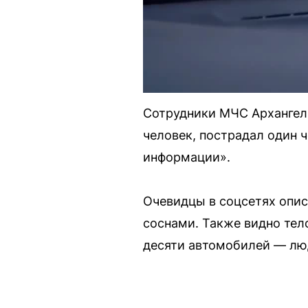
Сотрудники МЧС Архангель
человек, пострадал один 
информации».
Очевидцы в соцсетях опис
соснами. Также видно тел
десяти автомобилей — люд