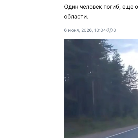
Один человек погиб, еще 
области.
6 июня, 2026, 10:04
0