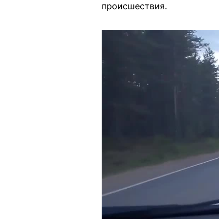
происшествия.