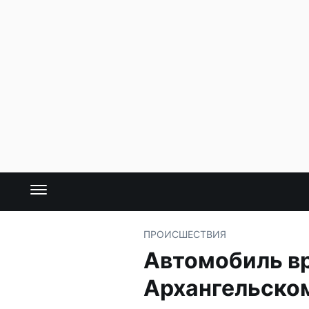
ПРОИСШЕСТВИЯ
Автомобиль вр
Архангельско