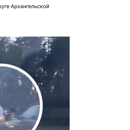
руге Архангельской