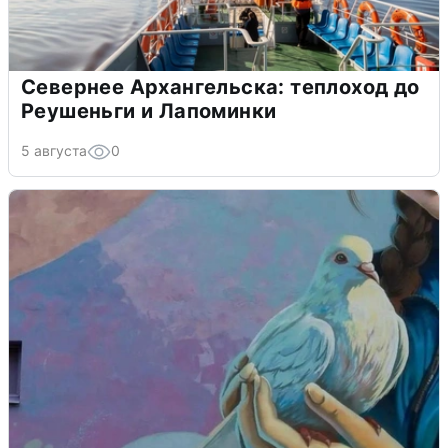
Севернее Архангельска: теплоход до
Реушеньги и Лапоминки
5 августа
0