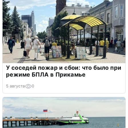
У соседей пожар и сбои: что было при
режиме БПЛА в Прикамье
5 августа
0