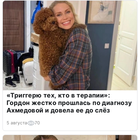
«Триггерю тех, кто в терапии»:
Гордон жестко прошлась по диагнозу
Ахмедовой и довела ее до слёз
5 августа
70