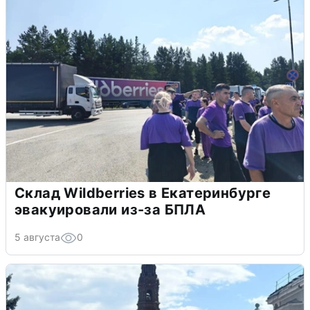
Склад Wildberries в Екатеринбурге
эвакуировали из-за БПЛА
5 августа
0