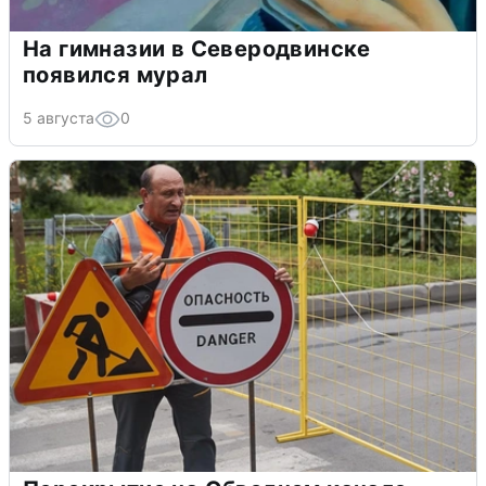
На гимназии в Северодвинске
появился мурал
5 августа
0