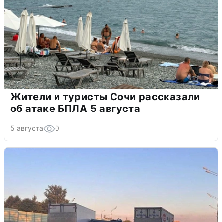
Жители и туристы Сочи рассказали
об атаке БПЛА 5 августа
5 августа
0