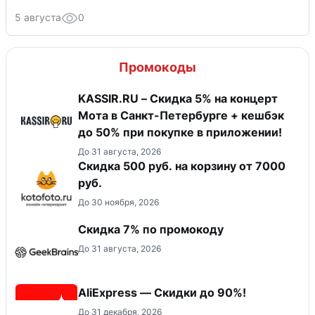
5 августа
0
Промокоды
KASSIR.RU – Скидка 5% на концерт
Мота в Санкт-Петербурге + кешбэк
до 50% при покупке в приложении!
До 31 августа, 2026
Скидка 500 руб. на корзину от 7000
руб.
До 30 ноября, 2026
Скидка 7% по промокоду
До 31 августа, 2026
AliExpress — Скидки до 90%!
До 31 декабря, 2026