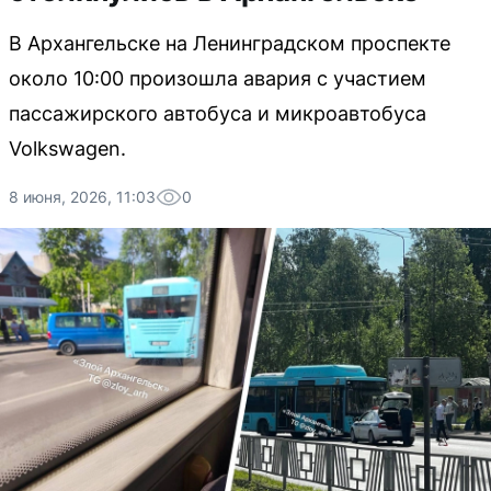
В Архангельске на Ленинградском проспекте
около 10:00 произошла авария с участием
пассажирского автобуса и микроавтобуса
Volkswagen.
8 июня, 2026, 11:03
0