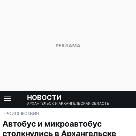
НОВОСТИ
АРХАНГЕЛЬСК И АРХАНГЕЛЬСКАЯ ОБЛАСТЬ
ПРОИСШЕСТВИЯ
Автобус и микроавтобус
столкнулись в Архангельске