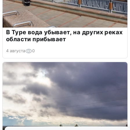
В Туре вода убывает, на других реках
области прибывает
4 августа
0