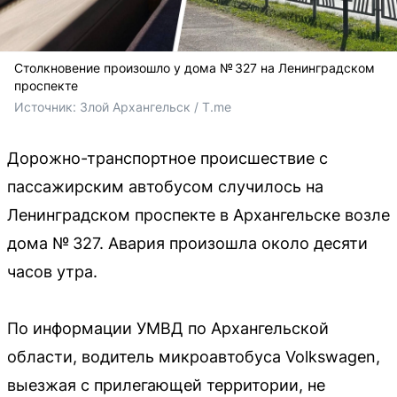
Столкновение произошло у дома № 327 на Ленинградском
проспекте
Источник: 
Злой Архангельск / T.me
Дорожно-транспортное происшествие с
пассажирским автобусом случилось на
Ленинградском проспекте в Архангельске возле
дома № 327. Авария произошла около десяти
часов утра.
По информации УМВД по Архангельской
области, водитель микроавтобуса Volkswagen,
выезжая с прилегающей территории, не