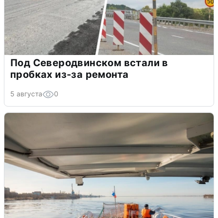
Под Северодвинском встали в
пробках из-за ремонта
5 августа
0