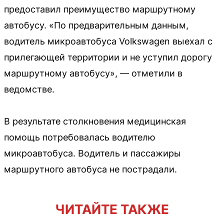
предоставил преимущество маршрутному
автобусу. «По предварительным данным,
водитель микроавтобуса Volkswagen выехал с
прилегающей территории и не уступил дорогу
маршрутному автобусу», — отметили в
ведомстве.
В результате столкновения медицинская
помощь потребовалась водителю
микроавтобуса. Водитель и пассажиры
маршрутного автобуса не пострадали.
ЧИТАЙТЕ ТАКЖЕ