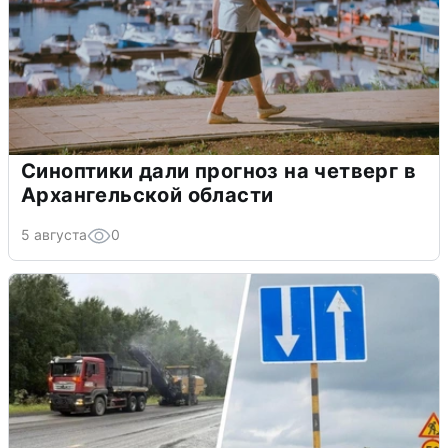
Синоптики дали прогноз на четверг в
Архангельской области
5 августа
0