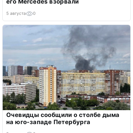
его Mercedes взорвали
5 августа
0
Очевидцы сообщили о столбе дыма
на юго-западе Петербурга