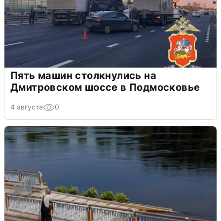
Пять машин столкнулись на
Дмитровском шоссе в Подмосковье
4 августа
0