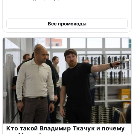
Все промокоды
Кто такой Владимир Ткачук и почему