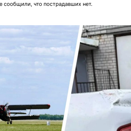
е сообщили, что пострадавших нет.