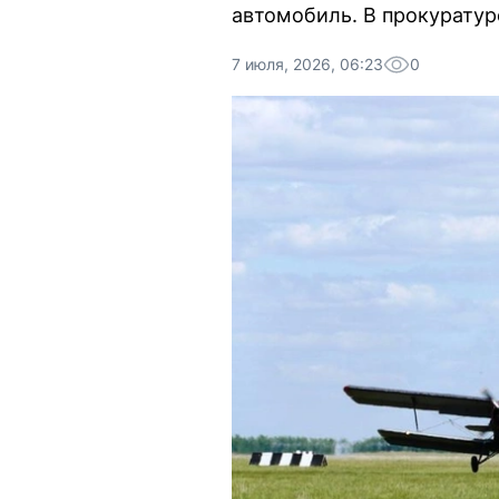
автомобиль. В прокуратур
7 июля, 2026, 06:23
0