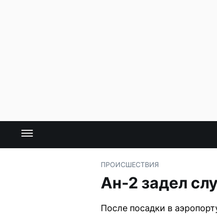
ПРОИСШЕСТВИЯ
Ан-2 задел сл
После посадки в аэропорт