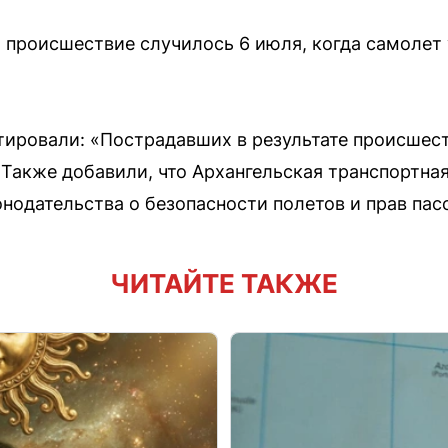
, происшествие случилось 6 июля, когда самолет
ировали: «Пострадавших в результате происшес
Также добавили, что Архангельская транспортна
нодательства о безопасности полетов и прав пас
ЧИТАЙТЕ ТАКЖЕ