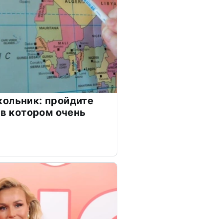
ольник: пройдите
 в котором очень