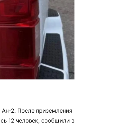
 Ан-2. После приземления
сь 12 человек, сообщили в