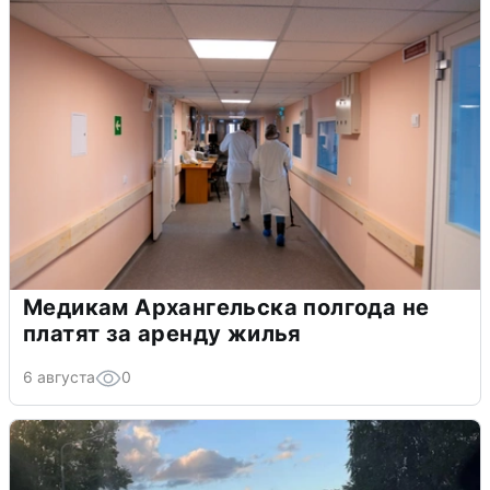
Медикам Архангельска полгода не
платят за аренду жилья
6 августа
0