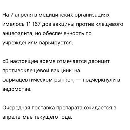
На 7 апреля в медицинских организациях
имелось 11 167 доз вакцины против клещевого
энцефалита, но обеспеченность по
учреждениям варьируется.
«В настоящее время отмечается дефицит
противоклещевой вакцины на
фармацевтическом рынке», — подчеркнули в
ведомстве.
Очередная поставка препарата ожидается в
апреле-мае текущего года.