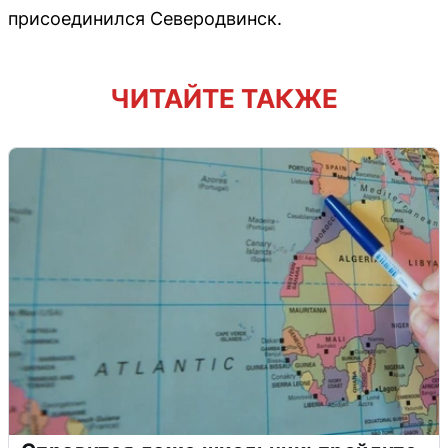
присоединился Северодвинск.
ЧИТАЙТЕ ТАКЖЕ