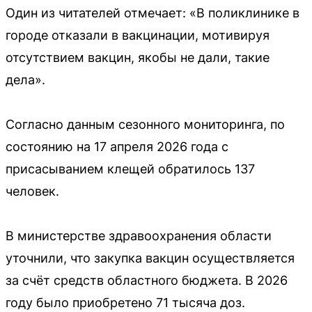
Один из читателей отмечает: «В поликлинике в
городе отказали в вакцинации, мотивируя
отсутствием вакцин, якобы не дали, такие
дела».
Согласно данным сезонного мониторинга, по
состоянию на 17 апреля 2026 года с
присасыванием клещей обратилось 137
человек.
В министерстве здравоохранения области
уточнили, что закупка вакцин осуществляется
за счёт средств областного бюджета. В 2026
году было приобретено 71 тысяча доз.