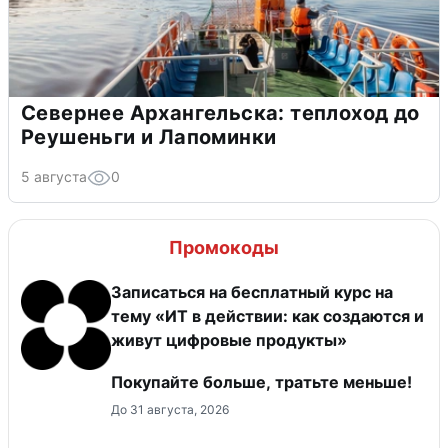
Севернее Архангельска: теплоход до
Реушеньги и Лапоминки
5 августа
0
Промокоды
Записаться на бесплатный курс на
тему «ИТ в действии: как создаются и
живут цифровые продукты»
Покупайте больше, тратьте меньше!
До 31 августа, 2026