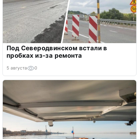
Под Северодвинском встали в
пробках из-за ремонта
5 августа
0