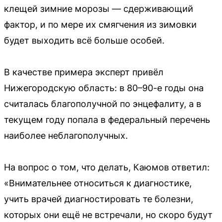
клещей зимние морозы — сдерживающий
фактор, и по мере их смягчения из зимовки
будет выходить всё больше особей.
В качестве примера эксперт привёл
Нижегородскую область: в 80–90-е годы она
считалась благополучной по энцефалиту, а в
текущем году попала в федеральный перечень
наиболее неблагополучных.
На вопрос о том, что делать, Каюмов ответил:
«Внимательнее относиться к диагностике,
учить врачей диагностировать те болезни,
которых они ещё не встречали, но скоро будут