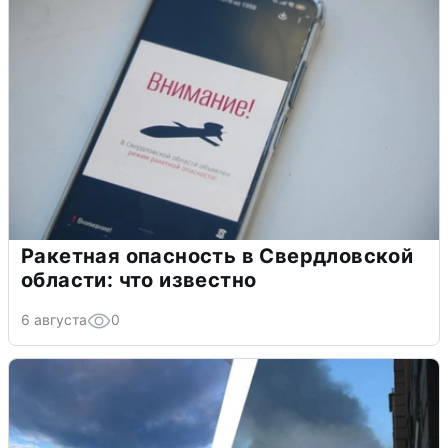
Ракетная опасность в Свердловской
области: что известно
6 августа
0