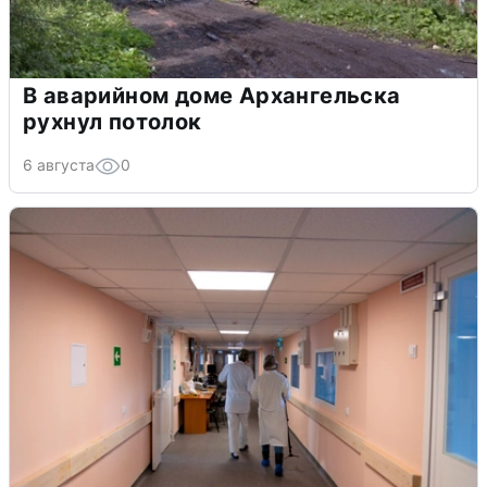
В аварийном доме Архангельска
рухнул потолок
6 августа
0