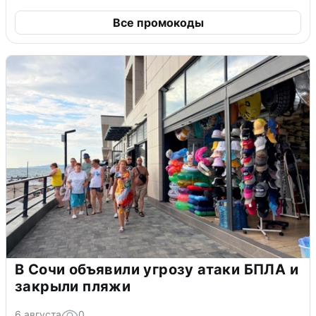
Все промокоды
В Сочи объявили угрозу атаки БПЛА и
закрыли пляжи
6 августа
0