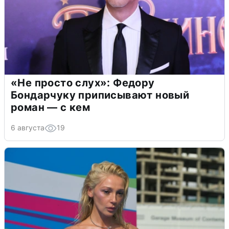
«Не просто слух»: Федору
Бондарчуку приписывают новый
роман — с кем
6 августа
19