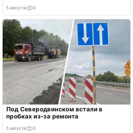
5 августа
0
Под Северодвинском встали в
пробках из-за ремонта
5 августа
0