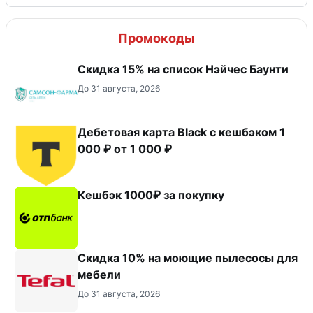
Промокоды
Скидка 15% на список Нэйчес Баунти
До 31 августа, 2026
Дебетовая карта Black c кешбэком 1
000 ₽ от 1 000 ₽
Кешбэк 1000₽ за покупку
Скидка 10% на моющие пылесосы для
мебели
До 31 августа, 2026