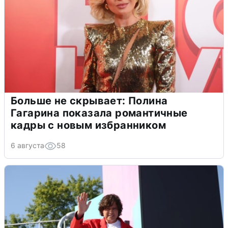
Больше не скрывает: Полина
Гагарина показала романтичные
кадры с новым избранником
6 августа
58