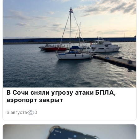
В Сочи сняли угрозу атаки БПЛА,
аэропорт закрыт
6 августа
0