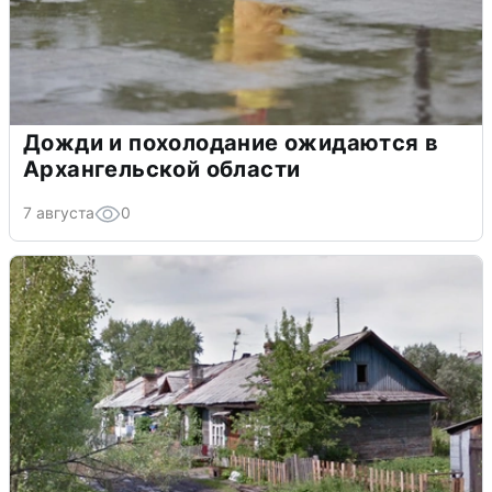
Дожди и похолодание ожидаются в
Архангельской области
7 августа
0