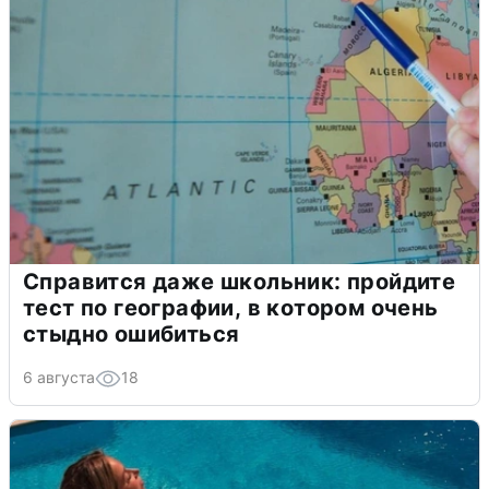
Справится даже школьник: пройдите
тест по географии, в котором очень
стыдно ошибиться
6 августа
18