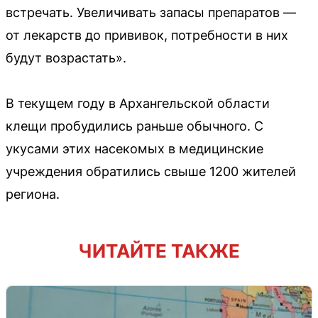
встречать. Увеличивать запасы препаратов —
от лекарств до прививок, потребности в них
будут возрастать».
В текущем году в Архангельской области
клещи пробудились раньше обычного. С
укусами этих насекомых в медицинские
учреждения обратились свыше 1200 жителей
региона.
ЧИТАЙТЕ ТАКЖЕ