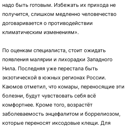
надо быть готовым. Избежать их прихода не
получится, слишком медленно человечество
договаривается о противодействии
климатическим изменениям».
По оценкам специалиста, стоит ожидать
появления малярии и лихорадки Западного
Нила. Последняя уже перестала быть
экзотической в южных регионах России.
Каюмов отметил, что комары, переносящие эти
болезни, будут чувствовать себя всё
комфортнее. Кроме того, возрастёт
заболеваемость энцефалитом и боррелиозом,
которые переносят иксодовые клещи. Для