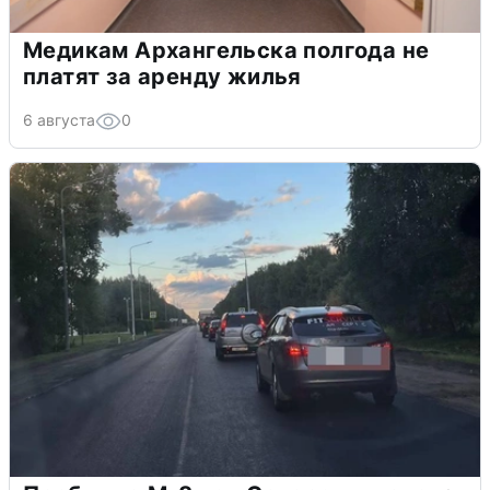
Медикам Архангельска полгода не
платят за аренду жилья
6 августа
0