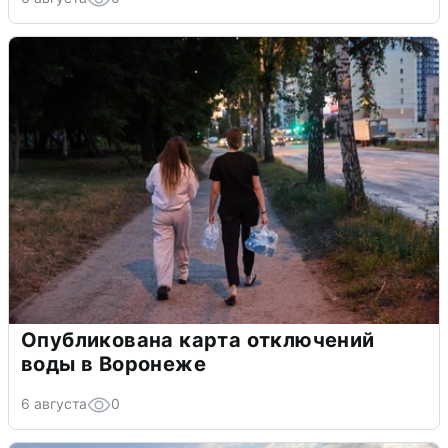
Опубликована карта отключений
воды в Воронеже
6 августа
0