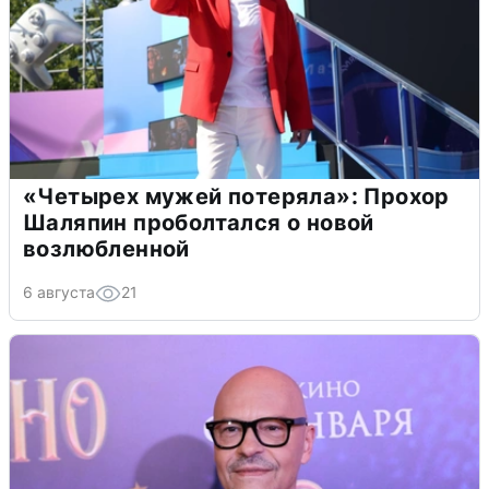
«Четырех мужей потеряла»: Прохор
Шаляпин проболтался о новой
возлюбленной
6 августа
21