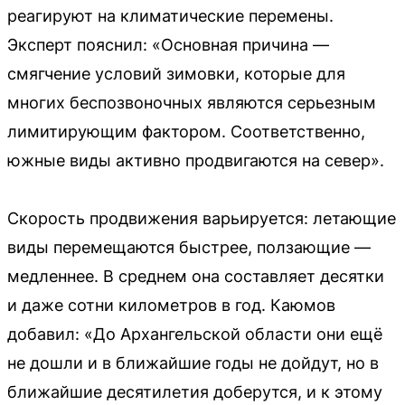
реагируют на климатические перемены.
Эксперт пояснил: «Основная причина —
смягчение условий зимовки, которые для
многих беспозвоночных являются серьезным
лимитирующим фактором. Соответственно,
южные виды активно продвигаются на север».
Скорость продвижения варьируется: летающие
виды перемещаются быстрее, ползающие —
медленнее. В среднем она составляет десятки
и даже сотни километров в год. Каюмов
добавил: «До Архангельской области они ещё
не дошли и в ближайшие годы не дойдут, но в
ближайшие десятилетия доберутся, и к этому