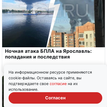
Ночная атака БПЛА на Ярославль:
попадания и последствия
6 августа
0
На информационном ресурсе применяются
cookie-файлы. Оставаясь на сайте, вы
подтверждаете свое
согласие
на их
использование.
Согласен