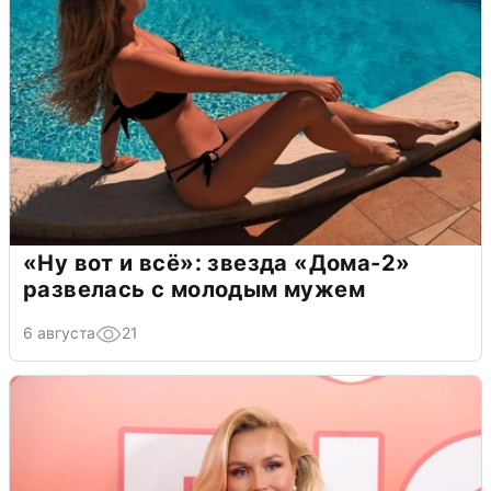
«Ну вот и всё»: звезда «Дома-2»
развелась с молодым мужем
6 августа
21