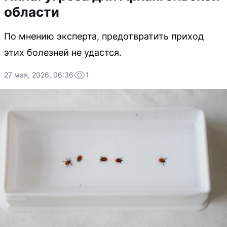
области
По мнению эксперта, предотвратить приход
этих болезней не удастся.
27 мая, 2026, 06:36
1