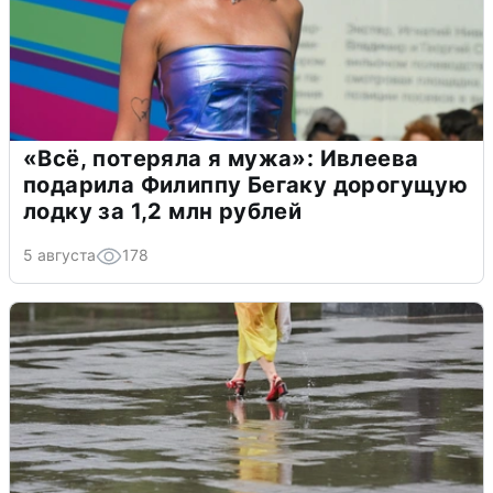
«Всё, потеряла я мужа»: Ивлеева
подарила Филиппу Бегаку дорогущую
лодку за 1,2 млн рублей
5 августа
178