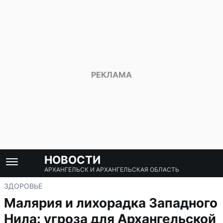
НОВОСТИ
АРХАНГЕЛЬСК И АРХАНГЕЛЬСКАЯ ОБЛАСТЬ
ЗДОРОВЬЕ
Малярия и лихорадка Западного
Нила: угроза для Архангельской