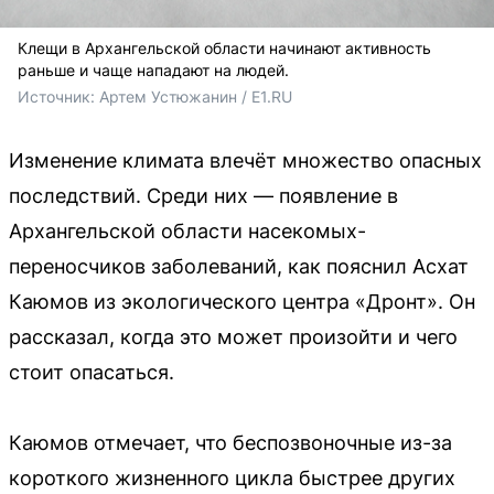
Клещи в Архангельской области начинают активность
раньше и чаще нападают на людей.
Источник: 
Артем Устюжанин / E1.RU
Изменение климата влечёт множество опасных
последствий. Среди них — появление в
Архангельской области насекомых-
переносчиков заболеваний, как пояснил Асхат
Каюмов из экологического центра «Дронт». Он
рассказал, когда это может произойти и чего
стоит опасаться.
Каюмов отмечает, что беспозвоночные из-за
короткого жизненного цикла быстрее других