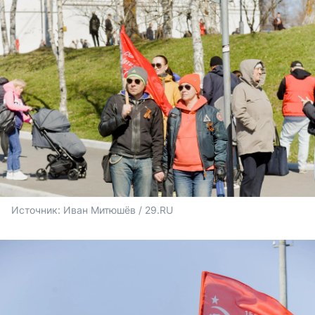
Источник: 
Иван Митюшёв / 29.RU