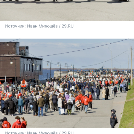
Источник: 
Иван Митюшёв / 29.RU
Источник: 
Иван Митюшёв / 29.RU