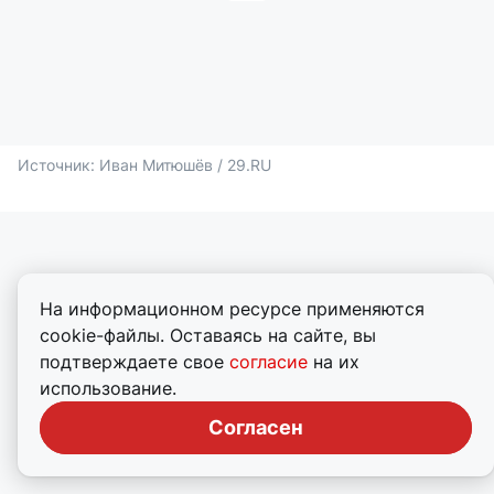
Источник: 
Иван Митюшёв / 29.RU
На информационном ресурсе применяются
cookie-файлы. Оставаясь на сайте, вы
подтверждаете свое
согласие
на их
использование.
Согласен