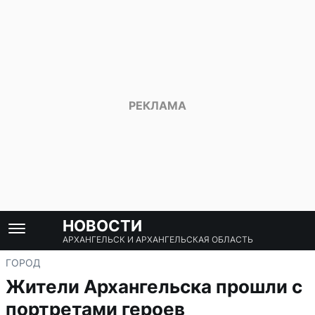
НОВОСТИ
АРХАНГЕЛЬСК И АРХАНГЕЛЬСКАЯ ОБЛАСТЬ
ГОРОД
Жители Архангельска прошли с
портретами героев