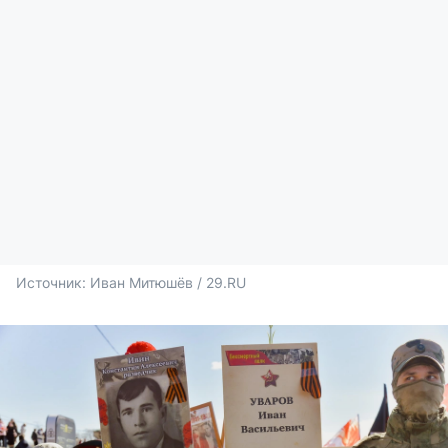
Источник: 
Иван Митюшёв / 29.RU