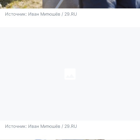
Источник: 
Иван Митюшёв / 29.RU
Источник: 
Иван Митюшёв / 29.RU