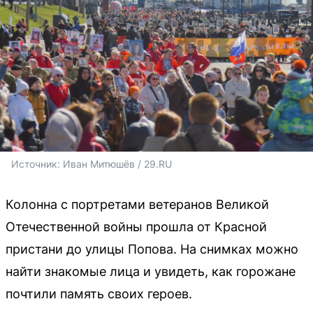
Источник: 
Иван Митюшёв / 29.RU
Колонна с портретами ветеранов Великой
Отечественной войны прошла от Красной
пристани до улицы Попова. На снимках можно
найти знакомые лица и увидеть, как горожане
почтили память своих героев.