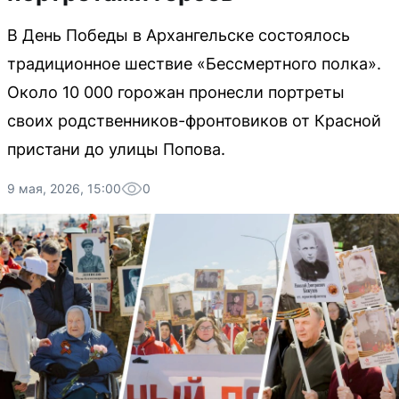
В День Победы в Архангельске состоялось
традиционное шествие «Бессмертного полка».
Около 10 000 горожан пронесли портреты
своих родственников-фронтовиков от Красной
пристани до улицы Попова.
9 мая, 2026, 15:00
0