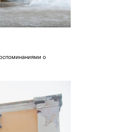
воспоминаниями о