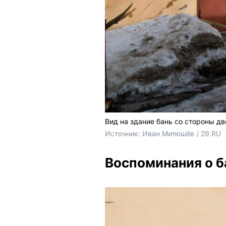
Вид на здание бань со стороны дв
Источник: 
Иван Митюшёв / 29.RU
Воспоминания о б