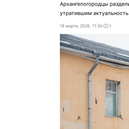
Архангелогородцы раздели
утратившим актуальность
18 марта, 2026, 11:30
1