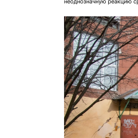
неоднозначную реакцию с