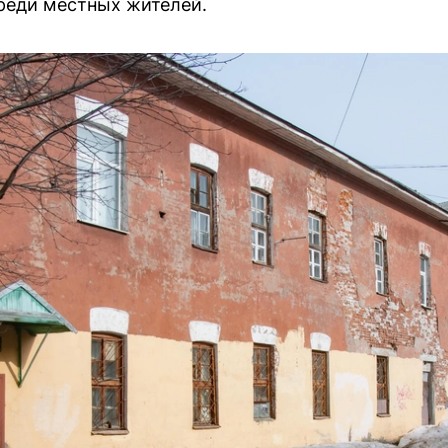
реди местных жителей.