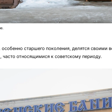
е.
 особенно старшего поколения, делятся своими 
, часто относящимися к советскому периоду.