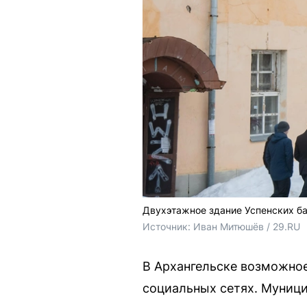
Двухэтажное здание Успенских ба
Источник: 
Иван Митюшёв / 29.RU
В Архангельске возможное
социальных сетях. Муници