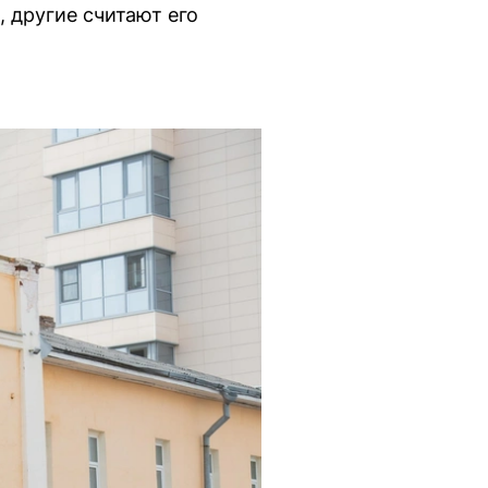
 другие считают его