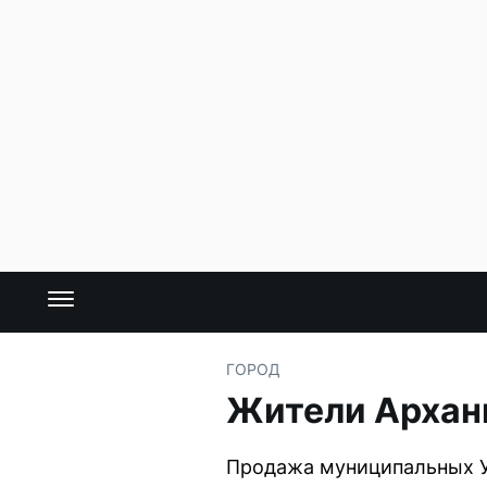
ГОРОД
Жители Арханг
Продажа муниципальных Ус