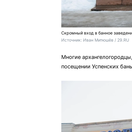
Скромный вход в банное заведени
Источник: 
Иван Митюшёв / 29.RU
Многие архангелогородцы,
посещении Успенских бань