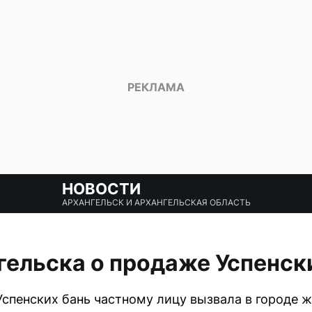
НОВОСТИ
АРХАНГЕЛЬСК И АРХАНГЕЛЬСКАЯ ОБЛАСТЬ
ельска о продаже Успенск
пенских бань частному лицу вызвала в городе ж