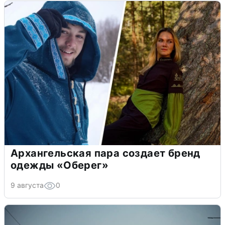
Архангельская пара создает бренд
одежды «Оберег»
9 августа
0