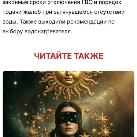
законные сроки отключения ГВС и порядок
подачи жалоб при затянувшемся отсутствии
воды. Также выходили рекомендации по
выбору водонагревателя.
ЧИТАЙТЕ ТАКЖЕ