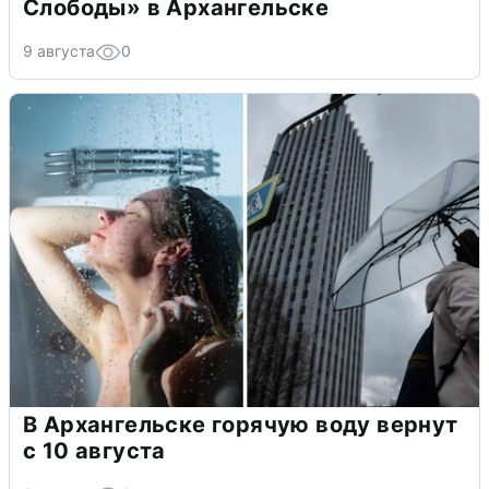
Слободы» в Архангельске
9 августа
0
В Архангельске горячую воду вернут
с 10 августа