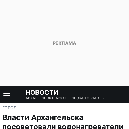
НОВОСТИ
АРХАНГЕЛЬСК И АРХАНГЕЛЬСКАЯ ОБЛАСТЬ
ГОРОД
Власти Архангельска
посоветовали водонагреватели