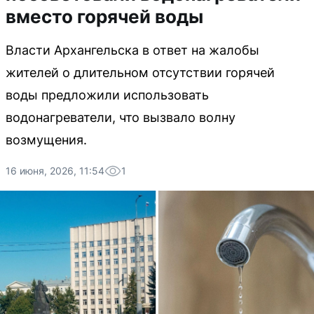
вместо горячей воды
Власти Архангельска в ответ на жалобы
жителей о длительном отсутствии горячей
воды предложили использовать
водонагреватели, что вызвало волну
возмущения.
16 июня, 2026, 11:54
1