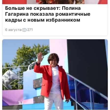
Больше не скрывает: Полина
Гагарина показала романтичные
кадры с новым избранником
6 августа
271