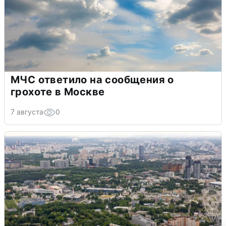
МЧС ответило на сообщения о
грохоте в Москве
7 августа
0