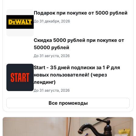
Подарок при покупке от 5000 рублей
До 31 декабря, 2026
Скидка 5000 рублей при покупке от
50000 рублей
До 31 августа, 2026
Start - 35 дней подписки за 1 ₽ для
новых пользователей! (через
лендинг)
До 31 августа, 2026
Все промокоды