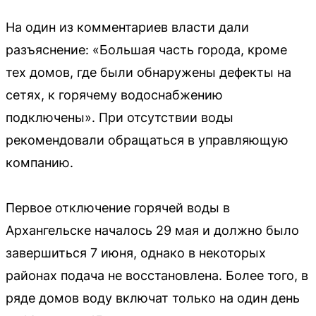
На один из комментариев власти дали
разъяснение: «Большая часть города, кроме
тех домов, где были обнаружены дефекты на
сетях, к горячему водоснабжению
подключены». При отсутствии воды
рекомендовали обращаться в управляющую
компанию.
Первое отключение горячей воды в
Архангельске началось 29 мая и должно было
завершиться 7 июня, однако в некоторых
районах подача не восстановлена. Более того, в
ряде домов воду включат только на один день