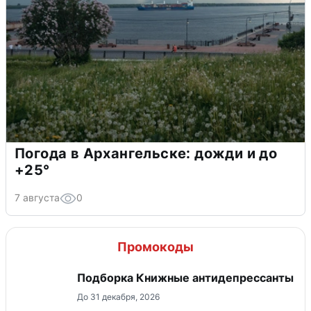
Погода в Архангельске: дожди и до
+25°
7 августа
0
Промокоды
Подборка Книжные антидепрессанты
До 31 декабря, 2026