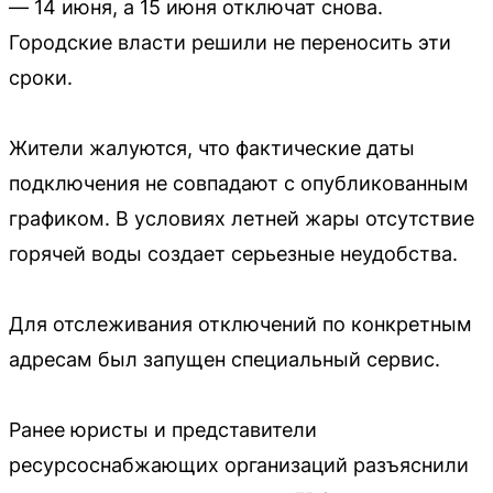
— 14 июня, а 15 июня отключат снова.
Городские власти решили не переносить эти
сроки.
Жители жалуются, что фактические даты
подключения не совпадают с опубликованным
графиком. В условиях летней жары отсутствие
горячей воды создает серьезные неудобства.
Для отслеживания отключений по конкретным
адресам был запущен специальный сервис.
Ранее юристы и представители
ресурсоснабжающих организаций разъяснили