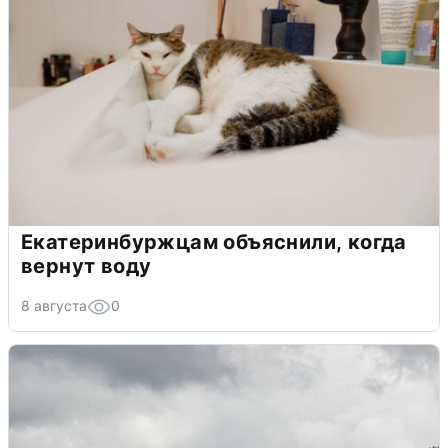
Екатеринбуржцам объяснили, когда
вернут воду
8 августа
0