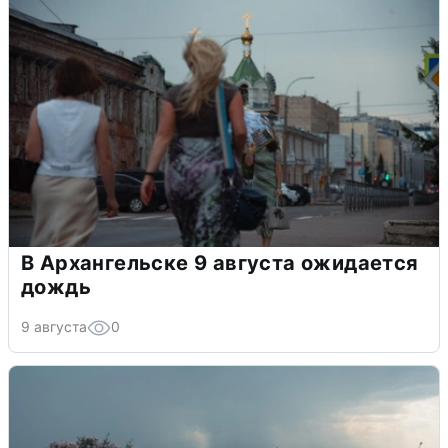
В Архангельске 9 августа ожидается
дождь
9 августа
0