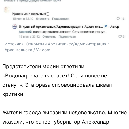
Источник: 
Открытый Архангельск/Администрация г. 
Архангельска / Vk.com
Представители мэрии ответили:
«Водонагреватель спасет! Сети новее не
станут». Эта фраза спровоцировала шквал
критики.
Жители города выразили недовольство. Многие
указали, что ранее губернатор Александр