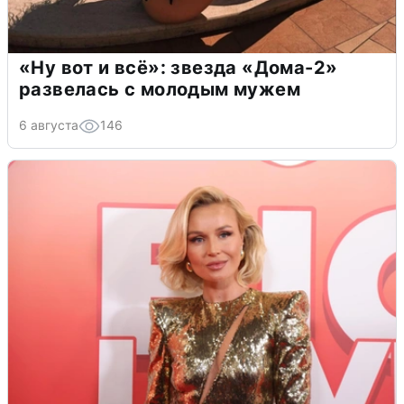
«Ну вот и всё»: звезда «Дома-2»
развелась с молодым мужем
6 августа
146