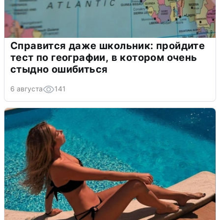
Справится даже школьник: пройдите
тест по географии, в котором очень
стыдно ошибиться
6 августа
141