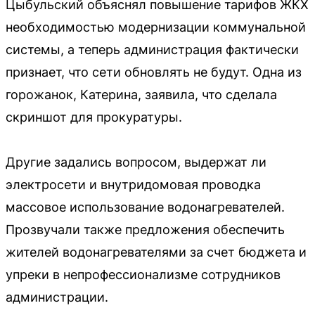
Цыбульский объяснял повышение тарифов ЖКХ
необходимостью модернизации коммунальной
системы, а теперь администрация фактически
признает, что сети обновлять не будут. Одна из
горожанок, Катерина, заявила, что сделала
скриншот для прокуратуры.
Другие задались вопросом, выдержат ли
электросети и внутридомовая проводка
массовое использование водонагревателей.
Прозвучали также предложения обеспечить
жителей водонагревателями за счет бюджета и
упреки в непрофессионализме сотрудников
администрации.