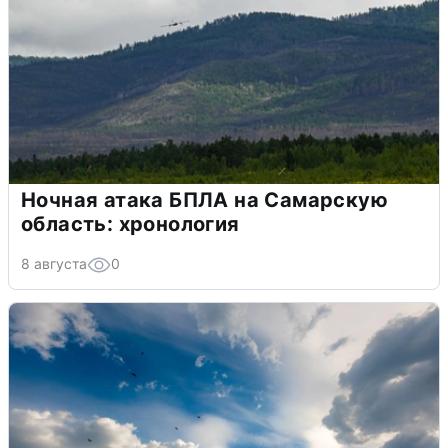
Ночная атака БПЛА на Самарскую
область: хронология
8 августа
0