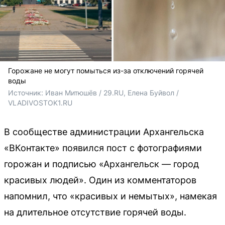
Горожане не могут помыться из-за отключений горячей
воды
Источник: 
Иван Митюшёв / 29.RU, Елена Буйвол / 
VLADIVOSTOK1.RU
В сообществе администрации Архангельска
«ВКонтакте» появился пост с фотографиями
горожан и подписью «Архангельск — город
красивых людей». Один из комментаторов
напомнил, что «красивых и немытых», намекая
на длительное отсутствие горячей воды.