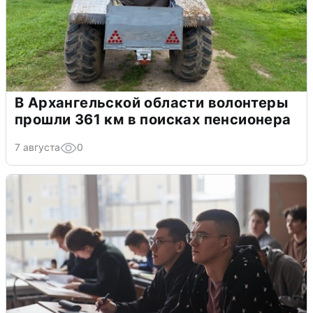
В Архангельской области волонтеры
прошли 361 км в поисках пенсионера
7 августа
0