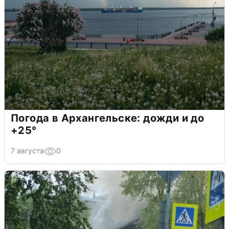
Погода в Архангельске: дожди и до
+25°
7 августа
0