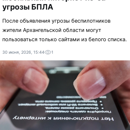
угрозы БПЛА
После объявления угрозы беспилотников
жители Архангельской области могут
пользоваться только сайтами из белого списка.
30 июня, 2026, 15:44
1