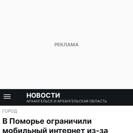
НОВОСТИ
АРХАНГЕЛЬСК И АРХАНГЕЛЬСКАЯ ОБЛАСТЬ
ГОРОД
В Поморье ограничили
мобильный интернет из-за