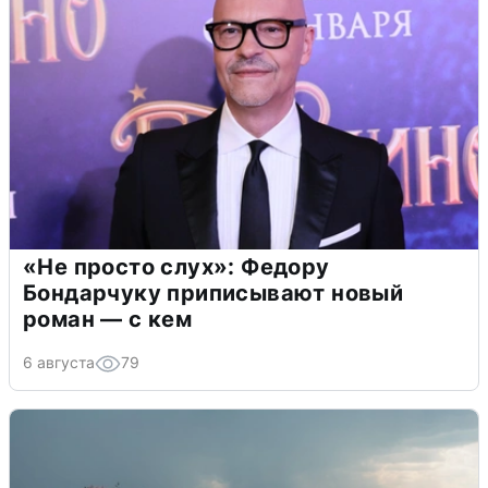
«Не просто слух»: Федору
Бондарчуку приписывают новый
роман — с кем
6 августа
79