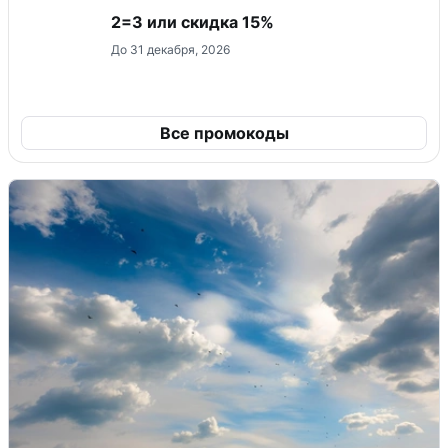
2=3 или скидка 15%
До 31 декабря, 2026
Все промокоды