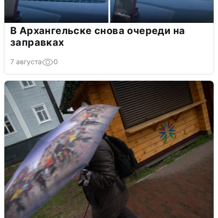
В Архангельске снова очереди на
заправках
7 августа
0