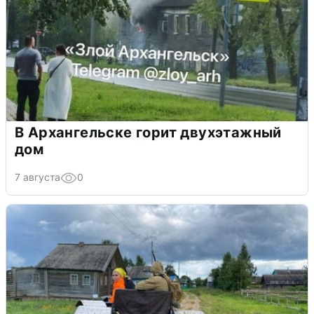
В Архангельске горит двухэтажный
дом
7 августа
0