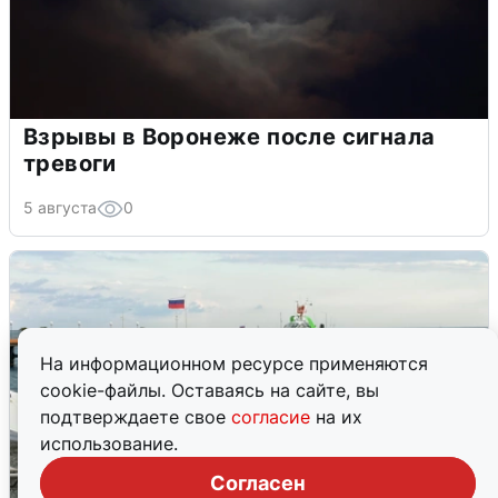
Взрывы в Воронеже после сигнала
тревоги
5 августа
0
На информационном ресурсе применяются
cookie-файлы. Оставаясь на сайте, вы
подтверждаете свое
согласие
на их
использование.
Согласен