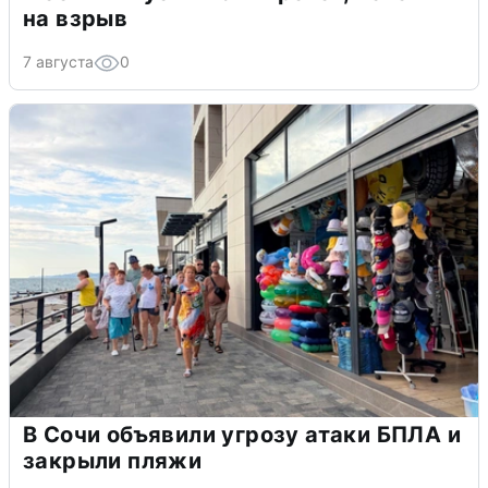
на взрыв
7 августа
0
В Сочи объявили угрозу атаки БПЛА и
закрыли пляжи