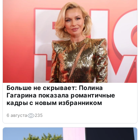
Больше не скрывает: Полина
Гагарина показала романтичные
кадры с новым избранником
6 августа
235