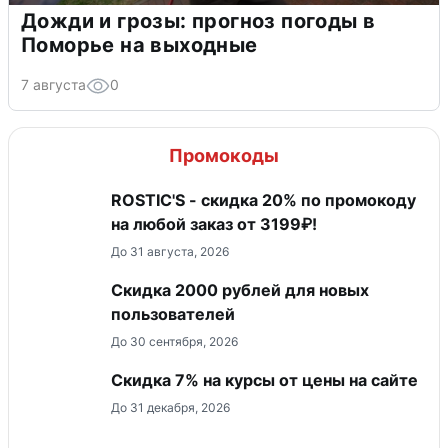
Дожди и грозы: прогноз погоды в
Поморье на выходные
7 августа
0
Промокоды
ROSTIC'S - скидка 20% по промокоду
на любой заказ от 3199₽!
До 31 августа, 2026
​Скидка 2000 рублей для новых
пользователей
До 30 сентября, 2026
Скидка 7% на курсы от цены на сайте
До 31 декабря, 2026