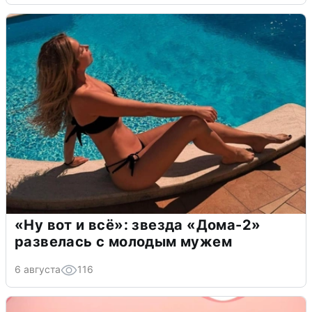
«Ну вот и всё»: звезда «Дома-2»
развелась с молодым мужем
6 августа
116