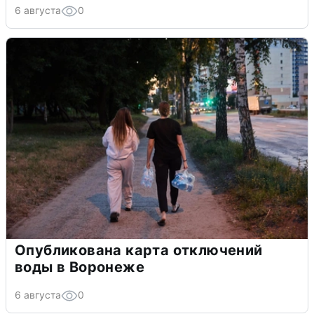
6 августа
0
Опубликована карта отключений
воды в Воронеже
6 августа
0