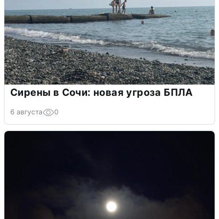
Сирены в Сочи: новая угроза БПЛА
6 августа
0