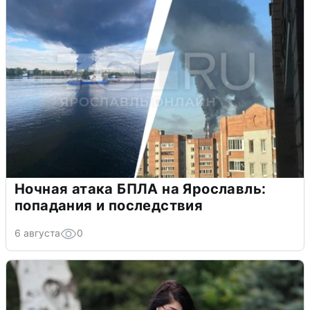
Ночная атака БПЛА на Ярославль:
попадания и последствия
6 августа
0