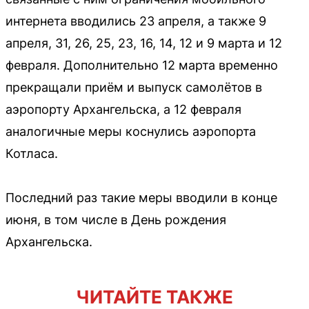
интернета вводились 23 апреля, а также 9
апреля, 31, 26, 25, 23, 16, 14, 12 и 9 марта и 12
февраля. Дополнительно 12 марта временно
прекращали приём и выпуск самолётов в
аэропорту Архангельска, а 12 февраля
аналогичные меры коснулись аэропорта
Котласа.
Последний раз такие меры вводили в конце
июня, в том числе в День рождения
Архангельска.
ЧИТАЙТЕ ТАКЖЕ