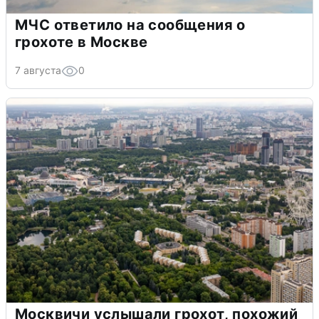
МЧС ответило на сообщения о
грохоте в Москве
7 августа
0
Москвичи услышали грохот, похожий