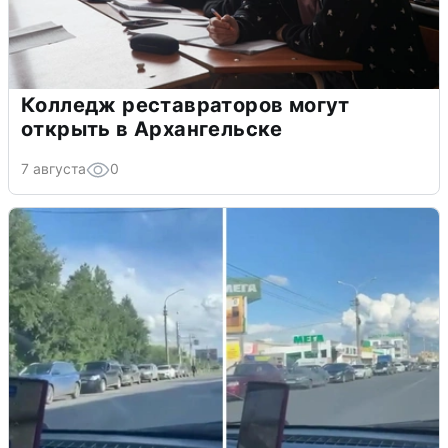
Колледж реставраторов могут
открыть в Архангельске
7 августа
0