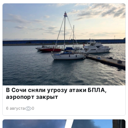
В Сочи сняли угрозу атаки БПЛА,
аэропорт закрыт
6 августа
0