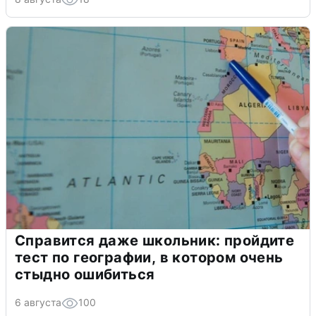
Справится даже школьник: пройдите
тест по географии, в котором очень
стыдно ошибиться
6 августа
100