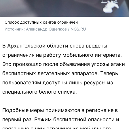
Список доступных сайтов ограничен
Источник: 
Александр Ощепков / NGS.RU
В Архангельской области снова введены
ограничения на работу мобильного интернета.
Это произошло после объявления угрозы атаки
беспилотных летательных аппаратов. Теперь
пользователям доступны лишь ресурсы из
специального белого списка.
Подобные меры принимаются в регионе не в
первый раз. Режим беспилотной опасности и
связанные с ним ограничения мобильного