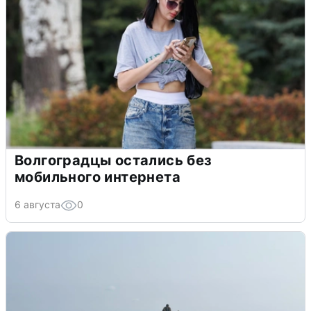
Волгоградцы остались без
мобильного интернета
6 августа
0