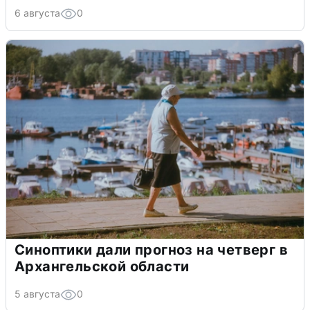
6 августа
0
Синоптики дали прогноз на четверг в
Архангельской области
5 августа
0