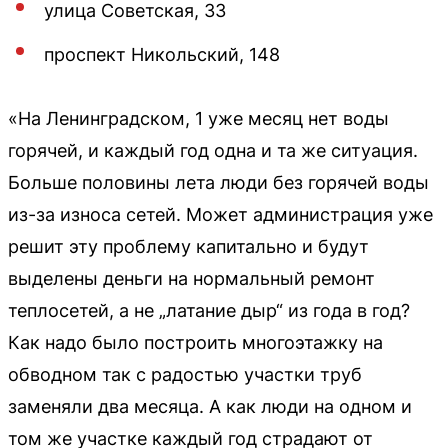
улица Советская, 33
проспект Никольский, 148
«На Ленинградском, 1 уже месяц нет воды
горячей, и каждый год одна и та же ситуация.
Больше половины лета люди без горячей воды
из-за износа сетей. Может администрация уже
решит эту проблему капитально и будут
выделены деньги на нормальный ремонт
теплосетей, а не „латание дыр“ из года в год?
Как надо было построить многоэтажку на
обводном так с радостью участки труб
заменяли два месяца. А как люди на одном и
том же участке каждый год страдают от