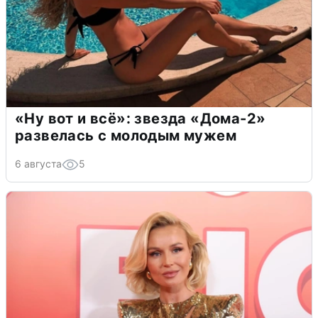
«Ну вот и всё»: звезда «Дома-2»
развелась с молодым мужем
6 августа
5