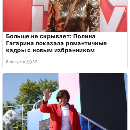
Больше не скрывает: Полина
Гагарина показала романтичные
кадры с новым избранником
6 августа
32