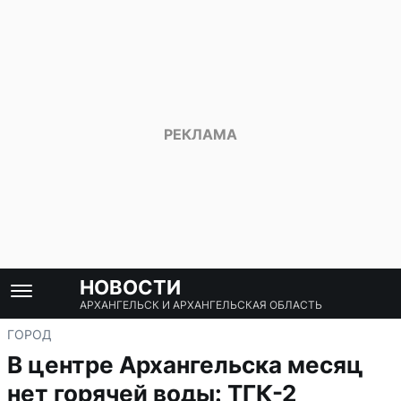
НОВОСТИ
АРХАНГЕЛЬСК И АРХАНГЕЛЬСКАЯ ОБЛАСТЬ
ГОРОД
В центре Архангельска месяц
нет горячей воды: ТГК-2