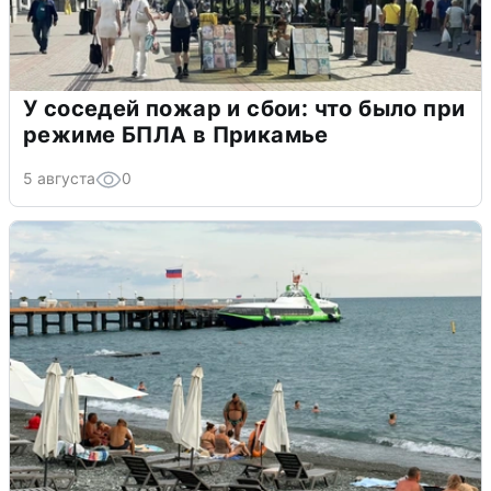
У соседей пожар и сбои: что было при
режиме БПЛА в Прикамье
5 августа
0