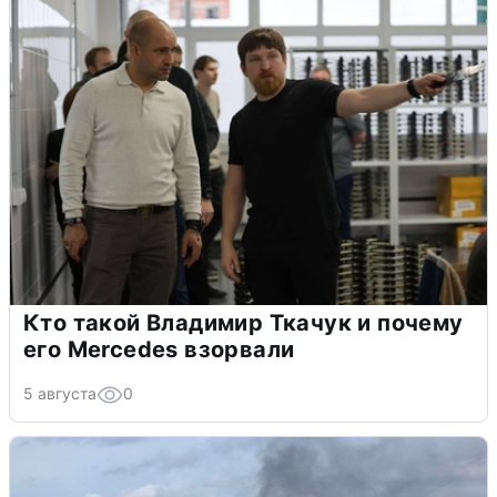
Кто такой Владимир Ткачук и почему
его Mercedes взорвали
5 августа
0