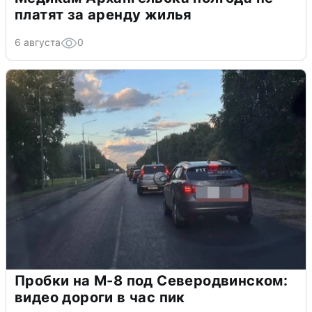
платят за аренду жилья
6 августа
0
Пробки на М-8 под Северодвинском:
видео дороги в час пик