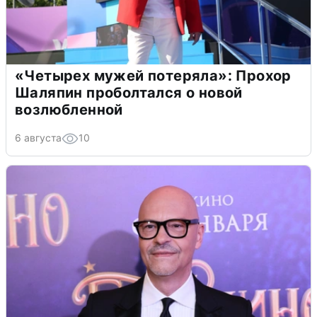
«Четырех мужей потеряла»: Прохор
Шаляпин проболтался о новой
возлюбленной
6 августа
10