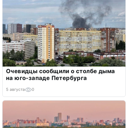
Очевидцы сообщили о столбе дыма
на юго-западе Петербурга
5 августа
0