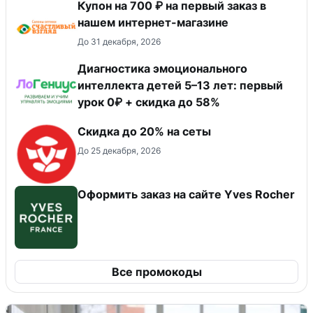
Купон на 700 ₽ на первый заказ в
нашем интернет-магазине
До 31 декабря, 2026
Диагностика эмоционального
интеллекта детей 5–13 лет: первый
урок 0₽ + скидка до 58%
Скидка до 20% на сеты
До 25 декабря, 2026
Оформить заказ на сайте Yves Rocher
Все промокоды