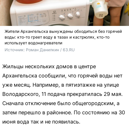
Жители Архангельска вынуждены обходиться без горячей
воды: кто-то греет воду в тазах и кастрюлях, кто-то
использует водонагреватели
Источник: 
Роман Данилкин / 63.RU
Жильцы нескольких домов в центре
Архангельска сообщили, что горячей воды нет
уже месяц. Например, в пятиэтажке на улице
Володарского, 11 подача прекратилась 29 мая.
Сначала отключение было общегородским, а
затем перешло в районное. По состоянию на 30
июня вода так и не появилась.