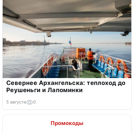
Севернее Архангельска: теплоход до
Реушеньги и Лапоминки
5 августа
0
Промокоды