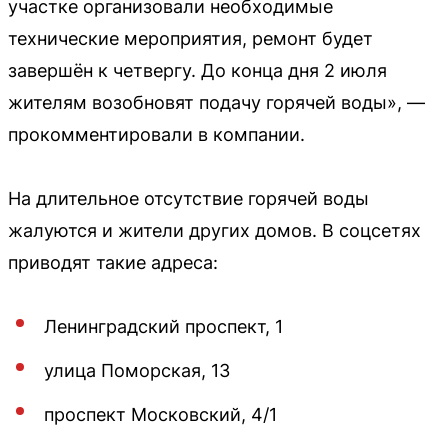
участке организовали необходимые
технические мероприятия, ремонт будет
завершён к четвергу. До конца дня 2 июля
жителям возобновят подачу горячей воды», —
прокомментировали в компании.
На длительное отсутствие горячей воды
жалуются и жители других домов. В соцсетях
приводят такие адреса:
Ленинградский проспект, 1
улица Поморская, 13
проспект Московский, 4/1