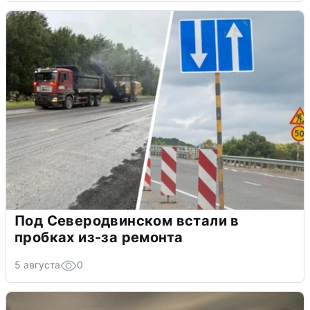
Под Северодвинском встали в
пробках из-за ремонта
5 августа
0