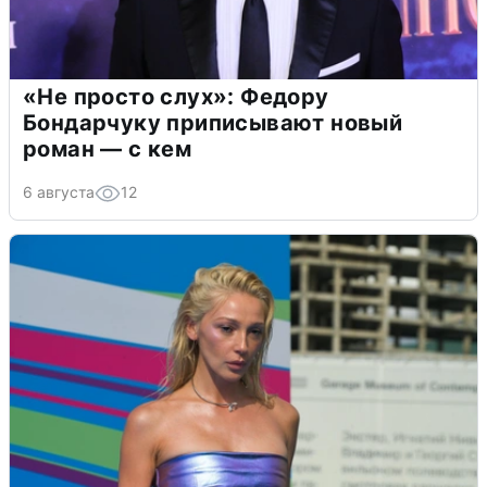
«Не просто слух»: Федору
Бондарчуку приписывают новый
роман — с кем
6 августа
12