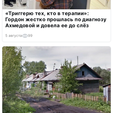
«Триггерю тех, кто в терапии»:
Гордон жестко прошлась по диагнозу
Ахмедовой и довела ее до слёз
5 августа
99