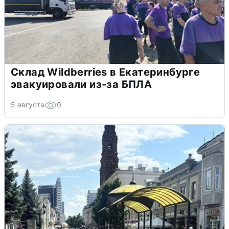
Склад Wildberries в Екатеринбурге
эвакуировали из-за БПЛА
5 августа
0