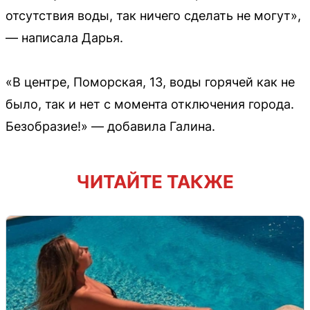
отсутствия воды, так ничего сделать не могут»,
— написала Дарья.
«В центре, Поморская, 13, воды горячей как не
было, так и нет с момента отключения города.
Безобразие!» — добавила Галина.
ЧИТАЙТЕ ТАКЖЕ