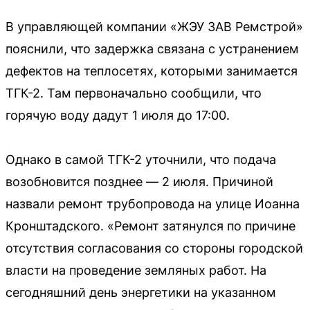
В управляющей компании «ЖЭУ ЗАВ Ремстрой»
пояснили, что задержка связана с устранением
дефектов на теплосетях, которыми занимается
ТГК-2. Там первоначально сообщили, что
горячую воду дадут 1 июля до 17:00.
Однако в самой ТГК-2 уточнили, что подача
возобновится позднее — 2 июля. Причиной
назвали ремонт трубопровода на улице Иоанна
Кронштадского. «Ремонт затянулся по причине
отсутствия согласования со стороны городской
власти на проведение земляных работ. На
сегодняшний день энергетики на указанном