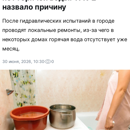
назвало причину
После гидравлических испытаний в городе
проводят локальные ремонты, из-за чего в
некоторых домах горячая вода отсутствует уже
месяц.
30 июня, 2026, 10:30
0